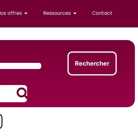
os offres
Ressources
Contact
Rechercher