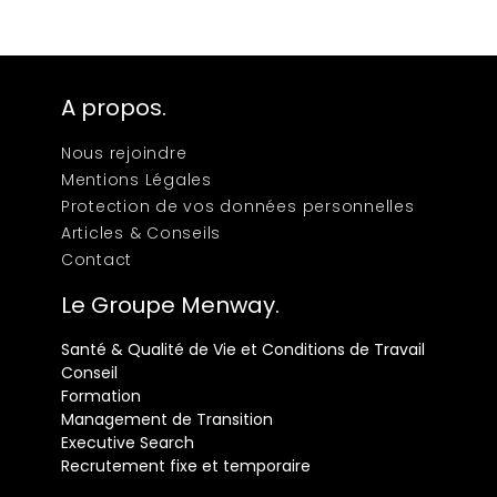
A propos.
Nous rejoindre
Mentions Légales
Protection de vos données personnelles
Articles & Conseils
Contact
Le Groupe Menway.
Santé & Qualité de Vie et Conditions de Travail
Conseil
Formation
Management de Transition
Executive Search
Recrutement fixe et temporaire