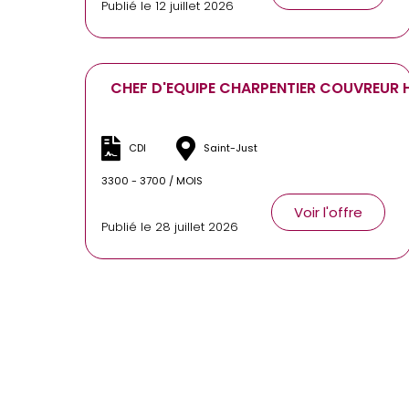
Publié le 12 juillet 2026
CHEF D'EQUIPE CHARPENTIER COUVREUR 
CDI
Saint-Just
3300 - 3700 / MOIS
Voir l'offre
Publié le 28 juillet 2026