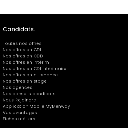
Candidats.
Toutes nos offres
Nos offres en CDI
Nos offres en CDD
Nos offres en intérim
Nos offres en CDI intérimaire
Nos offres en alternance
Nos offres en stage
Nos agences
Nos conseils candidats
Nous Rejoindre
Application Mobile MyMenway
Vos avantages
Fiches métiers