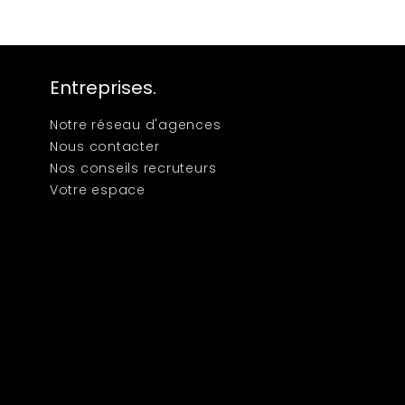
Entreprises.
Notre réseau d'agences
Nous contacter
Nos conseils recruteurs
Votre espace