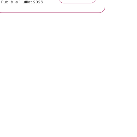
Publié le 1 juillet 2026