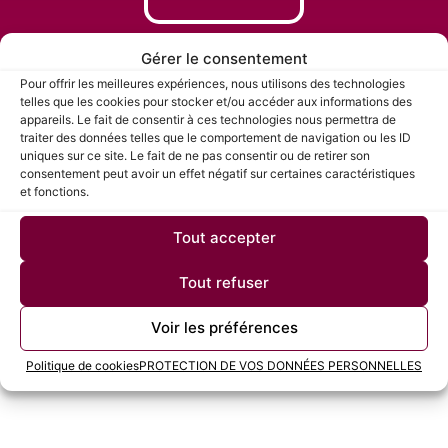
Gérer le consentement
Pour offrir les meilleures expériences, nous utilisons des technologies
telles que les cookies pour stocker et/ou accéder aux informations des
appareils. Le fait de consentir à ces technologies nous permettra de
traiter des données telles que le comportement de navigation ou les ID
uniques sur ce site. Le fait de ne pas consentir ou de retirer son
consentement peut avoir un effet négatif sur certaines caractéristiques
Candidature Spontanée
et fonctions.
Tout accepter
Tout refuser
Voir les préférences
1
Politique de cookies
PROTECTION DE VOS DONNÉES PERSONNELLES