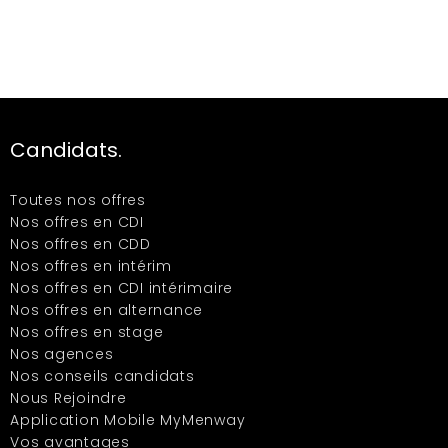
Candidats.
Toutes nos offres
Nos offres en CDI
Nos offres en CDD
Nos offres en intérim
Nos offres en CDI intérimaire
Nos offres en alternance
Nos offres en stage
Nos agences
Nos conseils candidats
Nous Rejoindre
Application Mobile MyMenway
Vos avantages