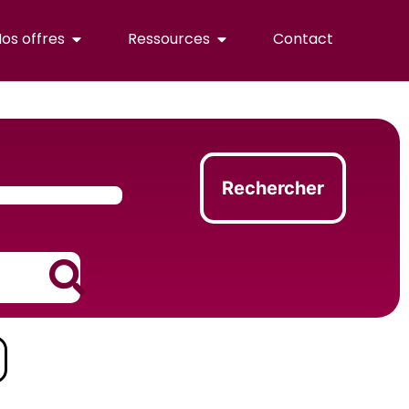
os offres
Ressources
Contact
Rechercher