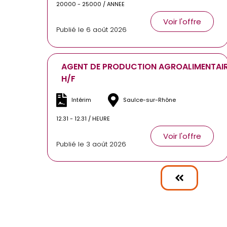
20000 - 25000 / ANNEE
Voir l'offre
Publié le 6 août 2026
AGENT DE PRODUCTION AGROALIMENTAI
H/F
Intérim
Saulce-sur-Rhône
12.31 - 12.31 / HEURE
Voir l'offre
Publié le 3 août 2026