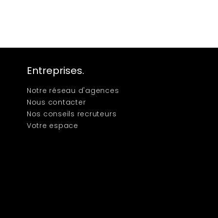
Entreprises.
Notre réseau d'agences
Nous contacter
Nos conseils recruteurs
Votre espace