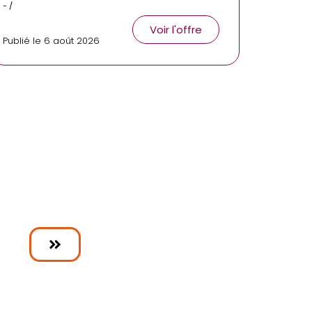
- /
Voir l'offre
Publié le 6 août 2026