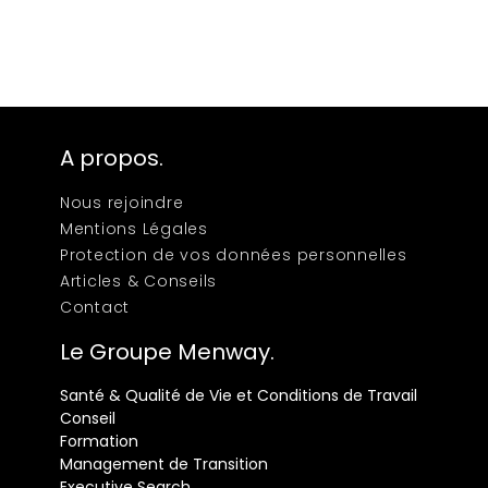
A propos.
Nous rejoindre
Mentions Légales
Protection de vos données personnelles
Articles & Conseils
Contact
Le Groupe Menway.
Santé & Qualité de Vie et Conditions de Travail
Conseil
Formation
Management de Transition
Executive Search