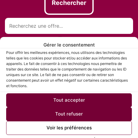
Rechercher
Gérer le consentement
Pour offrir les meilleures expériences, nous utilisons des technologies
telles que les cookies pour stocker et/ou accéder aux informations des
Candidature Spontanée
appareils. Le fait de consentir à ces technologies nous permettra de
traiter des données telles que le comportement de navigation ou les ID
uniques sur ce site. Le fait de ne pas consentir ou de retirer son
consentement peut avoir un effet négatif sur certaines caractéristiques
et fonctions.
Tout accepter
Tout refuser
Voir les préférences