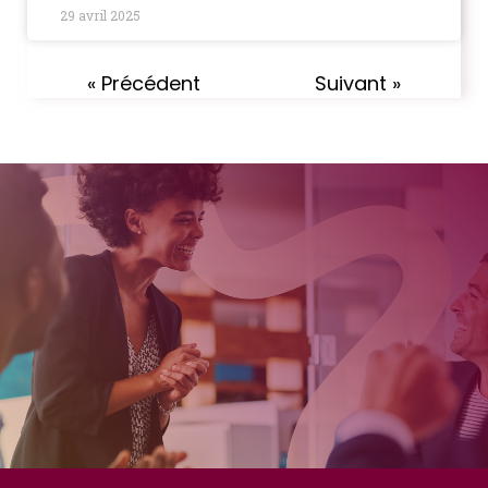
29 avril 2025
« Précédent
Suivant »