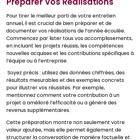
Préparer Vos Réalisations
Pour tirer le meilleur parti de votre entretien
annuel, il est crucial de bien préparer et de
documenter vos réalisations de l’année écoulée.
Commencez par lister tous vos accomplissements,
en incluant les projets réussis, les compétences
nouvelles acquises et les contributions spécifiques à
l’équipe ou à l’entreprise.
Soyez précis : utilisez des données chiffrées, des
résultats mesurables et des exemples concrets
pour illustrer vos réussites. Par exemple,
mentionnez comment votre contribution à un
projet a amélioré l’efficacité ou a généré des
revenus supplémentaires.
Cette préparation montre non seulement votre
valeur ajoutée, mais elle permet également de
structurer la conversation de manière factuelle et