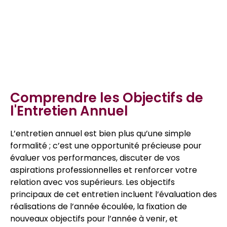
Table des matières
Comprendre les Objectifs de
l'Entretien Annuel
L’entretien annuel est bien plus qu’une simple
formalité ; c’est une opportunité précieuse pour
évaluer vos performances, discuter de vos
aspirations professionnelles et renforcer votre
relation avec vos supérieurs. Les objectifs
principaux de cet entretien incluent l’évaluation des
réalisations de l’année écoulée, la fixation de
nouveaux objectifs pour l’année à venir, et