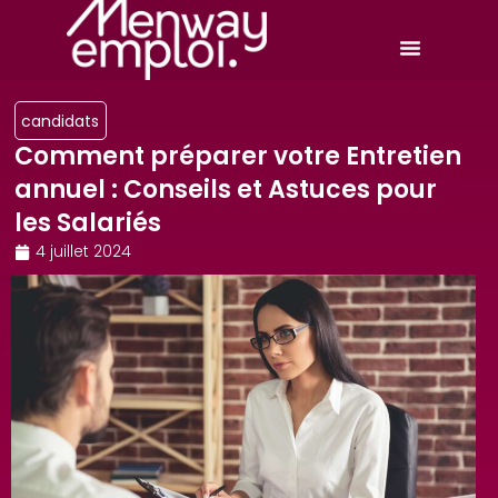
candidats
Comment préparer votre Entretien
annuel : Conseils et Astuces pour
les Salariés
4 juillet 2024