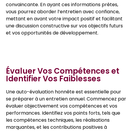
convaincante. En ayant ces informations prêtes,
vous pourrez aborder l’entretien avec confiance,
mettant en avant votre impact positif et facilitant
une discussion constructive sur vos objectifs futurs
et vos opportunités de développement.
Évaluer Vos Compétences et
Identifier Vos Faiblesses
Une auto-évaluation honnête est essentielle pour
se préparer à un entretien annuel. Commencez par
évaluer objectivement vos compétences et vos
performances. Identifiez vos points forts, tels que
les compétences techniques, les réalisations
marquantes, et les contributions positives à