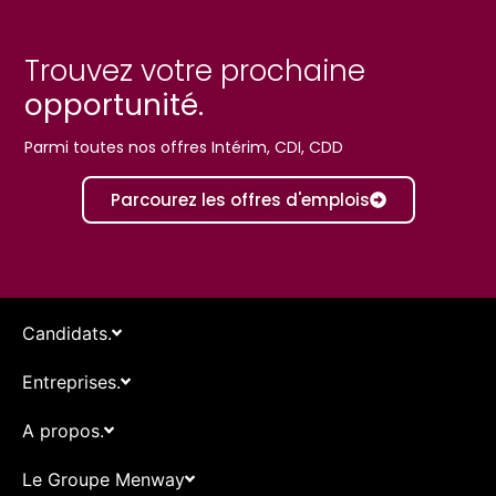
Trouvez votre prochaine
opportunité.
Parmi toutes nos offres Intérim, CDI, CDD
Parcourez les offres d'emplois
Candidats.
Entreprises.
A propos.
Le Groupe Menway