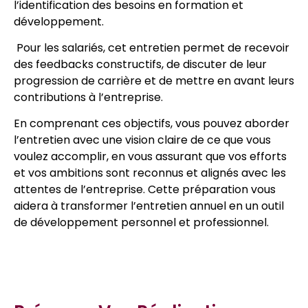
l’identification des besoins en formation et
développement.
Pour les salariés, cet entretien permet de recevoir
des feedbacks constructifs, de discuter de leur
progression de carrière et de mettre en avant leurs
contributions à l’entreprise.
En comprenant ces objectifs, vous pouvez aborder
l’entretien avec une vision claire de ce que vous
voulez accomplir, en vous assurant que vos efforts
et vos ambitions sont reconnus et alignés avec les
attentes de l’entreprise. Cette préparation vous
aidera à transformer l’entretien annuel en un outil
de développement personnel et professionnel.