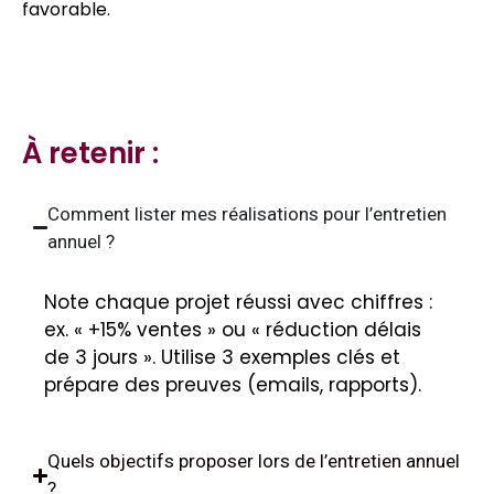
favorable.
À retenir :
Comment lister mes réalisations pour l’entretien
annuel ?
Note chaque projet réussi avec chiffres :
ex. « +15% ventes » ou « réduction délais
de 3 jours ». Utilise 3 exemples clés et
prépare des preuves (emails, rapports).
Quels objectifs proposer lors de l’entretien annuel
?