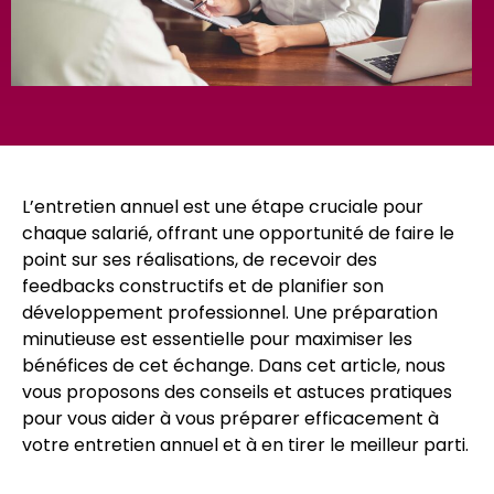
L’entretien annuel est une étape cruciale pour
chaque salarié, offrant une opportunité de faire le
point sur ses réalisations, de recevoir des
feedbacks constructifs et de planifier son
développement professionnel. Une préparation
minutieuse est essentielle pour maximiser les
bénéfices de cet échange. Dans cet article, nous
vous proposons des conseils et astuces pratiques
pour vous aider à vous préparer efficacement à
votre entretien annuel et à en tirer le meilleur parti.