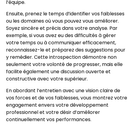
l’équipe.
Ensuite, prenez le temps d’identifier vos faiblesses
ou les domaines où vous pouvez vous améliorer.
Soyez sincère et précis dans votre analyse. Par
exemple, si vous avez eu des difficultés à gérer
votre temps ou à communiquer efficacement,
reconnaissez-le et préparez des suggestions pour
y remédier. Cette introspection démontre non
seulement votre volonté de progresser, mais elle
facilite également une discussion ouverte et
constructive avec votre supérieur.
En abordant l’entretien avec une vision claire de
vos forces et de vos faiblesses, vous montrez votre
engagement envers votre développement
professionnel et votre désir d’améliorer
continuellement vos performances.