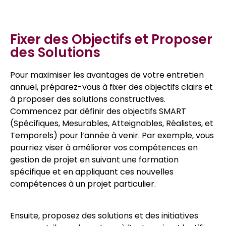
Fixer des Objectifs et Proposer
des Solutions
Pour maximiser les avantages de votre entretien
annuel, préparez-vous à fixer des objectifs clairs et
à proposer des solutions constructives.
Commencez par définir des objectifs SMART
(Spécifiques, Mesurables, Atteignables, Réalistes, et
Temporels) pour l’année à venir. Par exemple, vous
pourriez viser à améliorer vos compétences en
gestion de projet en suivant une formation
spécifique et en appliquant ces nouvelles
compétences à un projet particulier.
Ensuite, proposez des solutions et des initiatives