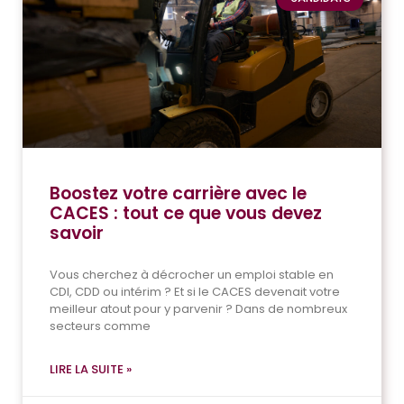
Boostez votre carrière avec le
CACES : tout ce que vous devez
savoir
Vous cherchez à décrocher un emploi stable en
CDI, CDD ou intérim ? Et si le CACES devenait votre
meilleur atout pour y parvenir ? Dans de nombreux
secteurs comme
LIRE LA SUITE »