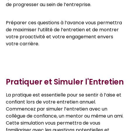
de progresser au sein de l’entreprise.
Préparer ces questions à l’avance vous permettra
de maximiser l’utilité de l’entretien et de montrer
votre proactivité et votre engagement envers
votre carrière.
Pratiquer et Simuler l'Entretien
La pratique est essentielle pour se sentir à l’aise et
confiant lors de votre entretien annuel.
Commencez par simuler l’entretien avec un
collègue de confiance, un mentor ou même un ami.
Cette simulation vous permettra de vous
familiariser avec les questions potentielles et