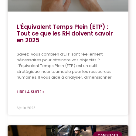
L’Équivalent Temps Plein (ETP) :
Tout ce que les RH doivent savoir
en 2025
Savez-vous combien d’ETP sont réellement
nécessaires pour atteindre vos objectifs ?
L’Équivalent Temps Plein (ETP) est un outil
stratégique incontournable pour les ressources
humaines. Il vous aide à analyser, dimensionner
LIRE LA SUITE »
6 juin 2025
CANDIDATS