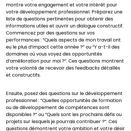
montre votre engagement et votre intérêt pour
votre développement professionnel. Préparez une
liste de questions pertinentes pour obtenir des
informations utiles et ouvrir un dialogue constructif.
Commencez par des questions sur vos
performances : “Quels aspects de mon travail ont
eu le plus d’impact cette année ?” ou “Y a-t-il des
domaines où vous voyez des opportunités
d’amélioration pour moi ?”. Ces questions montrent
votre volonté de recevoir des feedbacks détaillés
et constructifs.
Ensuite, posez des questions sur le développement
professionnel : “Quelles opportunités de formation
ou de développement de compétences sont
disponibles ?” ou “Quels sont les prochains défis ou
projets sur lesquels je pourrais contribuer ?”. Ces
questions démontrent votre ambition et votre désir