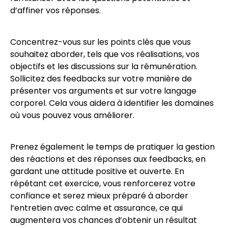
d’affiner vos réponses.
Concentrez-vous sur les points clés que vous
souhaitez aborder, tels que vos réalisations, vos
objectifs et les discussions sur la rémunération.
Sollicitez des feedbacks sur votre manière de
présenter vos arguments et sur votre langage
corporel. Cela vous aidera à identifier les domaines
où vous pouvez vous améliorer.
Prenez également le temps de pratiquer la gestion
des réactions et des réponses aux feedbacks, en
gardant une attitude positive et ouverte. En
répétant cet exercice, vous renforcerez votre
confiance et serez mieux préparé à aborder
l’entretien avec calme et assurance, ce qui
augmentera vos chances d’obtenir un résultat