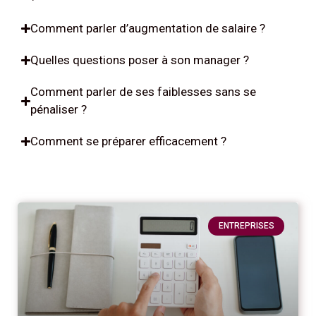
Comment parler d’augmentation de salaire ?
Quelles questions poser à son manager ?
Comment parler de ses faiblesses sans se
pénaliser ?
Comment se préparer efficacement ?
ENTREPRISES