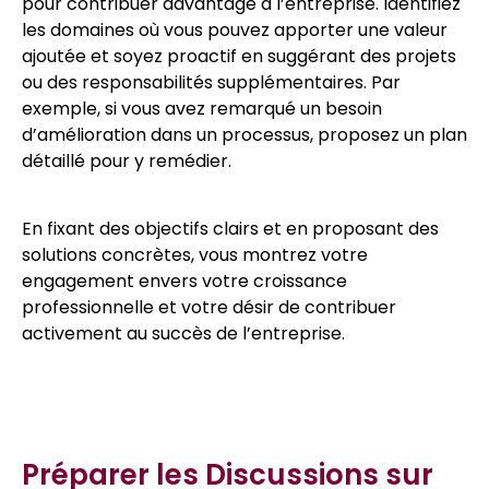
pour contribuer davantage à l’entreprise. Identifiez
les domaines où vous pouvez apporter une valeur
ajoutée et soyez proactif en suggérant des projets
ou des responsabilités supplémentaires. Par
exemple, si vous avez remarqué un besoin
d’amélioration dans un processus, proposez un plan
détaillé pour y remédier.
En fixant des objectifs clairs et en proposant des
solutions concrètes, vous montrez votre
engagement envers votre croissance
professionnelle et votre désir de contribuer
activement au succès de l’entreprise.
Préparer les Discussions sur