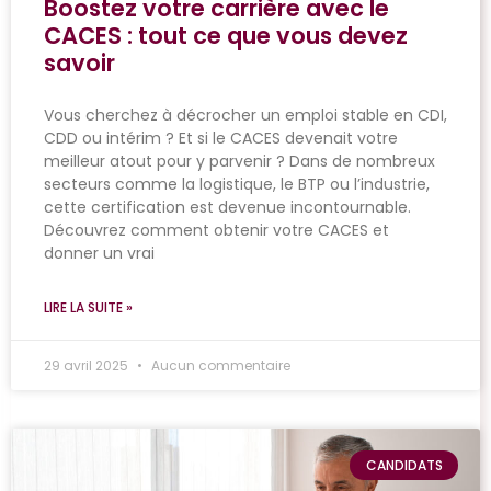
Boostez votre carrière avec le
CACES : tout ce que vous devez
savoir
Vous cherchez à décrocher un emploi stable en CDI,
CDD ou intérim ? Et si le CACES devenait votre
meilleur atout pour y parvenir ? Dans de nombreux
secteurs comme la logistique, le BTP ou l’industrie,
cette certification est devenue incontournable.
Découvrez comment obtenir votre CACES et
donner un vrai
LIRE LA SUITE »
29 avril 2025
Aucun commentaire
CANDIDATS