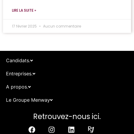
LIRE LA SUITE »
17 février 2025
Aucun commentaire
Candidats.
Entreprises.
A propos.
Le Groupe Menway
Retrouvez-nous ici.