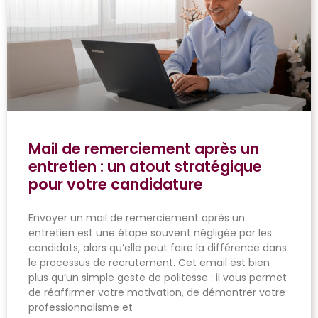
Mail de remerciement après un
entretien : un atout stratégique
pour votre candidature
Envoyer un mail de remerciement après un
entretien est une étape souvent négligée par les
candidats, alors qu’elle peut faire la différence dans
le processus de recrutement. Cet email est bien
plus qu’un simple geste de politesse : il vous permet
de réaffirmer votre motivation, de démontrer votre
professionnalisme et