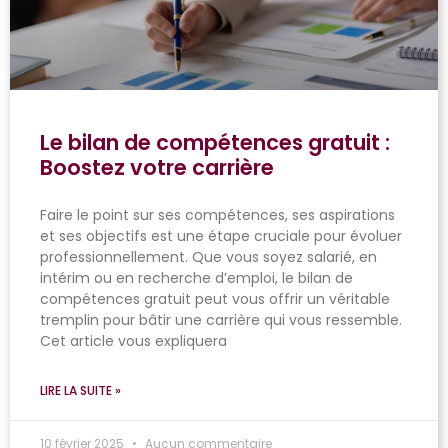
Le bilan de compétences gratuit :
Boostez votre carrière
Faire le point sur ses compétences, ses aspirations
et ses objectifs est une étape cruciale pour évoluer
professionnellement. Que vous soyez salarié, en
intérim ou en recherche d’emploi, le bilan de
compétences gratuit peut vous offrir un véritable
tremplin pour bâtir une carrière qui vous ressemble.
Cet article vous expliquera
LIRE LA SUITE »
10 février 2025
Aucun commentaire