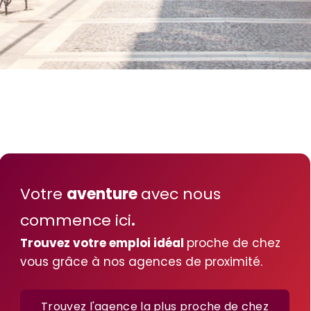
Votre
aventure
avec nous
commence ici
.
Trouvez votre emploi idéal
proche de chez
vous grâce à nos agences de proximité.
Trouvez l'agence la plus proche de chez