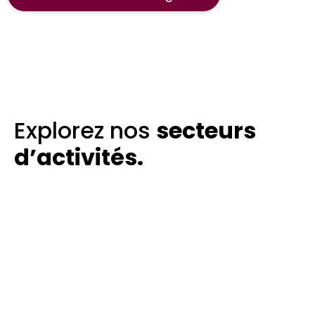
Explorez nos
secteurs
d’activités.