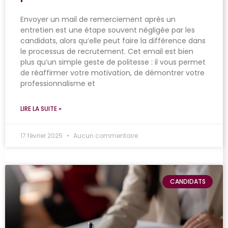
Envoyer un mail de remerciement après un
entretien est une étape souvent négligée par les
candidats, alors qu’elle peut faire la différence dans
le processus de recrutement. Cet email est bien
plus qu’un simple geste de politesse : il vous permet
de réaffirmer votre motivation, de démontrer votre
professionnalisme et
LIRE LA SUITE »
17 février 2025
Aucun commentaire
CANDIDATS