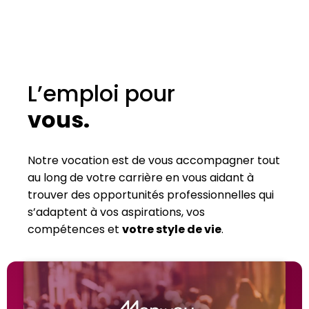
L’emploi pour
vous.
Notre vocation est de vous accompagner tout
au long de votre carrière en vous aidant à
trouver des opportunités professionnelles qui
s’adaptent à vos aspirations, vos
compétences et
votre style de vie
.