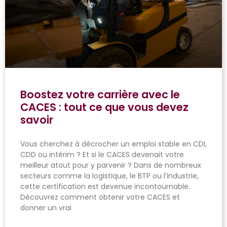
Boostez votre carrière avec le
CACES : tout ce que vous devez
savoir
Vous cherchez à décrocher un emploi stable en CDI,
CDD ou intérim ? Et si le CACES devenait votre
meilleur atout pour y parvenir ? Dans de nombreux
secteurs comme la logistique, le BTP ou l’industrie,
cette certification est devenue incontournable.
Découvrez comment obtenir votre CACES et
donner un vrai