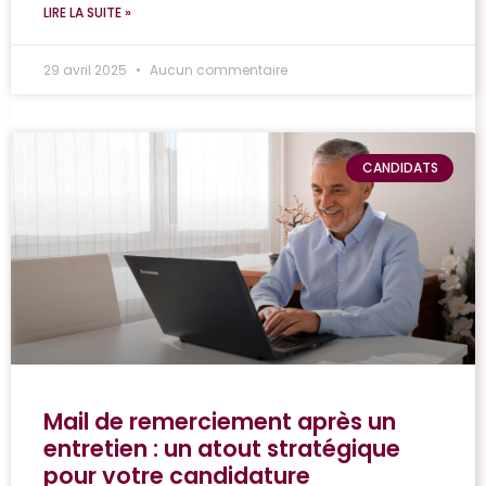
LIRE LA SUITE »
29 avril 2025
Aucun commentaire
CANDIDATS
Mail de remerciement après un
entretien : un atout stratégique
pour votre candidature