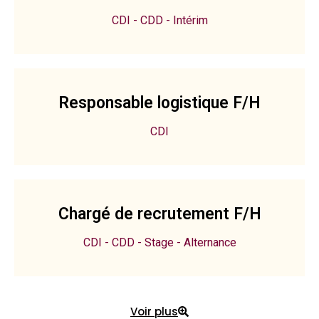
CDI - CDD - Intérim
Responsable logistique F/H
CDI
Chargé de recrutement F/H
CDI - CDD - Stage - Alternance
Voir plus