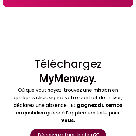
Téléchargez
MyMenway.
Où que vous soyez, trouvez une mission en
quelques clics, signez votre contrat de travail,
déclarez une absence… Et
gagnez du temps
au quotidien grâce à l’application faite pour
vous.
Découvrez l'application