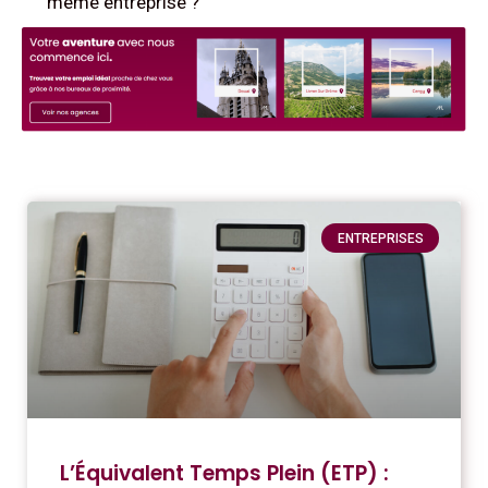
même entreprise ?
ENTREPRISES
L’Équivalent Temps Plein (ETP) :