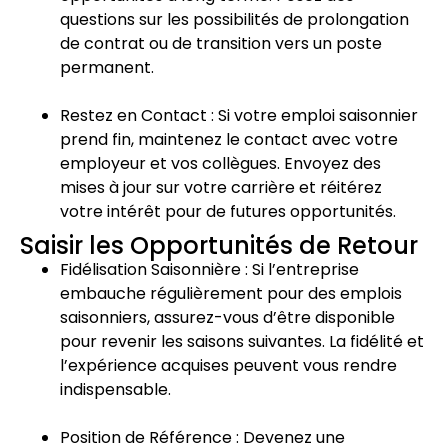
questions sur les possibilités de prolongation
de contrat ou de transition vers un poste
permanent.
Restez en Contact : Si votre emploi saisonnier
prend fin, maintenez le contact avec votre
employeur et vos collègues. Envoyez des
mises à jour sur votre carrière et réitérez
votre intérêt pour de futures opportunités.
Saisir les Opportunités de Retour
Fidélisation Saisonnière : Si l’entreprise
embauche régulièrement pour des emplois
saisonniers, assurez-vous d’être disponible
pour revenir les saisons suivantes. La fidélité et
l’expérience acquises peuvent vous rendre
indispensable.
Position de Référence : Devenez une