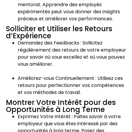
mentorat. Apprendre des employés
expérimentés peut vous donner des insights
précieux et améliorer vos performances.
Solliciter et Utiliser les Retours
d’Expérience
Demandez des Feedbacks : Sollicitez
régulièrement des retours de votre employeur
pour savoir où vous excellez et où vous pouvez
vous améliorer.
Améliorez-vous Continuellement : Utilisez ces
retours pour perfectionner vos compétences
et vos méthodes de travail.
Montrer Votre Intérêt pour des
Opportunités à Long Terme
Exprimez Votre Intérêt : Faites savoir à votre
employeur que vous êtes intéressé par des
opportunités à long terme. Posez des