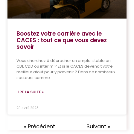
Boostez votre carrière avec le
CACES : tout ce que vous devez
savoir
Vous cherchez à décrocher un emploi stable en
CDI, CDD ou intérim ? Et si le CACES devenait votre
meilleur atout pour y parvenir ? Dans de nombreux
secteurs comme
LIRE LA SUITE »
29 avril 2025
« Précédent
Suivant »