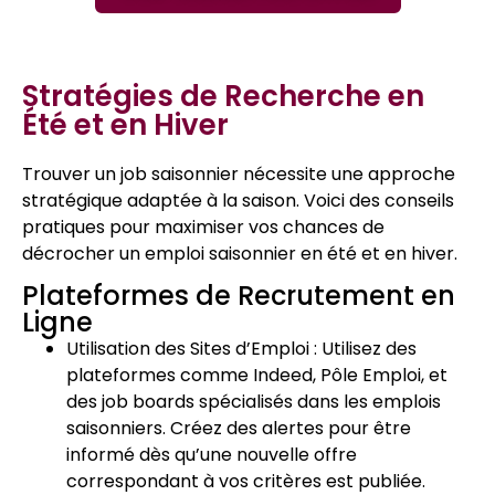
Stratégies de Recherche en
Été et en Hiver
Trouver un job saisonnier nécessite une approche
stratégique adaptée à la saison. Voici des conseils
pratiques pour maximiser vos chances de
décrocher un emploi saisonnier en été et en hiver.
Plateformes de Recrutement en
Ligne
Utilisation des Sites d’Emploi : Utilisez des
plateformes comme Indeed, Pôle Emploi, et
des job boards spécialisés dans les emplois
saisonniers. Créez des alertes pour être
informé dès qu’une nouvelle offre
correspondant à vos critères est publiée.