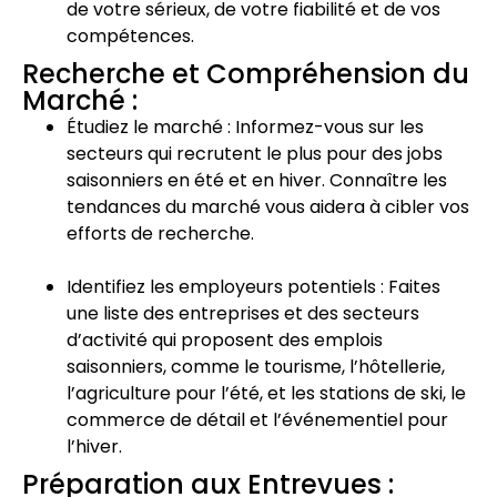
de votre sérieux, de votre fiabilité et de vos
compétences.
Recherche et Compréhension du
Marché :
Étudiez le marché : Informez-vous sur les
secteurs qui recrutent le plus pour des jobs
saisonniers en été et en hiver. Connaître les
tendances du marché vous aidera à cibler vos
efforts de recherche.
Identifiez les employeurs potentiels : Faites
une liste des entreprises et des secteurs
d’activité qui proposent des emplois
saisonniers, comme le tourisme, l’hôtellerie,
l’agriculture pour l’été, et les stations de ski, le
commerce de détail et l’événementiel pour
l’hiver.
Préparation aux Entrevues :