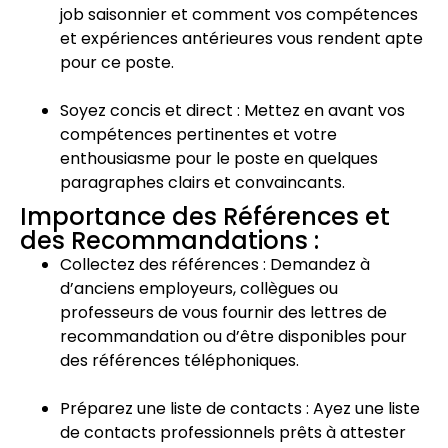
job saisonnier et comment vos compétences
et expériences antérieures vous rendent apte
pour ce poste.
Soyez concis et direct : Mettez en avant vos
compétences pertinentes et votre
enthousiasme pour le poste en quelques
paragraphes clairs et convaincants.
Importance des Références et
des Recommandations :
Collectez des références : Demandez à
d’anciens employeurs, collègues ou
professeurs de vous fournir des lettres de
recommandation ou d’être disponibles pour
des références téléphoniques.
Préparez une liste de contacts : Ayez une liste
de contacts professionnels prêts à attester