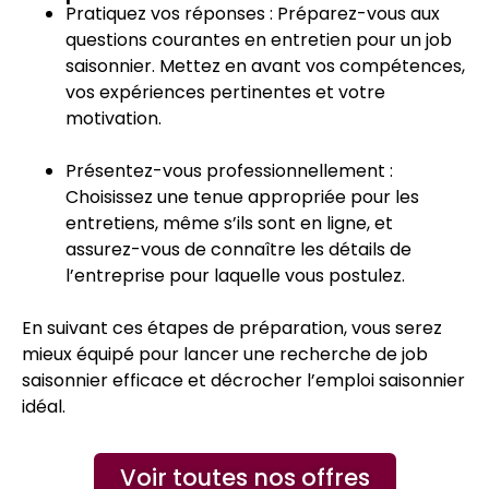
Pratiquez vos réponses : Préparez-vous aux
questions courantes en entretien pour un job
saisonnier. Mettez en avant vos compétences,
vos expériences pertinentes et votre
motivation.
Présentez-vous professionnellement :
Choisissez une tenue appropriée pour les
entretiens, même s’ils sont en ligne, et
assurez-vous de connaître les détails de
l’entreprise pour laquelle vous postulez.
En suivant ces étapes de préparation, vous serez
mieux équipé pour lancer une recherche de job
saisonnier efficace et décrocher l’emploi saisonnier
idéal.
Voir toutes nos offres