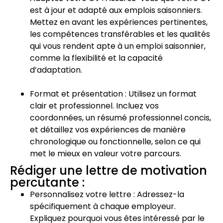
est à jour et adapté aux emplois saisonniers.
Mettez en avant les expériences pertinentes,
les compétences transférables et les qualités
qui vous rendent apte à un emploi saisonnier,
comme la flexibilité et la capacité
d’adaptation.
Format et présentation : Utilisez un format
clair et professionnel. Incluez vos
coordonnées, un résumé professionnel concis,
et détaillez vos expériences de manière
chronologique ou fonctionnelle, selon ce qui
met le mieux en valeur votre parcours.
Rédiger une lettre de motivation
percutante :
Personnalisez votre lettre : Adressez-la
spécifiquement à chaque employeur.
Expliquez pourquoi vous êtes intéressé par le