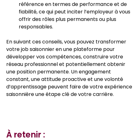
référence en termes de performance et de
fiabilité, ce qui peut inciter l’employeur à vous
offrir des rôles plus permanents ou plus
responsables.
En suivant ces conseils, vous pouvez transformer
votre job saisonnier en une plateforme pour
développer vos compétences, construire votre
réseau professionnel et potentiellement obtenir
une position permanente. Un engagement
constant, une attitude proactive et une volonté
d’apprentissage peuvent faire de votre expérience
saisonnière une étape clé de votre carrière.
À retenir :