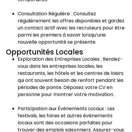
Consultation Régulière : Consultez
régulièrement les offres disponibles et gardez
un contact actif avec les recruteurs pour être
parmi les premiers à savoir lorsqu’une
nouvelle opportunité se présente
Opportunités Locales
Exploration des Entreprises Locales : Rendez-
vous dans les entreprises locales, les
restaurants, les hôtels et les centres de loisirs
qui ont souvent besoin de renfort pendant les
périodes de pointe. Déposez votre CV en
personne pour montrer votre motivation.
Participation aux Événements Locaux : Les
festivals, les foires et autres événements
locaux sont des occasions parfaites pour
trouver des emplois saisonniers. Assurez-vous