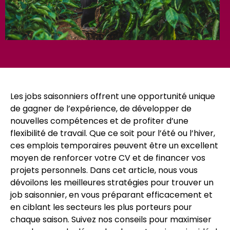
Les jobs saisonniers offrent une opportunité unique
de gagner de l’expérience, de développer de
nouvelles compétences et de profiter d’une
flexibilité de travail. Que ce soit pour l’été ou l’hiver,
ces emplois temporaires peuvent être un excellent
moyen de renforcer votre CV et de financer vos
projets personnels. Dans cet article, nous vous
dévoilons les meilleures stratégies pour trouver un
job saisonnier, en vous préparant efficacement et
en ciblant les secteurs les plus porteurs pour
chaque saison. Suivez nos conseils pour maximiser