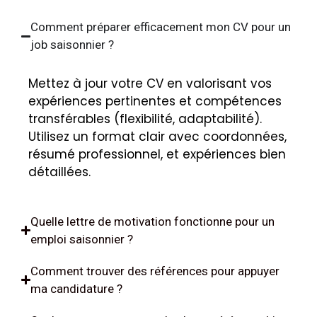
Comment préparer efficacement mon CV pour un
job saisonnier ?
Mettez à jour votre CV en valorisant vos
expériences pertinentes et compétences
transférables (flexibilité, adaptabilité).
Utilisez un format clair avec coordonnées,
résumé professionnel, et expériences bien
détaillées.
Quelle lettre de motivation fonctionne pour un
emploi saisonnier ?
Comment trouver des références pour appuyer
ma candidature ?