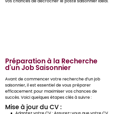
vos chances de décrocher le poste saisonnier idéal.
Table des matières
Préparation à la Recherche
d'un Job Saisonnier
Avant de commencer votre recherche d’un job
saisonnier, il est essentiel de vous préparer
efficacement pour maximiser vos chances de
succès. Voici quelques étapes clés à suivre :
Mise à jour du CV :
Adaptez votre CV : Assurez-vous que votre CV