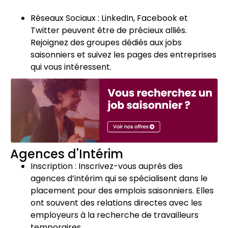
Réseaux Sociaux : LinkedIn, Facebook et
Twitter peuvent être de précieux alliés.
Rejoignez des groupes dédiés aux jobs
saisonniers et suivez les pages des entreprises
qui vous intéressent.
Agences d'Intérim
Inscription : Inscrivez-vous auprès des
agences d’intérim qui se spécialisent dans le
placement pour des emplois saisonniers. Elles
ont souvent des relations directes avec les
employeurs à la recherche de travailleurs
temporaires.