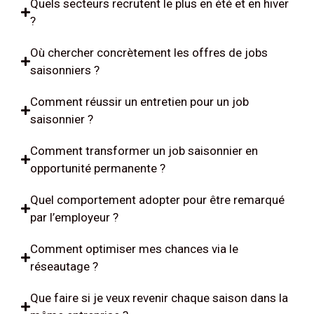
Quels secteurs recrutent le plus en été et en hiver
?
Où chercher concrètement les offres de jobs
saisonniers ?
Comment réussir un entretien pour un job
saisonnier ?
Comment transformer un job saisonnier en
opportunité permanente ?
Quel comportement adopter pour être remarqué
par l’employeur ?
Comment optimiser mes chances via le
réseautage ?
Que faire si je veux revenir chaque saison dans la