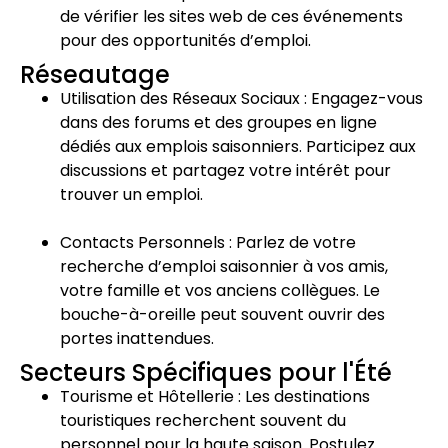
de vérifier les sites web de ces événements
pour des opportunités d’emploi.
Réseautage
Utilisation des Réseaux Sociaux : Engagez-vous
dans des forums et des groupes en ligne
dédiés aux emplois saisonniers. Participez aux
discussions et partagez votre intérêt pour
trouver un emploi.
Contacts Personnels : Parlez de votre
recherche d’emploi saisonnier à vos amis,
votre famille et vos anciens collègues. Le
bouche-à-oreille peut souvent ouvrir des
portes inattendues.
Secteurs Spécifiques pour l'Été
Tourisme et Hôtellerie : Les destinations
touristiques recherchent souvent du
personnel pour la haute saison. Postulez