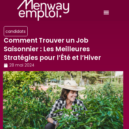
candidats
Comment Trouver un Job
Saisonnier : Les Meilleures
Stratégies pour l’Été et l’Hiver
28 mai 2024