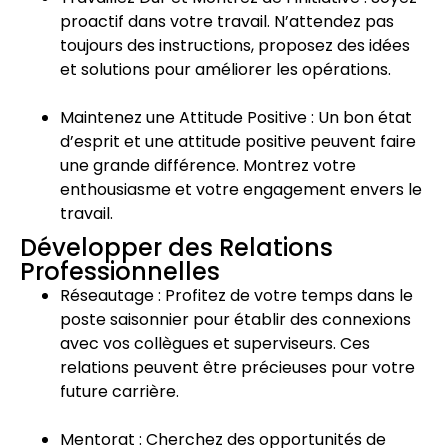
proactif dans votre travail. N’attendez pas
toujours des instructions, proposez des idées
et solutions pour améliorer les opérations.
Maintenez une Attitude Positive : Un bon état
d’esprit et une attitude positive peuvent faire
une grande différence. Montrez votre
enthousiasme et votre engagement envers le
travail.
Développer des Relations
Professionnelles
Réseautage : Profitez de votre temps dans le
poste saisonnier pour établir des connexions
avec vos collègues et superviseurs. Ces
relations peuvent être précieuses pour votre
future carrière.
Mentorat : Cherchez des opportunités de