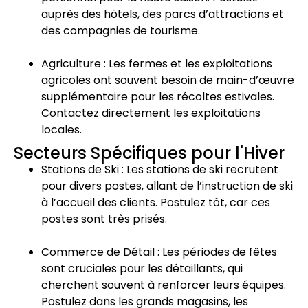
auprès des hôtels, des parcs d’attractions et
des compagnies de tourisme.
Agriculture : Les fermes et les exploitations
agricoles ont souvent besoin de main-d’œuvre
supplémentaire pour les récoltes estivales.
Contactez directement les exploitations
locales.
Secteurs Spécifiques pour l'Hiver
Stations de Ski : Les stations de ski recrutent
pour divers postes, allant de l’instruction de ski
à l’accueil des clients. Postulez tôt, car ces
postes sont très prisés.
Commerce de Détail : Les périodes de fêtes
sont cruciales pour les détaillants, qui
cherchent souvent à renforcer leurs équipes.
Postulez dans les grands magasins, les