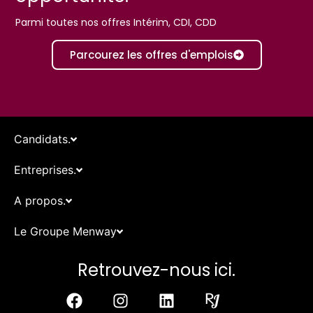
Parmi toutes nos offres Intérim, CDI, CDD
Parcourez les offres d'emplois
Candidats.
Entreprises.
A propos.
Le Groupe Menway
Retrouvez-nous ici.