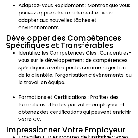
Adaptez-vous Rapidement : Montrez que vous
pouvez apprendre rapidement et vous
adapter aux nouvelles tâches et
environnements.
Développer des Compétences
Spécifiques et Transférables
Identifiez les Compétences Clés : Concentrez-
vous sur le développement de compétences
spécifiques à votre poste, comme la gestion
de la clientèle, l’organisation d’événements, ou
le travail en équipe.
Formations et Certifications : Profitez des
formations offertes par votre employeur et
obtenez des certifications qui peuvent enrichir
votre CV.
Impressionner Votre Employeur
Travaillez Dur et Montrez de l’Initiative : Soyez