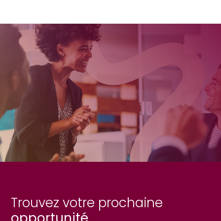
Trouvez votre prochaine
opportunité.