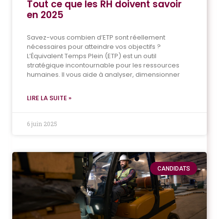
Tout ce que les RH doivent savoir
en 2025
Savez-vous combien d’ETP sont réellement
nécessaires pour atteindre vos objectifs ?
L’Équivalent Temps Plein (ETP) est un outil
stratégique incontournable pour les ressources
humaines. Il vous aide à analyser, dimensionner
LIRE LA SUITE »
6 juin 2025
CANDIDATS