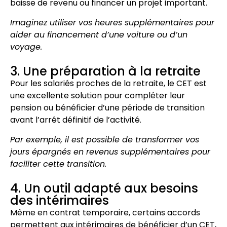
baisse de revenu ou financer un projet important.
Imaginez utiliser vos heures supplémentaires pour
aider au financement d’une voiture ou d’un
voyage.
3. Une préparation à la retraite
Pour les salariés proches de la retraite, le CET est
une excellente solution pour compléter leur
pension ou bénéficier d’une période de transition
avant l’arrêt définitif de l’activité.
Par exemple, il est possible de transformer vos
jours épargnés en revenus supplémentaires pour
faciliter cette transition.
4. Un outil adapté aux besoins
des intérimaires
Même en contrat temporaire, certains accords
permettent aux intérimaires de bénéficier d’un CET,