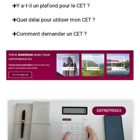
Y a-t-il un plafond pour le CET ?
Quel délai pour utiliser mon CET ?
Comment demander un CET ?
ENTREPRISES