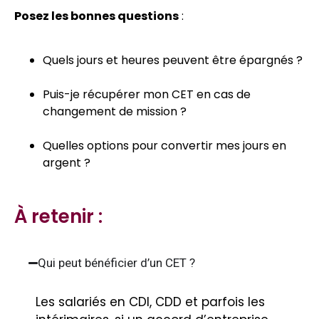
Posez les bonnes questions
:
Quels jours et heures peuvent être épargnés ?
Puis-je récupérer mon CET en cas de
changement de mission ?
Quelles options pour convertir mes jours en
argent ?
À retenir :
Qui peut bénéficier d’un CET ?
Les salariés en CDI, CDD et parfois les