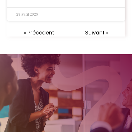
29 avril 2025
« Précédent
Suivant »