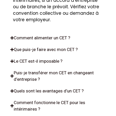
intérimaires, si un accord d’entreprise
ou de branche le prévoit. Vérifiez votre
convention collective ou demandez à
votre employeur.
Comment alimenter un CET ?
Que puis-je faire avec mon CET ?
Le CET est-il imposable ?
Puis-je transférer mon CET en changeant
d’entreprise ?
Quels sont les avantages d’un CET ?
Comment fonctionne le CET pour les
intérimaires ?