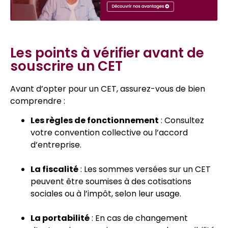
Les points à vérifier avant de
souscrire un CET
Avant d’opter pour un CET, assurez-vous de bien
comprendre :
Les règles de fonctionnement
: Consultez
votre convention collective ou l’accord
d’entreprise.
La fiscalité
: Les sommes versées sur un CET
peuvent être soumises à des cotisations
sociales ou à l’impôt, selon leur usage.
La portabilité
: En cas de changement