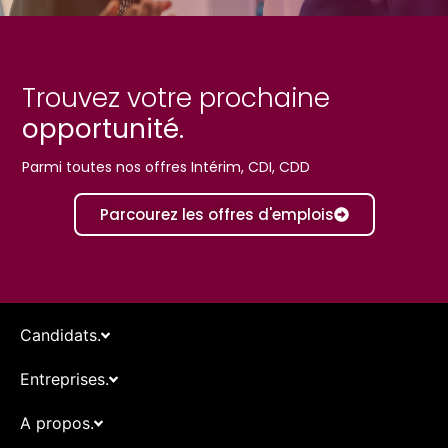
Trouvez votre prochaine
opportunité.
Parmi toutes nos offres Intérim, CDI, CDD
Parcourez les offres d'emplois
Candidats.
Entreprises.
A propos.