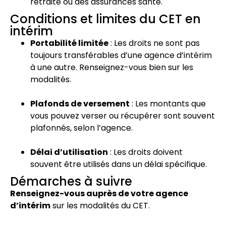
retraite ou des assurances santé.
Conditions et limites du CET en
intérim
Portabilité limitée
: Les droits ne sont pas
toujours transférables d’une agence d’intérim
à une autre. Renseignez-vous bien sur les
modalités.
Plafonds de versement
: Les montants que
vous pouvez verser ou récupérer sont souvent
plafonnés, selon l’agence.
Délai d’utilisation
: Les droits doivent
souvent être utilisés dans un délai spécifique.
Démarches à suivre
Renseignez-vous auprès de votre agence
d’intérim
sur les modalités du CET.