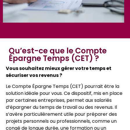
Qu’est-ce que le Compte
Épargne Temps (CET) ?
Vous souhaitez mieux gérer votre temps et
sécuriser vos revenus ?
Le Compte Épargne Temps (CET) pourrait être la
solution idéale pour vous. Ce dispositif, mis en place
par certaines entreprises, permet aux salariés
d’épargner du temps de travail ou des revenus. Il
s’avère particulièrement utile pour préparer des
projets personnels ou professionnels, comme un
congé de longue durée, une formation ou un