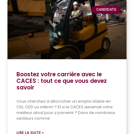
CANDIDATS
Boostez votre carrière avec le
CACES : tout ce que vous devez
savoir
Vous cherchez à décrocher un emploi stable en
CDI, CDD ou intérim ? Et si le CACES devenait votre
meilleur atout pour y parvenir ? Dans de nombreux
secteurs comme
LIRE LA SUITE »