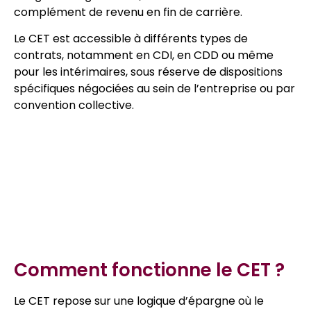
complément de revenu en fin de carrière.
Le CET est accessible à différents types de
contrats, notamment en CDI, en CDD ou même
pour les intérimaires, sous réserve de dispositions
spécifiques négociées au sein de l’entreprise ou par
convention collective.
Table des matières
Comment fonctionne le CET ?
Le CET repose sur une logique d’épargne où le