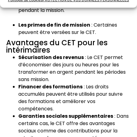
Les heures supplémentaires
: Accumulées
pendant la mission.
Les primes de fin de mission
: Certaines
peuvent être versées sur le CET.
Avantages du CET pour les
intérimaires
Sécurisation des revenus
: Le CET permet
d’économiser des jours ou heures pour les
transformer en argent pendant les périodes
sans mission.
Financer des formations
: Les droits
accumulés peuvent être utilisés pour suivre
des formations et améliorer vos
compétences.
Garanties sociales supplémentaires
: Dans
certains cas, le CET offre des avantages
sociaux comme des contributions pour la