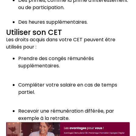
Des primes, comme la prime d’intéressement
ou de participation.
Des heures supplémentaires.
Utiliser son CET
Les droits acquis dans votre CET peuvent être
utilisés pour :
Prendre des congés rémunérés
supplémentaires.
Compléter votre salaire en cas de temps
partiel.
Recevoir une rémunération différée, par
exemple à la retraite.