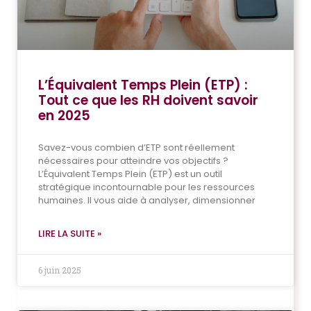
L’Équivalent Temps Plein (ETP) :
Tout ce que les RH doivent savoir
en 2025
Savez-vous combien d’ETP sont réellement
nécessaires pour atteindre vos objectifs ?
L’Équivalent Temps Plein (ETP) est un outil
stratégique incontournable pour les ressources
humaines. Il vous aide à analyser, dimensionner
LIRE LA SUITE »
6 juin 2025