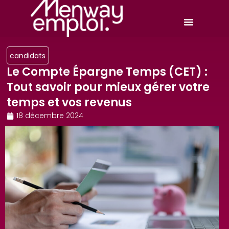
candidats
Le Compte Épargne Temps (CET) :
Tout savoir pour mieux gérer votre
temps et vos revenus
18 décembre 2024