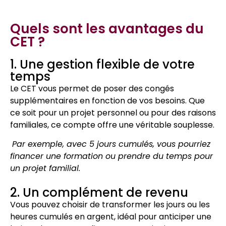
Quels sont les avantages du
CET ?
1. Une gestion flexible de votre
temps
Le CET vous permet de poser des congés
supplémentaires en fonction de vos besoins. Que
ce soit pour un projet personnel ou pour des raisons
familiales, ce compte offre une véritable souplesse.
Par exemple, avec 5 jours cumulés, vous pourriez
financer une formation ou prendre du temps pour
un projet familial.
2. Un complément de revenu
Vous pouvez choisir de transformer les jours ou les
heures cumulés en argent, idéal pour anticiper une