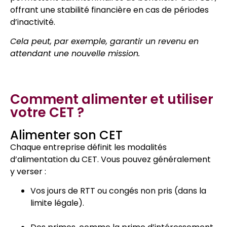
offrant une stabilité financière en cas de périodes
d’inactivité.
Cela peut, par exemple, garantir un revenu en
attendant une nouvelle mission.
Comment alimenter et utiliser
votre CET ?
Alimenter son CET
Chaque entreprise définit les modalités
d’alimentation du CET. Vous pouvez généralement
y verser :
Vos jours de RTT ou congés non pris (dans la
limite légale).