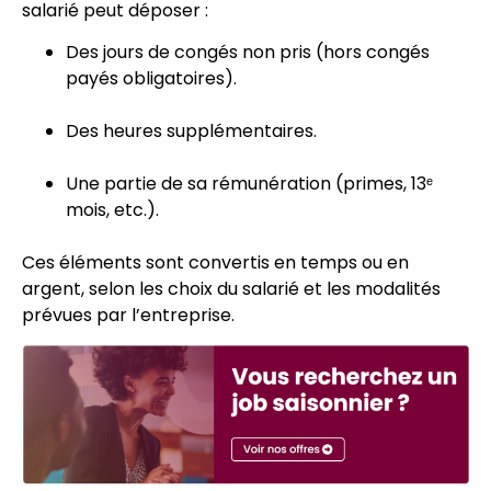
salarié peut déposer :
Des jours de congés non pris (hors congés
payés obligatoires).
Des heures supplémentaires.
Une partie de sa rémunération (primes, 13ᵉ
mois, etc.).
Ces éléments sont convertis en temps ou en
argent, selon les choix du salarié et les modalités
prévues par l’entreprise.