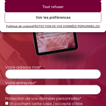
Tout refuser
Voir les préférences
Politique de cookies
PROTECTION DE VOS DONNÉES PERSONNELLES
Votre adresse mail*
Votre entreprise*
Protection de vos données personnelles*
En cochant cette case, j'accepte d'être