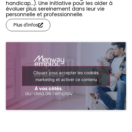
handicap…). Une initiative pour les aider à
évoluer plus sereinement dans leur vie
personnelle et professionnelle.
Plus d'infos
Cliquez pour accepter les cookies
marketing et activer ce contenu