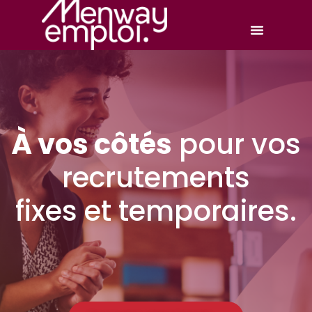
À vos côtés
pour vos
recrutements
fixes et temporaires.