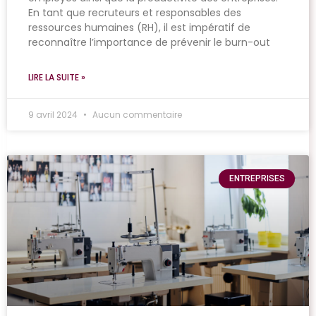
En tant que recruteurs et responsables des
ressources humaines (RH), il est impératif de
reconnaître l’importance de prévenir le burn-out
LIRE LA SUITE »
9 avril 2024
Aucun commentaire
ENTREPRISES