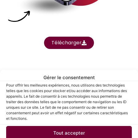
Télécharger
Gérer le consentement
Pour offrir les meilleures expériences, nous utilisons des technologies
telles que les cookies pour stocker et/ou accéder aux informations des
Découvrez notre
appareils. Le fait de consentir à ces technologies nous permettra de
traiter des données telles que le comportement de navigation ou les ID
présentation
uniques sur ce site. Le fait de ne pas consentir ou de retirer son
consentement peut avoir un effet négatif sur certaines caractéristiques
et fonctions.
Tout accepter