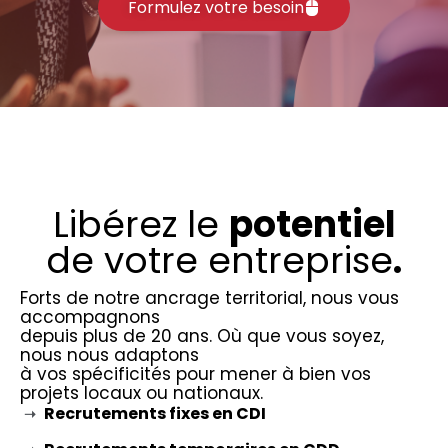
Formulez votre besoin
Libérez le
potentiel
de votre entreprise
.
Forts de notre ancrage territorial, nous vous
accompagnons
depuis plus de 20 ans. Où que vous soyez,
nous nous adaptons
à vos spécificités pour mener à bien vos
projets locaux ou nationaux.
Recrutements fixes en CDI
➝