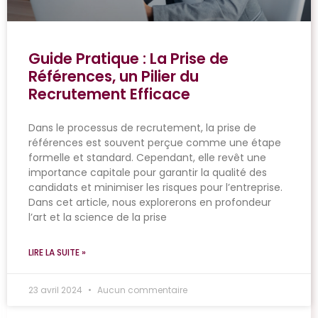
Guide Pratique : La Prise de
Références, un Pilier du
Recrutement Efficace
Dans le processus de recrutement, la prise de
références est souvent perçue comme une étape
formelle et standard. Cependant, elle revêt une
importance capitale pour garantir la qualité des
candidats et minimiser les risques pour l’entreprise.
Dans cet article, nous explorerons en profondeur
l’art et la science de la prise
LIRE LA SUITE »
23 avril 2024
Aucun commentaire