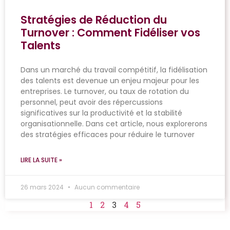
Stratégies de Réduction du
Turnover : Comment Fidéliser vos
Talents
Dans un marché du travail compétitif, la fidélisation
des talents est devenue un enjeu majeur pour les
entreprises. Le turnover, ou taux de rotation du
personnel, peut avoir des répercussions
significatives sur la productivité et la stabilité
organisationnelle. Dans cet article, nous explorerons
des stratégies efficaces pour réduire le turnover
LIRE LA SUITE »
26 mars 2024
Aucun commentaire
1
2
3
4
5