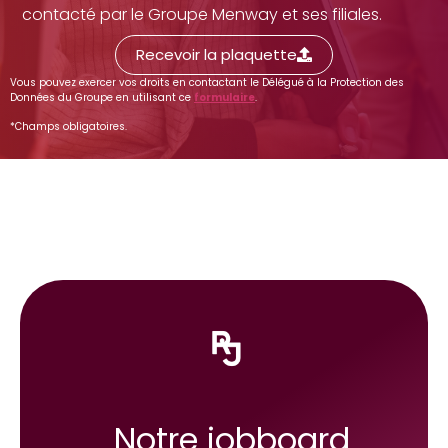
contacté par le Groupe Menway et ses filiales.
Recevoir la plaquette
Vous pouvez exercer vos droits en contactant le Délégué à la Protection des
Données du Groupe en utilisant ce
formulaire
.
*Champs obligatoires.
Notre jobboard