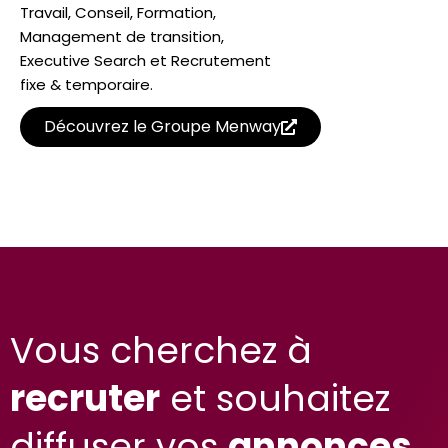
Travail, Conseil, Formation,
Management de transition,
Executive Search et Recrutement
fixe & temporaire.
Découvrez le Groupe Menway
Vous cherchez à
recruter
et souhaitez
diffuser vos
annonces