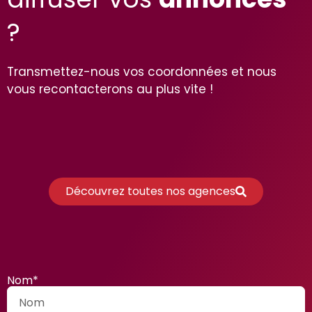
?
Transmettez-nous vos coordonnées et nous
vous recontacterons au plus vite !
Découvrez toutes nos agences
Nom*