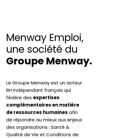
Menway Emploi,
une société du
Groupe Menway.
Le Groupe Menway est un acteur
RH indépendant français qui
fédère des
expertises
complémentaires en matière
de ressources humaines
afin
de répondre au mieux aux enjeux
des organisations : Santé &
Qualité de Vie et Conditions de