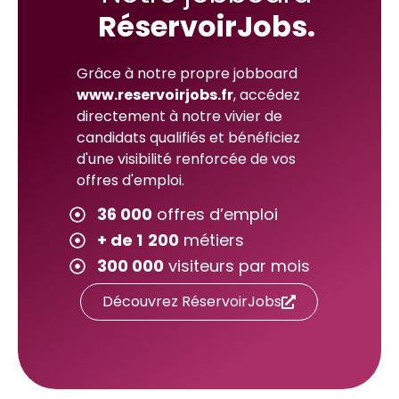
RéservoirJobs.
Grâce à notre propre jobboard
www.reservoirjobs.fr
, accédez
directement à notre vivier de
candidats qualifiés et bénéficiez
d'une visibilité renforcée de vos
offres d'emploi.
36 000
offres d’emploi
+ de 1 200
métiers
300 000
visiteurs par mois
Découvrez RéservoirJobs