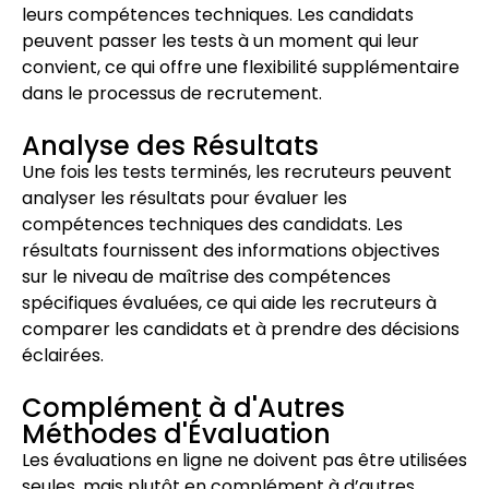
leurs compétences techniques. Les candidats
peuvent passer les tests à un moment qui leur
convient, ce qui offre une flexibilité supplémentaire
dans le processus de recrutement.
Analyse des Résultats
Une fois les tests terminés, les recruteurs peuvent
analyser les résultats pour évaluer les
compétences techniques des candidats. Les
résultats fournissent des informations objectives
sur le niveau de maîtrise des compétences
spécifiques évaluées, ce qui aide les recruteurs à
comparer les candidats et à prendre des décisions
éclairées.
Complément à d'Autres
Méthodes d'Évaluation
Les évaluations en ligne ne doivent pas être utilisées
seules, mais plutôt en complément à d’autres