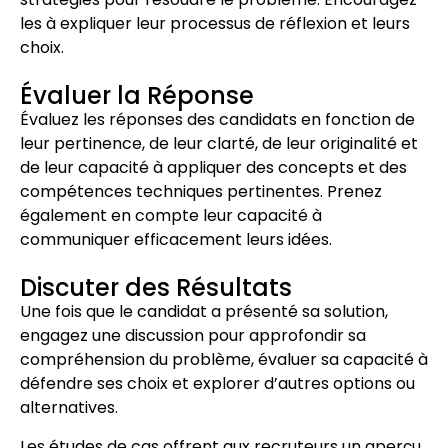
les à expliquer leur processus de réflexion et leurs
choix.
Évaluer la Réponse
Évaluez les réponses des candidats en fonction de
leur pertinence, de leur clarté, de leur originalité et
de leur capacité à appliquer des concepts et des
compétences techniques pertinentes. Prenez
également en compte leur capacité à
communiquer efficacement leurs idées.
Discuter des Résultats
Une fois que le candidat a présenté sa solution,
engagez une discussion pour approfondir sa
compréhension du problème, évaluer sa capacité à
défendre ses choix et explorer d’autres options ou
alternatives.
Les études de cas offrent aux recruteurs un aperçu