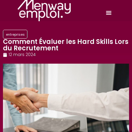
entreprises
Comment Évaluer les Hard Skills Lors
du Recrutement
12 mars 2024