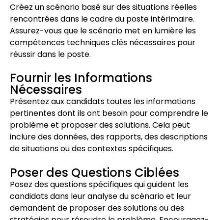
Créez un scénario basé sur des situations réelles
rencontrées dans le cadre du poste intérimaire.
Assurez-vous que le scénario met en lumière les
compétences techniques clés nécessaires pour
réussir dans le poste.
Fournir les Informations
Nécessaires
Présentez aux candidats toutes les informations
pertinentes dont ils ont besoin pour comprendre le
problème et proposer des solutions. Cela peut
inclure des données, des rapports, des descriptions
de situations ou des contextes spécifiques.
Poser des Questions Ciblées
Posez des questions spécifiques qui guident les
candidats dans leur analyse du scénario et leur
demandent de proposer des solutions ou des
stratégies pour résoudre le problème. Encouragez-