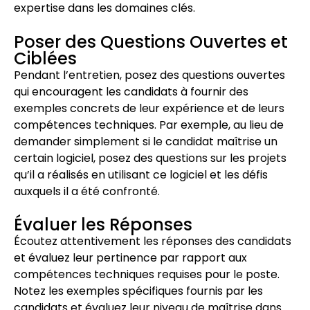
expertise dans les domaines clés.
Poser des Questions Ouvertes et
Ciblées
Pendant l’entretien, posez des questions ouvertes
qui encouragent les candidats à fournir des
exemples concrets de leur expérience et de leurs
compétences techniques. Par exemple, au lieu de
demander simplement si le candidat maîtrise un
certain logiciel, posez des questions sur les projets
qu’il a réalisés en utilisant ce logiciel et les défis
auxquels il a été confronté.
Évaluer les Réponses
Écoutez attentivement les réponses des candidats
et évaluez leur pertinence par rapport aux
compétences techniques requises pour le poste.
Notez les exemples spécifiques fournis par les
candidats et évaluez leur niveau de maîtrise dans