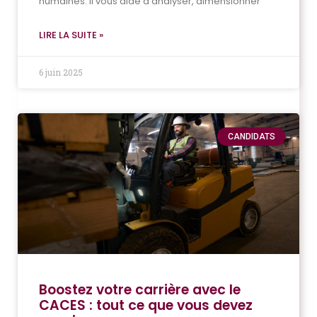
humaines. Il vous aide à analyser, dimensionner
LIRE LA SUITE »
6 juin 2025
CANDIDATS
Boostez votre carrière avec le
CACES : tout ce que vous devez