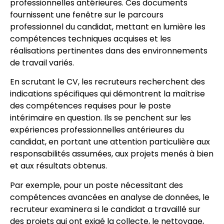
professionnelles antérieures. Ces documents
fournissent une fenêtre sur le parcours
professionnel du candidat, mettant en lumière les
compétences techniques acquises et les
réalisations pertinentes dans des environnements
de travail variés.
En scrutant le CV, les recruteurs recherchent des
indications spécifiques qui démontrent la maîtrise
des compétences requises pour le poste
intérimaire en question. Ils se penchent sur les
expériences professionnelles antérieures du
candidat, en portant une attention particulière aux
responsabilités assumées, aux projets menés à bien
et aux résultats obtenus.
Par exemple, pour un poste nécessitant des
compétences avancées en analyse de données, le
recruteur examinera si le candidat a travaillé sur
des projets qui ont exigé la collecte, le nettoyage,