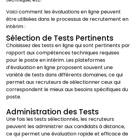
Voici comment les évaluations en ligne peuvent
être utilisées dans le processus de recrutement en
intérim :
Sélection de Tests Pertinents
Choisissez des tests en ligne qui sont pertinents par
rapport aux compétences techniques requises
pour le poste en intérim. Les plateformes
d’évaluation en ligne proposent souvent une
variété de tests dans différents domaines, ce qui
permet aux recruteurs de sélectionner ceux qui
correspondent le mieux aux besoins spécifiques du
poste.
Administration des Tests
Une fois les tests sélectionnés, les recruteurs
peuvent les administrer aux candidats à distance,
ce qui permet une évaluation rapide et efficace de