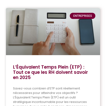
ENTREPRISES
L’Équivalent Temps Plein (ETP) :
Tout ce que les RH doivent savoir
en 2025
Savez-vous combien d’ETP sont réellement
nécessaires pour atteindre vos objectifs ?
L’Équivalent Temps Plein (ETP) est un outil
stratégique incontournable pour les ressources