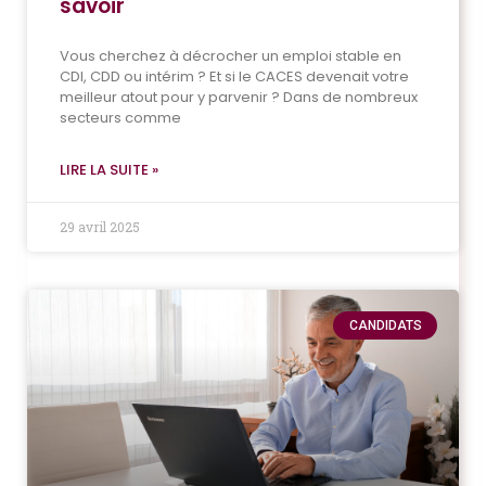
savoir
Vous cherchez à décrocher un emploi stable en
CDI, CDD ou intérim ? Et si le CACES devenait votre
meilleur atout pour y parvenir ? Dans de nombreux
secteurs comme
LIRE LA SUITE »
29 avril 2025
CANDIDATS