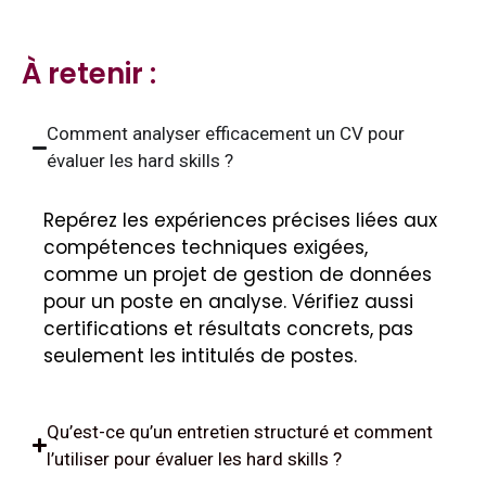
À retenir :
Comment analyser efficacement un CV pour
évaluer les hard skills ?
Repérez les expériences précises liées aux
compétences techniques exigées,
comme un projet de gestion de données
pour un poste en analyse. Vérifiez aussi
certifications et résultats concrets, pas
seulement les intitulés de postes.
Qu’est-ce qu’un entretien structuré et comment
l’utiliser pour évaluer les hard skills ?