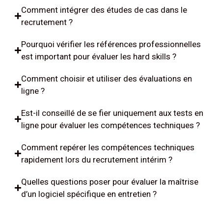
Comment intégrer des études de cas dans le
recrutement ?
Pourquoi vérifier les références professionnelles
est important pour évaluer les hard skills ?
Comment choisir et utiliser des évaluations en
ligne ?
Est-il conseillé de se fier uniquement aux tests en
ligne pour évaluer les compétences techniques ?
Comment repérer les compétences techniques
rapidement lors du recrutement intérim ?
Quelles questions poser pour évaluer la maîtrise
d’un logiciel spécifique en entretien ?