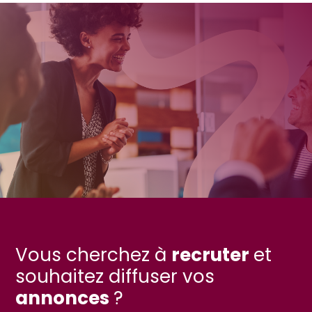
Vous cherchez à
recruter
et
souhaitez diffuser vos
annonces
?