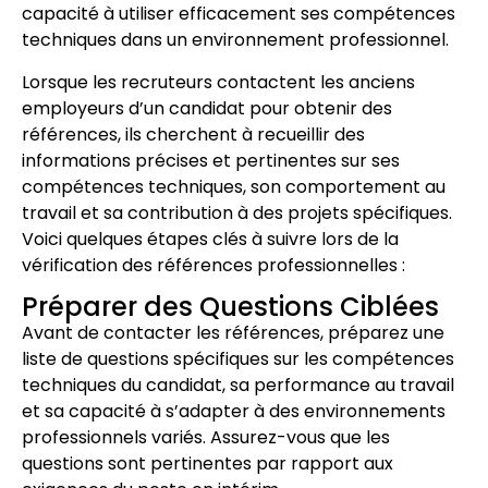
capacité à utiliser efficacement ses compétences
techniques dans un environnement professionnel.
Lorsque les recruteurs contactent les anciens
employeurs d’un candidat pour obtenir des
références, ils cherchent à recueillir des
informations précises et pertinentes sur ses
compétences techniques, son comportement au
travail et sa contribution à des projets spécifiques.
Voici quelques étapes clés à suivre lors de la
vérification des références professionnelles :
Préparer des Questions Ciblées
Avant de contacter les références, préparez une
liste de questions spécifiques sur les compétences
techniques du candidat, sa performance au travail
et sa capacité à s’adapter à des environnements
professionnels variés. Assurez-vous que les
questions sont pertinentes par rapport aux