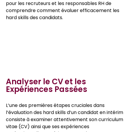
pour les recruteurs et les responsables RH de
comprendre comment évaluer efficacement les
hard skills des candidats.
Table des matières
Analyser le CV et les
Expériences Passées
L’une des premières étapes cruciales dans
l’évaluation des hard skills d’un candidat en intérim
consiste à examiner attentivement son curriculum
vitae (CV) ainsi que ses expériences