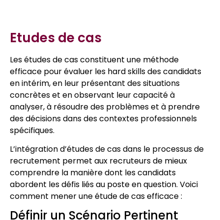
Etudes de cas
Les études de cas constituent une méthode
efficace pour évaluer les hard skills des candidats
en intérim, en leur présentant des situations
concrètes et en observant leur capacité à
analyser, à résoudre des problèmes et à prendre
des décisions dans des contextes professionnels
spécifiques.
L’intégration d’études de cas dans le processus de
recrutement permet aux recruteurs de mieux
comprendre la manière dont les candidats
abordent les défis liés au poste en question. Voici
comment mener une étude de cas efficace :
Définir un Scénario Pertinent