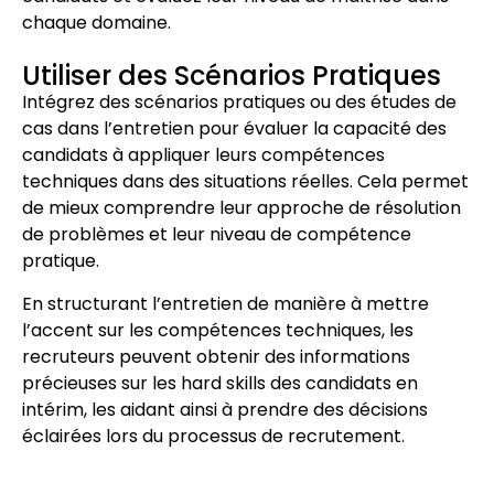
chaque domaine.
Utiliser des Scénarios Pratiques
Intégrez des scénarios pratiques ou des études de
cas dans l’entretien pour évaluer la capacité des
candidats à appliquer leurs compétences
techniques dans des situations réelles. Cela permet
de mieux comprendre leur approche de résolution
de problèmes et leur niveau de compétence
pratique.
En structurant l’entretien de manière à mettre
l’accent sur les compétences techniques, les
recruteurs peuvent obtenir des informations
précieuses sur les hard skills des candidats en
intérim, les aidant ainsi à prendre des décisions
éclairées lors du processus de recrutement.