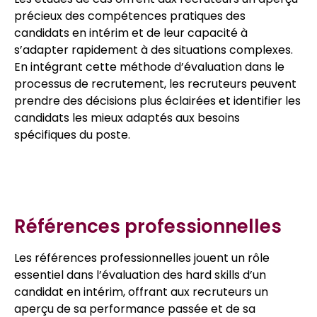
précieux des compétences pratiques des
candidats en intérim et de leur capacité à
s’adapter rapidement à des situations complexes.
En intégrant cette méthode d’évaluation dans le
processus de recrutement, les recruteurs peuvent
prendre des décisions plus éclairées et identifier les
candidats les mieux adaptés aux besoins
spécifiques du poste.
Références professionnelles
Les références professionnelles jouent un rôle
essentiel dans l’évaluation des hard skills d’un
candidat en intérim, offrant aux recruteurs un
aperçu de sa performance passée et de sa