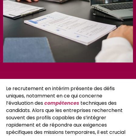
Le recrutement en intérim présente des défis
uniques, notamment en ce qui concerne
l’évaluation des
compétences
techniques des
candidats. Alors que les entreprises recherchent
souvent des profils capables de s’intégrer
rapidement et de répondre aux exigences
spécifiques des missions temporaires, il est crucial