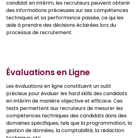
candidat en intérim, les recruteurs peuvent obtenir
des informations précieuses sur ses compétences
techniques et sa performance passée, ce qui les
aide à prendre des décisions éclairées lors du
processus de recrutement.
Évaluations en Ligne
Les évaluations en ligne constituent un outil
précieux pour évaluer les hard skills des candidats
en intérim de manière objective et efficace. Ces
tests permettent aux recruteurs de mesurer les
compétences techniques des candidats dans des
domaines spécifiques, tels que la programmation, la
gestion de données, la comptabilité, la rédaction
technique, etc.