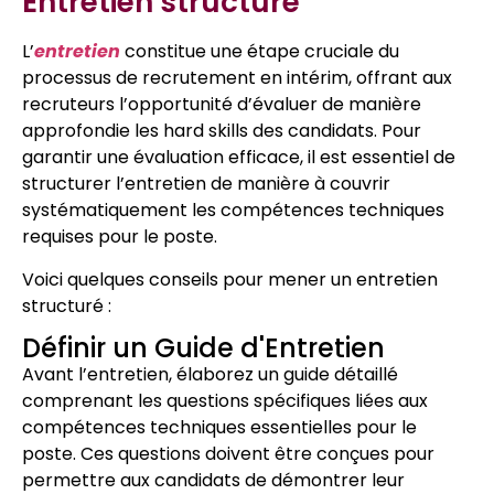
Entretien structuré
L’
entretien
constitue une étape cruciale du
processus de recrutement en intérim, offrant aux
recruteurs l’opportunité d’évaluer de manière
approfondie les hard skills des candidats. Pour
garantir une évaluation efficace, il est essentiel de
structurer l’entretien de manière à couvrir
systématiquement les compétences techniques
requises pour le poste.
Voici quelques conseils pour mener un entretien
structuré :
Définir un Guide d'Entretien
Avant l’entretien, élaborez un guide détaillé
comprenant les questions spécifiques liées aux
compétences techniques essentielles pour le
poste. Ces questions doivent être conçues pour
permettre aux candidats de démontrer leur