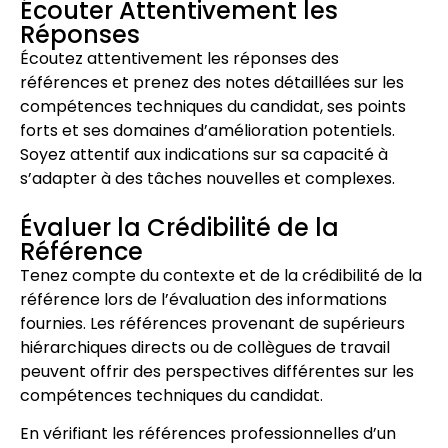
Écouter Attentivement les
Réponses
Écoutez attentivement les réponses des
références et prenez des notes détaillées sur les
compétences techniques du candidat, ses points
forts et ses domaines d’amélioration potentiels.
Soyez attentif aux indications sur sa capacité à
s’adapter à des tâches nouvelles et complexes.
Évaluer la Crédibilité de la
Référence
Tenez compte du contexte et de la crédibilité de la
référence lors de l’évaluation des informations
fournies. Les références provenant de supérieurs
hiérarchiques directs ou de collègues de travail
peuvent offrir des perspectives différentes sur les
compétences techniques du candidat.
En vérifiant les références professionnelles d’un