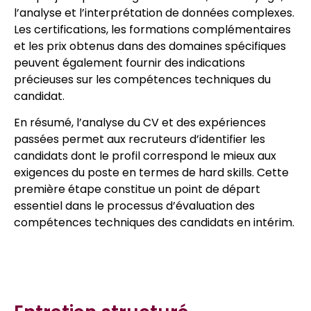
l’analyse et l’interprétation de données complexes.
Les certifications, les formations complémentaires
et les prix obtenus dans des domaines spécifiques
peuvent également fournir des indications
précieuses sur les compétences techniques du
candidat.
En résumé, l’analyse du CV et des expériences
passées permet aux recruteurs d’identifier les
candidats dont le profil correspond le mieux aux
exigences du poste en termes de hard skills. Cette
première étape constitue un point de départ
essentiel dans le processus d’évaluation des
compétences techniques des candidats en intérim.