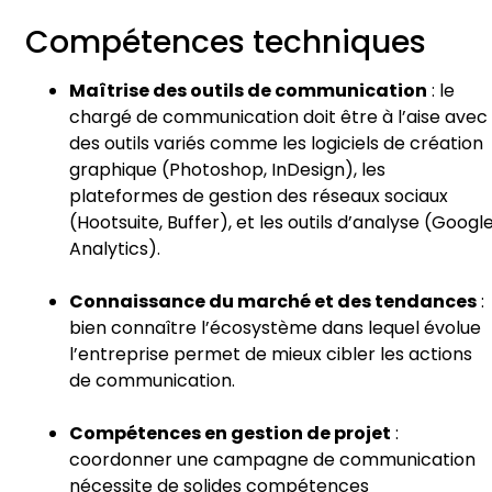
Compétences techniques
Maîtrise des outils de communication
: le
chargé de communication doit être à l’aise avec
des outils variés comme les logiciels de création
graphique (Photoshop, InDesign), les
plateformes de gestion des réseaux sociaux
(Hootsuite, Buffer), et les outils d’analyse (Googl
Analytics).
Connaissance du marché et des tendances
:
bien connaître l’écosystème dans lequel évolue
l’entreprise permet de mieux cibler les actions
de communication.
Compétences en gestion de projet
:
coordonner une campagne de communication
nécessite de solides compétences