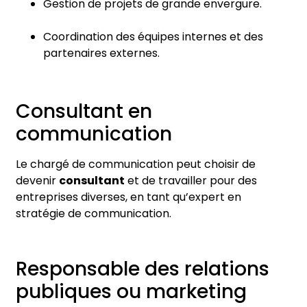
Gestion de projets de grande envergure.
Coordination des équipes internes et des
partenaires externes.
Consultant en
communication
Le chargé de communication peut choisir de
devenir
consultant
et de travailler pour des
entreprises diverses, en tant qu’expert en
stratégie de communication.
Responsable des relations
publiques ou marketing