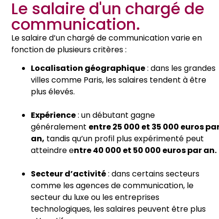
Le salaire d'un chargé de
communication.
Le salaire d’un chargé de communication varie en
fonction de plusieurs critères :
Localisation géographique
: dans les grandes
villes comme Paris, les salaires tendent à être
plus élevés.
Expérience
: un débutant gagne
généralement
entre 25 000 et 35 000 euros pa
an,
tandis qu’un profil plus expérimenté peut
atteindre e
ntre 40 000 et 50 000 euros par an.
Secteur d’activité
: dans certains secteurs
comme les agences de communication, le
secteur du luxe ou les entreprises
technologiques, les salaires peuvent être plus