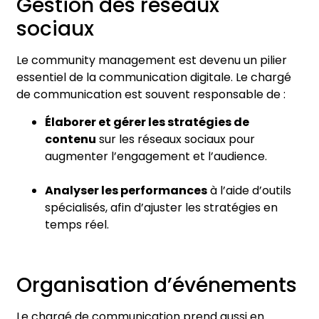
Gestion des réseaux
sociaux
Le community management est devenu un pilier
essentiel de la communication digitale. Le chargé
de communication est souvent responsable de :
Élaborer et gérer les stratégies de
contenu
sur les réseaux sociaux pour
augmenter l’engagement et l’audience.
Analyser les performances
à l’aide d’outils
spécialisés, afin d’ajuster les stratégies en
temps réel.
Organisation d’événements
Le chargé de communication prend aussi en