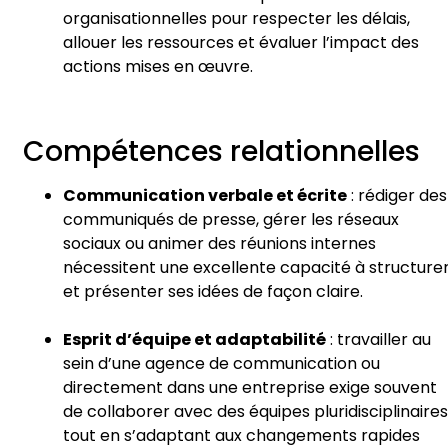
organisationnelles pour respecter les délais,
allouer les ressources et évaluer l’impact des
actions mises en œuvre.
Compétences relationnelles
Communication verbale et écrite
: rédiger des
communiqués de presse, gérer les réseaux
sociaux ou animer des réunions internes
nécessitent une excellente capacité à structure
et présenter ses idées de façon claire.
Esprit d’équipe et adaptabilité
: travailler au
sein d’une agence de communication ou
directement dans une entreprise exige souvent
de collaborer avec des équipes pluridisciplinaires
tout en s’adaptant aux changements rapides