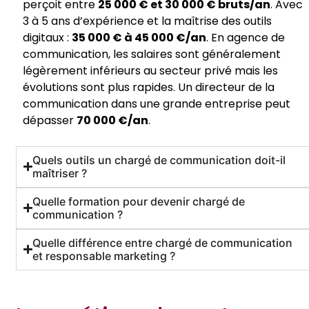
perçoit entre
25 000 € et 30 000 € bruts/an
. Avec
3 à 5 ans d’expérience et la maîtrise des outils
digitaux :
35 000 € à 45 000 €/an
. En agence de
communication, les salaires sont généralement
légèrement inférieurs au secteur privé mais les
évolutions sont plus rapides. Un directeur de la
communication dans une grande entreprise peut
dépasser
70 000 €/an
.
Quels outils un chargé de communication doit-il
maîtriser ?
Quelle formation pour devenir chargé de
communication ?
Quelle différence entre chargé de communication
et responsable marketing ?