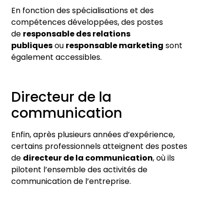
En fonction des spécialisations et des
compétences développées, des postes
de
responsable des relations
publiques
ou
responsable marketing
sont
également accessibles.
Directeur de la
communication
Enfin, après plusieurs années d’expérience,
certains professionnels atteignent des postes
de
directeur de la communication
, où ils
pilotent l’ensemble des activités de
communication de l’entreprise.