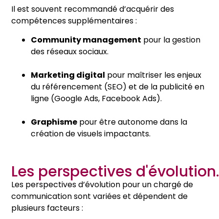
Il est souvent recommandé d’acquérir des
compétences supplémentaires :
Community management
pour la gestion
des réseaux sociaux.
Marketing digital
pour maîtriser les enjeux
du référencement (SEO) et de la publicité en
ligne (Google Ads, Facebook Ads).
Graphisme
pour être autonome dans la
création de visuels impactants.
Les perspectives d'évolution.
Les perspectives d’évolution pour un chargé de
communication sont variées et dépendent de
plusieurs facteurs :