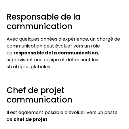
Responsable de la
communication
Avec quelques années d’expérience, un chargé de
communication peut évoluer vers un rôle
de
responsable de la communication
,
supervisant une équipe et définissant les
stratégies globales.
Chef de projet
communication
Il est également possible d’évoluer vers un poste
de
chef de projet
: