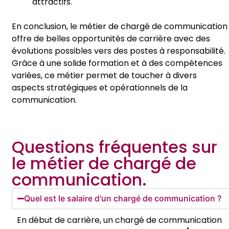
attractifs.
En conclusion, le métier de chargé de communication
offre de belles opportunités de carrière avec des
évolutions possibles vers des postes à responsabilité.
Grâce à une solide formation et à des compétences
variées, ce métier permet de toucher à divers
aspects stratégiques et opérationnels de la
communication.
Questions fréquentes sur
le métier de chargé de
communication.
Quel est le salaire d'un chargé de communication ?
En début de carrière, un chargé de communication