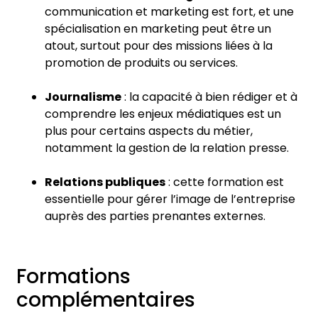
communication et marketing est fort, et une
spécialisation en marketing peut être un
atout, surtout pour des missions liées à la
promotion de produits ou services.
Journalisme
: la capacité à bien rédiger et à
comprendre les enjeux médiatiques est un
plus pour certains aspects du métier,
notamment la gestion de la relation presse.
Relations publiques
: cette formation est
essentielle pour gérer l’image de l’entreprise
auprès des parties prenantes externes.
Formations
complémentaires