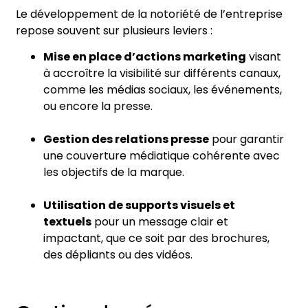
Le développement de la notoriété de l’entreprise
repose souvent sur plusieurs leviers :
Mise en place d’actions marketing
visant
à accroître la visibilité sur différents canaux,
comme les médias sociaux, les événements,
ou encore la presse.
Gestion des relations presse
pour garantir
une couverture médiatique cohérente avec
les objectifs de la marque.
Utilisation de supports visuels et
textuels
pour un message clair et
impactant, que ce soit par des brochures,
des dépliants ou des vidéos.