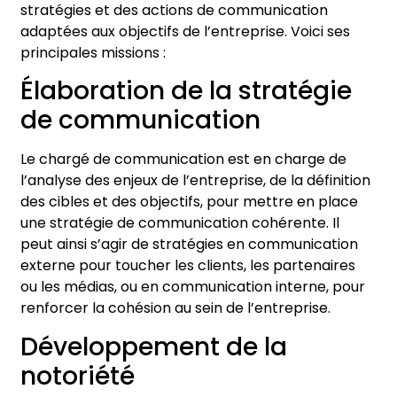
stratégies et des actions de communication
adaptées aux objectifs de l’entreprise. Voici ses
principales missions :
Élaboration de la stratégie
de communication
Le chargé de communication est en charge de
l’analyse des enjeux de l’entreprise, de la définition
des cibles et des objectifs, pour mettre en place
une stratégie de communication cohérente. Il
peut ainsi s’agir de stratégies en communication
externe pour toucher les clients, les partenaires
ou les médias, ou en communication interne, pour
renforcer la cohésion au sein de l’entreprise.
Développement de la
notoriété