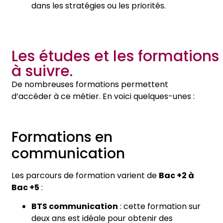
dans les stratégies ou les priorités.
Les études et les formations
à suivre.
De nombreuses formations permettent
d’accéder à ce métier. En voici quelques-unes :
Formations en
communication
Les parcours de formation varient de
Bac +2 à
Bac +5
:
BTS communication
: cette formation sur
deux ans est idéale pour obtenir des