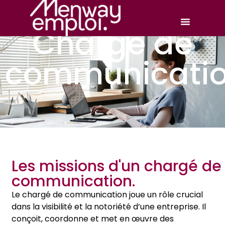
Chargé de
communicati
Les missions d'un chargé de
communication.
Le chargé de communication joue un rôle crucial
dans la visibilité et la notoriété d’une entreprise. Il
conçoit, coordonne et met en œuvre des