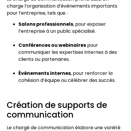
charge l’organisation d’événements importants
pour l’entreprise, tels que :
Salons professionnels
, pour exposer
l’entreprise à un public spécialisé.
Conférences ou webinaires
pour
communiquer les expertises internes à des
clients ou partenaires.
Événements internes
, pour renforcer la
cohésion d’équipe ou célébrer des succès.
Création de supports de
communication
Le chargé de communication élabore une variété