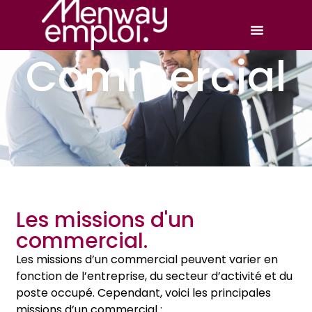
Commercial
Les missions d'un
commercial.
Les missions d’un commercial peuvent varier en
fonction de l’entreprise, du secteur d’activité et du
poste occupé. Cependant, voici les principales
missions d’un commercial :