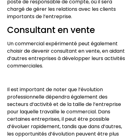
poste de responsable de compte, où il sera
chargé de gérer les relations avec les clients
importants de l’entreprise.
Consultant en vente
Un commercial expérimenté peut également
choisir de devenir consultant en vente, en aidant
d’autres entreprises à développer leurs activités
commerciales.
Il est important de noter que l’évolution
professionnelle dépendra également des
secteurs d’activité et de la taille de l’entreprise
pour laquelle travaille le commercial. Dans
certaines entreprises, il peut être possible
d’évoluer rapidement, tandis que dans d’autres,
les opportunités d’évolution peuvent être plus