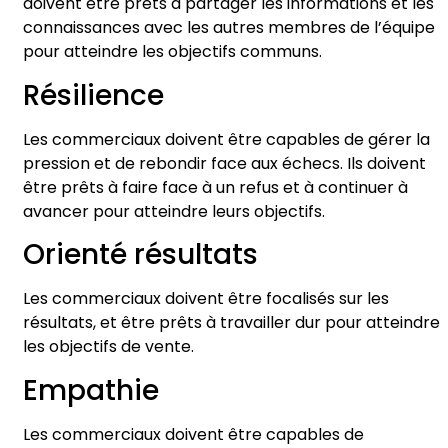
doivent être prêts à partager les informations et les
connaissances avec les autres membres de l’équipe
pour atteindre les objectifs communs.
Résilience
Les commerciaux doivent être capables de gérer la
pression et de rebondir face aux échecs. Ils doivent
être prêts à faire face à un refus et à continuer à
avancer pour atteindre leurs objectifs.
Orienté résultats
Les commerciaux doivent être focalisés sur les
résultats, et être prêts à travailler dur pour atteindre
les objectifs de vente.
Empathie
Les commerciaux doivent être capables de