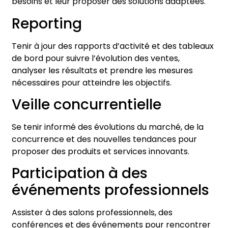
besoins et leur proposer des solutions adaptées.
Reporting
Tenir à jour des rapports d’activité et des tableaux
de bord pour suivre l’évolution des ventes,
analyser les résultats et prendre les mesures
nécessaires pour atteindre les objectifs.
Veille concurrentielle
Se tenir informé des évolutions du marché, de la
concurrence et des nouvelles tendances pour
proposer des produits et services innovants.
Participation à des
événements professionnels
Assister à des salons professionnels, des
conférences et des événements pour rencontrer