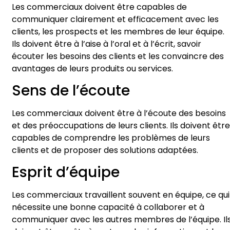
Les commerciaux doivent être capables de
communiquer clairement et efficacement avec les
clients, les prospects et les membres de leur équipe.
Ils doivent être à l’aise à l’oral et à l’écrit, savoir
écouter les besoins des clients et les convaincre des
avantages de leurs produits ou services.
Sens de l’écoute
Les commerciaux doivent être à l’écoute des besoins
et des préoccupations de leurs clients. Ils doivent être
capables de comprendre les problèmes de leurs
clients et de proposer des solutions adaptées.
Esprit d’équipe
Les commerciaux travaillent souvent en équipe, ce qui
nécessite une bonne capacité à collaborer et à
communiquer avec les autres membres de l’équipe. Il