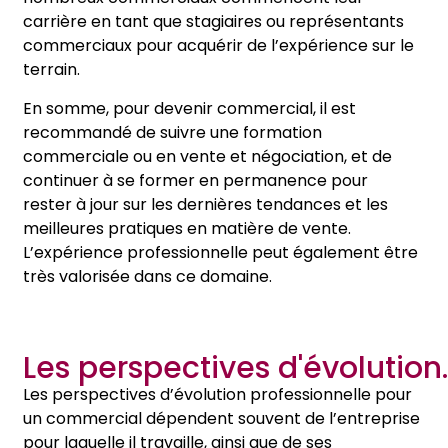
carrière en tant que stagiaires ou représentants
commerciaux pour acquérir de l’expérience sur le
terrain.
En somme, pour devenir commercial, il est
recommandé de suivre une formation
commerciale ou en vente et négociation, et de
continuer à se former en permanence pour
rester à jour sur les dernières tendances et les
meilleures pratiques en matière de vente.
L’expérience professionnelle peut également être
très valorisée dans ce domaine.
Les perspectives d'évolution.
Les perspectives d’évolution professionnelle pour
un commercial dépendent souvent de l’entreprise
pour laquelle il travaille, ainsi que de ses