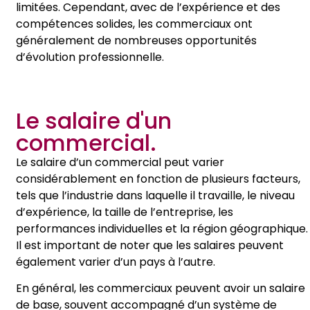
limitées. Cependant, avec de l’expérience et des
compétences solides, les commerciaux ont
généralement de nombreuses opportunités
d’évolution professionnelle.
Le salaire d'un
commercial.
Le salaire d’un commercial peut varier
considérablement en fonction de plusieurs facteurs,
tels que l’industrie dans laquelle il travaille, le niveau
d’expérience, la taille de l’entreprise, les
performances individuelles et la région géographique.
Il est important de noter que les salaires peuvent
également varier d’un pays à l’autre.
En général, les commerciaux peuvent avoir un salaire
de base, souvent accompagné d’un système de