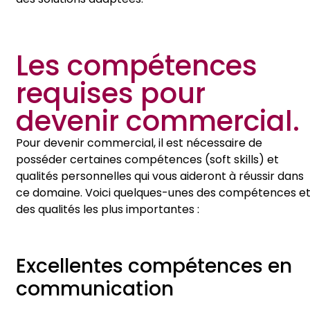
Les compétences
requises pour
devenir commercial.
Pour devenir commercial, il est nécessaire de
posséder certaines compétences (soft skills) et
qualités personnelles qui vous aideront à réussir dans
ce domaine. Voici quelques-unes des compétences e
des qualités les plus importantes :
Excellentes compétences en
communication