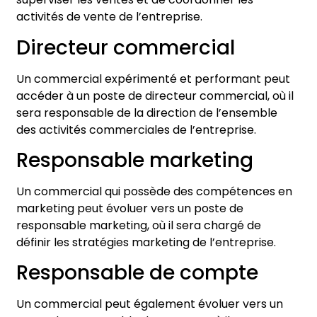
activités de vente de l’entreprise.
Directeur commercial
Un commercial expérimenté et performant peut
accéder à un poste de directeur commercial, où il
sera responsable de la direction de l’ensemble
des activités commerciales de l’entreprise.
Responsable marketing
Un commercial qui possède des compétences en
marketing peut évoluer vers un poste de
responsable marketing, où il sera chargé de
définir les stratégies marketing de l’entreprise.
Responsable de compte
Un commercial peut également évoluer vers un