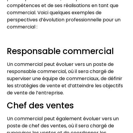
compétences et de ses réalisations en tant que
commercial. Voici quelques exemples de
perspectives d’évolution professionnelle pour un
commercial :
Responsable commercial
Un commercial peut évoluer vers un poste de
responsable commercial, où il sera chargé de
superviser une équipe de commerciaux, de définir
les stratégies de vente et d’atteindre les objectifs
de vente de l’entreprise.
Chef des ventes
Un commercial peut également évoluer vers un
poste de chef des ventes, où il sera chargé de
superviser les ventes et de coordonner les