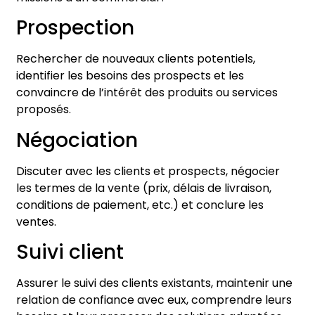
Prospection
Rechercher de nouveaux clients potentiels,
identifier les besoins des prospects et les
convaincre de l’intérêt des produits ou services
proposés.
Négociation
Discuter avec les clients et prospects, négocier
les termes de la vente (prix, délais de livraison,
conditions de paiement, etc.) et conclure les
ventes.
Suivi client
Assurer le suivi des clients existants, maintenir une
relation de confiance avec eux, comprendre leurs