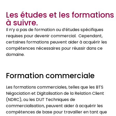
Les études et les formations
à suivre.
Il n’y a pas de formation ou d’études spécifiques
requises pour devenir commercial. Cependant,
certaines formations peuvent aider à acquérir les
compétences nécessaires pour réussir dans ce
domaine.
Formation commerciale
Les formations commerciales, telles que les BTS
Négociation et Digitalisation de la Relation Client
(NDRC), ou les DUT Techniques de
commercialisation, peuvent aider à acquérir les
compétences de base pour travailler en tant que