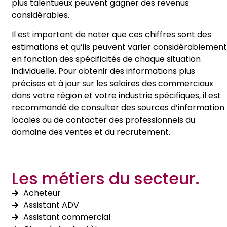
plus talentueux peuvent gagner des revenus
considérables.
Il est important de noter que ces chiffres sont des
estimations et qu’ils peuvent varier considérablement
en fonction des spécificités de chaque situation
individuelle. Pour obtenir des informations plus
précises et à jour sur les salaires des commerciaux
dans votre région et votre industrie spécifiques, il est
recommandé de consulter des sources d’information
locales ou de contacter des professionnels du
domaine des ventes et du recrutement.
Les métiers du secteur.
Acheteur
Assistant ADV
Assistant commercial