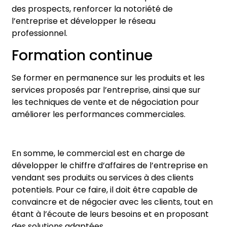
des prospects, renforcer la notoriété de
l’entreprise et développer le réseau
professionnel.
Formation continue
Se former en permanence sur les produits et les
services proposés par l’entreprise, ainsi que sur
les techniques de vente et de négociation pour
améliorer les performances commerciales.
En somme, le commercial est en charge de
développer le chiffre d’affaires de l’entreprise en
vendant ses produits ou services à des clients
potentiels. Pour ce faire, il doit être capable de
convaincre et de négocier avec les clients, tout en
étant à l’écoute de leurs besoins et en proposant
des solutions adaptées.