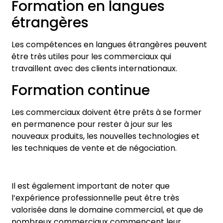
Formation en langues
étrangères
Les compétences en langues étrangères peuvent
être très utiles pour les commerciaux qui
travaillent avec des clients internationaux.
Formation continue
Les commerciaux doivent être prêts à se former
en permanence pour rester à jour sur les
nouveaux produits, les nouvelles technologies et
les techniques de vente et de négociation.
Il est également important de noter que
l’expérience professionnelle peut être très
valorisée dans le domaine commercial, et que de
nombreux commerciaux commencent leur