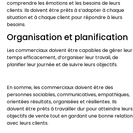
comprendre les émotions et les besoins de leurs
clients. Ils doivent être prêts à s’adapter à chaque
situation et à chaque client pour répondre à leurs
besoins.
Organisation et planification
Les commerciaux doivent être capables de gérer leur
temps efficacement, d’organiser leur travail, de
planifier leur journée et de suivre leurs objectifs.
En somme, les commerciaux doivent être des
personnes sociables, communicatives, empathiques,
orientées résultats, organisées et résilientes. Ils
doivent être prêts à travailler dur pour atteindre leurs
objectifs de vente tout en gardant une bonne relation
avec leurs clients.