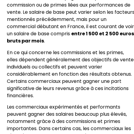
commission ou de primes liées aux performances de
vente. Le salaire de base peut varier selon les facteur
mentionnés précédemment, mais pour un
commercial débutant en France, il est courant de voir
un salaire de base compris
entre 1 500 et 2 500 euros
bruts par mois
.
En ce qui concerne les commissions et les primes,
elles dépendent généralement des objectifs de vente
individuels ou collectifs et peuvent varier
considérablement en fonction des résultats obtenus.
Certains commerciaux peuvent gagner une part
significative de leurs revenus grâce à ces incitations
financières.
Les commerciaux expérimentés et performants
peuvent gagner des salaires beaucoup plus élevés,
notamment grâce à des commissions et primes
importantes. Dans certains cas, les commerciaux les