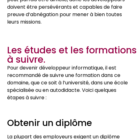
doivent être persévérants et capables de faire
preuve d’abnégation pour mener à bien toutes
leurs missions.
Les études et les formations
à suivre.
Pour devenir développeur informatique, il est
recommandé de suivre une formation dans ce
domaine, que ce soit à l’université, dans une école
spécialisée ou en autodidacte. Voici quelques
étapes à suivre :
Obtenir un diplôme
La plupart des employeurs exigent un diplôme