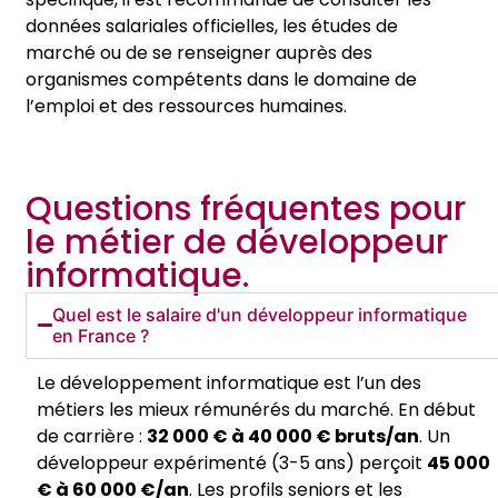
données salariales officielles, les études de
marché ou de se renseigner auprès des
organismes compétents dans le domaine de
l’emploi et des ressources humaines.
Questions fréquentes pour
le métier de développeur
informatique.
Quel est le salaire d'un développeur informatique
en France ?
Le développement informatique est l’un des
métiers les mieux rémunérés du marché. En début
de carrière :
32 000 € à 40 000 € bruts/an
. Un
développeur expérimenté (3-5 ans) perçoit
45 000
€ à 60 000 €/an
. Les profils seniors et les