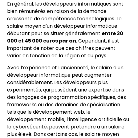
En général, les développeurs informatiques sont
bien rémunérés en raison de la demande
croissante de compétences technologiques. Le
salaire moyen d’un développeur informatique
débutant peut se situer généralement
entre 30
000 et 45 000 euros par an
. Cependant, il est
important de noter que ces chiffres peuvent
varier en fonction de la région et du pays.
Avec l’expérience et l’ancienneté, le salaire d’un
développeur informatique peut augmenter
considérablement. Les développeurs plus
expérimentés, qui possèdent une expertise dans
des langages de programmation spécifiques, des
frameworks ou des domaines de spécialisation
tels que le développement web, le
développement mobile, l’intelligence artificielle ou
la cybersécurité, peuvent prétendre à un salaire
plus élevé. Dans certains cas, le salaire moyen