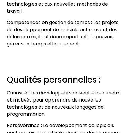
technologies et aux nouvelles méthodes de
travail.
Compétences en gestion de temps : Les projets
de développement de logiciels ont souvent des
délais serrés, il est donc important de pouvoir
gérer son temps efficacement.
Qualités personnelles :
Curiosité : Les développeurs doivent être curieux
et motivés pour apprendre de nouvelles
technologies et de nouveaux langages de
programmation.
Persévérance : Le développement de logiciels
peut parfois être difficile, donc les développeurs