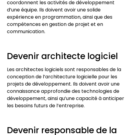
coordonnent les activités de développement
d’une équipe. Ils doivent avoir une solide
expérience en programmation, ainsi que des
compétences en gestion de projet et en
communication.
Devenir architecte logiciel
Les architectes logiciels sont responsables de la
conception de l’architecture logicielle pour les
projets de développement. Ils doivent avoir une
connaissance approfondie des technologies de
développement, ainsi qu’une capacité à anticiper
les besoins futurs de l’entreprise.
Devenir responsable de la