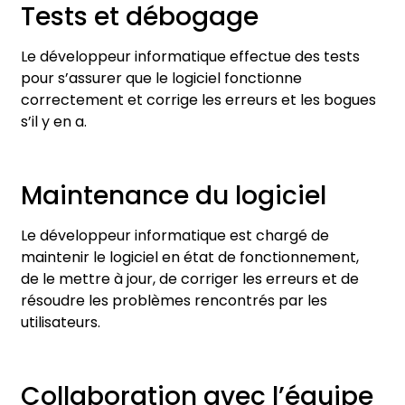
Tests et débogage
Le développeur informatique effectue des tests
pour s’assurer que le logiciel fonctionne
correctement et corrige les erreurs et les bogues
s’il y en a.
Maintenance du logiciel
Le développeur informatique est chargé de
maintenir le logiciel en état de fonctionnement,
de le mettre à jour, de corriger les erreurs et de
résoudre les problèmes rencontrés par les
utilisateurs.
Collaboration avec l’équipe