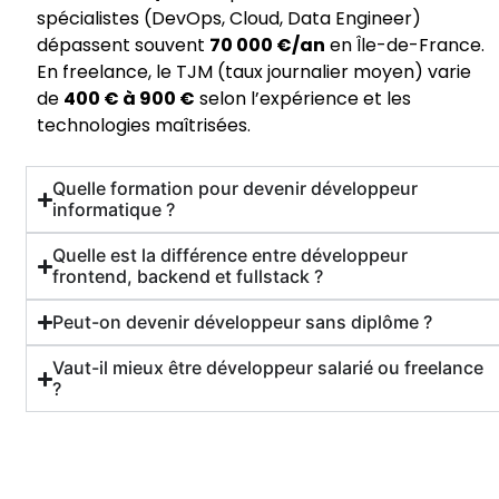
spécialistes (DevOps, Cloud, Data Engineer)
dépassent souvent
70 000 €/an
en Île-de-France.
En freelance, le TJM (taux journalier moyen) varie
de
400 € à 900 €
selon l’expérience et les
technologies maîtrisées.
Quelle formation pour devenir développeur
informatique ?
Quelle est la différence entre développeur
frontend, backend et fullstack ?
Peut-on devenir développeur sans diplôme ?
Vaut-il mieux être développeur salarié ou freelance
?