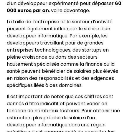
d’un développeur expérimenté peut dépasser
60
000 euros par an
, voire davantage.
La taille de l’entreprise et le secteur d’activité
peuvent également influencer le salaire d’un
développeur informatique. Par exemple, les
développeurs travaillant pour de grandes
entreprises technologiques, des startups en
pleine croissance ou dans des secteurs
hautement spécialisés comme la finance ou la
santé peuvent bénéficier de salaires plus élevés
en raison des responsabilités et des exigences
spécifiques liées à ces domaines.
Il est important de noter que ces chiffres sont
donnés à titre indicatif et peuvent varier en
fonction de nombreux facteurs. Pour obtenir une
estimation plus précise du salaire d’un
développeur informatique dans une région
spécifique, il est recommandé de consulter les