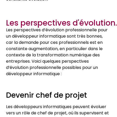
Les perspectives d'évolution.
Les perspectives d’évolution professionnelle pour
un développeur informatique sont très bonnes,
car la demande pour ces professionnels est en
constante augmentation, en particulier dans le
contexte de la transformation numérique des
entreprises. Voici quelques perspectives
d’évolution professionnelle possibles pour un
développeur informatique :
Devenir chef de projet
Les développeurs informatiques peuvent évoluer
vers un rôle de chef de projet, où ils supervisent et