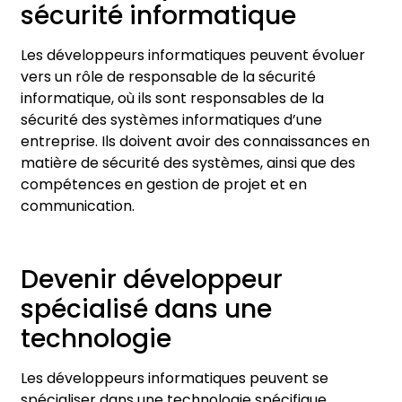
sécurité informatique
Les développeurs informatiques peuvent évoluer
vers un rôle de responsable de la sécurité
informatique, où ils sont responsables de la
sécurité des systèmes informatiques d’une
entreprise. Ils doivent avoir des connaissances en
matière de sécurité des systèmes, ainsi que des
compétences en gestion de projet et en
communication.
Devenir développeur
spécialisé dans une
technologie
Les développeurs informatiques peuvent se
spécialiser dans une technologie spécifique,