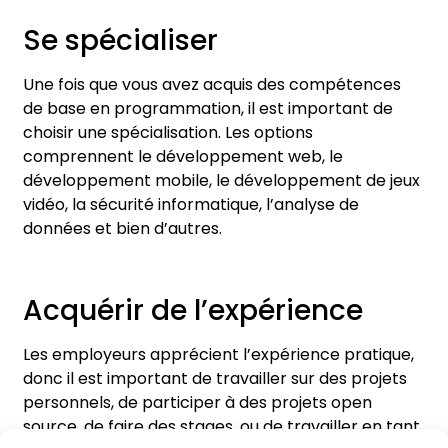
Se spécialiser
Une fois que vous avez acquis des compétences
de base en programmation, il est important de
choisir une spécialisation. Les options
comprennent le développement web, le
développement mobile, le développement de jeux
vidéo, la sécurité informatique, l’analyse de
données et bien d’autres.
Acquérir de l’expérience
Les employeurs apprécient l’expérience pratique,
donc il est important de travailler sur des projets
personnels, de participer à des projets open
source, de faire des stages, ou de travailler en tant