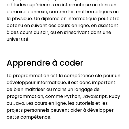
d’études supérieures en informatique ou dans un
domaine connexe, comme les mathématiques ou
la physique. Un diplôme en informatique peut être
obtenu en suivant des cours en ligne, en assistant
à des cours du soir, ou en s’inscrivant dans une
université.
Apprendre à coder
La programmation est la compétence clé pour un
développeur informatique, il est donc important
de bien maîtriser au moins un langage de
programmation, comme Python, JavaScript, Ruby
ou Java. Les cours en ligne, les tutoriels et les
projets personnels peuvent aider à développer
cette compétence.