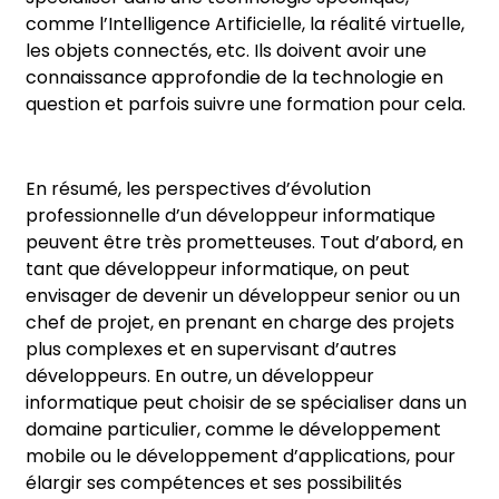
comme l’Intelligence Artificielle, la réalité virtuelle,
les objets connectés, etc. Ils doivent avoir une
connaissance approfondie de la technologie en
question et parfois suivre une formation pour cela.
En résumé, les perspectives d’évolution
professionnelle d’un développeur informatique
peuvent être très prometteuses. Tout d’abord, en
tant que développeur informatique, on peut
envisager de devenir un développeur senior ou un
chef de projet, en prenant en charge des projets
plus complexes et en supervisant d’autres
développeurs. En outre, un développeur
informatique peut choisir de se spécialiser dans un
domaine particulier, comme le développement
mobile ou le développement d’applications, pour
élargir ses compétences et ses possibilités