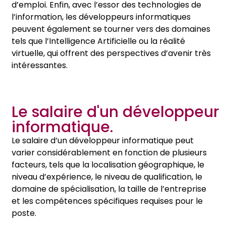
d’emploi. Enfin, avec l’essor des technologies de
l’information, les développeurs informatiques
peuvent également se tourner vers des domaines
tels que l’Intelligence Artificielle ou la réalité
virtuelle, qui offrent des perspectives d’avenir très
intéressantes.
Le salaire d'un développeur
informatique.
Le salaire d’un développeur informatique peut
varier considérablement en fonction de plusieurs
facteurs, tels que la localisation géographique, le
niveau d’expérience, le niveau de qualification, le
domaine de spécialisation, la taille de l’entreprise
et les compétences spécifiques requises pour le
poste.