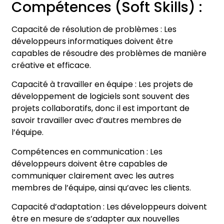
Compétences (Soft Skills) :
Capacité de résolution de problèmes : Les
développeurs informatiques doivent être
capables de résoudre des problèmes de manière
créative et efficace.
Capacité à travailler en équipe : Les projets de
développement de logiciels sont souvent des
projets collaboratifs, donc il est important de
savoir travailler avec d’autres membres de
l’équipe.
Compétences en communication : Les
développeurs doivent être capables de
communiquer clairement avec les autres
membres de l’équipe, ainsi qu’avec les clients.
Capacité d’adaptation : Les développeurs doivent
être en mesure de s’adapter aux nouvelles