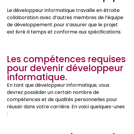
Le développeur informatique travaille en étroite
collaboration avec d’autres membres de l’équipe
de développement pour s’assurer que le projet
est livré à temps et conforme aux spécifications.
Les compétences requises
pour devenir développeur
informatique.
En tant que développeur informatique, vous
devrez posséder un certain nombre de
compétences et de qualités personnelles pour
réussir dans votre carrière. En voici quelques-unes
: