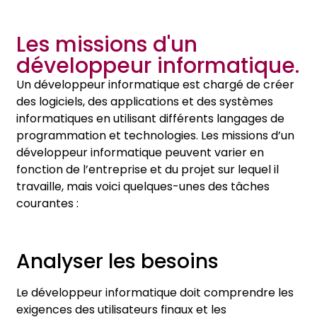
Les missions d'un
développeur informatique.
Un développeur informatique est chargé de créer
des logiciels, des applications et des systèmes
informatiques en utilisant différents langages de
programmation et technologies. Les missions d’un
développeur informatique peuvent varier en
fonction de l’entreprise et du projet sur lequel il
travaille, mais voici quelques-unes des tâches
courantes :
Analyser les besoins
Le développeur informatique doit comprendre les
exigences des utilisateurs finaux et les