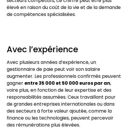
secteurs compétitifs, ce chiffre peut être plus
élevé en raison du coût de la vie et de la demande
de compétences spécialisées.
Avec l’expérience
Avec plusieurs années d’expérience, un
gestionnaire de paie peut voir son salaire
augmenter. Les professionnels confirmés peuvent
gagner
entre 35 000 et 50 000 euros par an
,
voire plus, en fonction de leur expertise et des
responsabilités assumées. Ceux travaillant pour
de grandes entreprises internationales ou dans
des secteurs à forte valeur ajoutée, comme la
finance ou les technologies, peuvent percevoir
des rémunérations plus élevées.