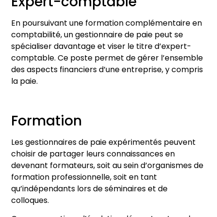
Expert-comptable
En poursuivant une formation complémentaire en
comptabilité, un gestionnaire de paie peut se
spécialiser davantage et viser le titre d’expert-
comptable. Ce poste permet de gérer l’ensemble
des aspects financiers d’une entreprise, y compris
la paie.
Formation
Les gestionnaires de paie expérimentés peuvent
choisir de partager leurs connaissances en
devenant formateurs, soit au sein d’organismes de
formation professionnelle, soit en tant
qu’indépendants lors de séminaires et de
colloques.