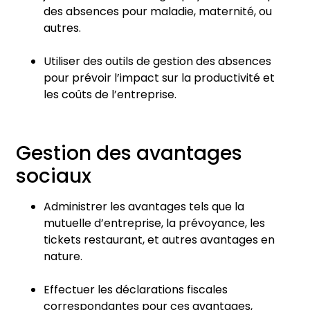
des absences pour maladie, maternité, ou
autres.
Utiliser des outils de gestion des absences
pour prévoir l’impact sur la productivité et
les coûts de l’entreprise.
Gestion des avantages
sociaux
Administrer les avantages tels que la
mutuelle d’entreprise, la prévoyance, les
tickets restaurant, et autres avantages en
nature.
Effectuer les déclarations fiscales
correspondantes pour ces avantages,