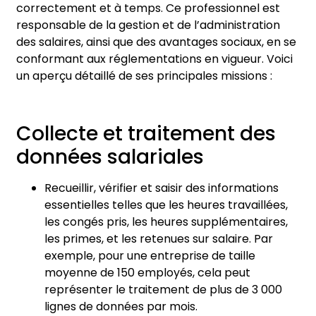
correctement et à temps. Ce professionnel est
responsable de la gestion et de l’administration
des salaires, ainsi que des avantages sociaux, en se
conformant aux réglementations en vigueur. Voici
un aperçu détaillé de ses principales missions :
Collecte et traitement des
données salariales
Recueillir, vérifier et saisir des informations
essentielles telles que les heures travaillées,
les congés pris, les heures supplémentaires,
les primes, et les retenues sur salaire. Par
exemple, pour une entreprise de taille
moyenne de 150 employés, cela peut
représenter le traitement de plus de 3 000
lignes de données par mois.