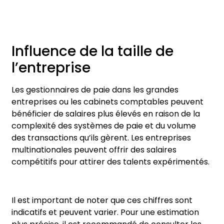
Influence de la taille de
l’entreprise
Les gestionnaires de paie dans les grandes
entreprises ou les cabinets comptables peuvent
bénéficier de salaires plus élevés en raison de la
complexité des systèmes de paie et du volume
des transactions qu’ils gèrent. Les entreprises
multinationales peuvent offrir des salaires
compétitifs pour attirer des talents expérimentés.
Il est important de noter que ces chiffres sont
indicatifs et peuvent varier. Pour une estimation