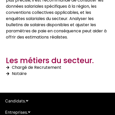
plus précise, il est recommandé de consulter les
données salariales spécifiques à la région, les
conventions collectives applicables, et les
enquêtes salariales du secteur. Analyser les
bulletins de salaires disponibles et ajuster les
paramètres de paie en conséquence peut aider à
offrir des estimations réalistes.
Les métiers du secteur.
Chargé de Recrutement
Notaire
Candidats.
Entreprises.