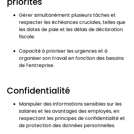
priorités
Gérer simultanément plusieurs tâches et
respecter les échéances cruciales, telles que
les dates de paie et les délais de déclaration
fiscale.
Capacité à prioriser les urgences et à
organiser son travail en fonction des besoins
de l’entreprise.
Confidentialité
Manipuler des informations sensibles sur les
salaires et les avantages des employés, en
respectant les principes de confidentialité et
de protection des données personnelles.