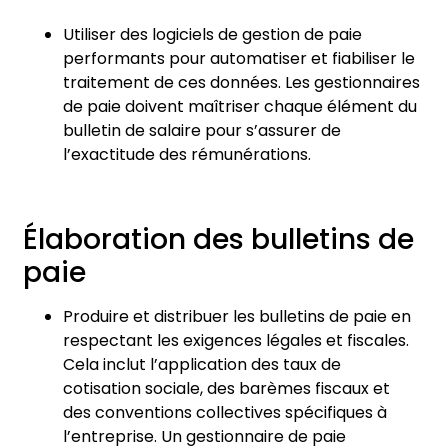
Utiliser des logiciels de gestion de paie
performants pour automatiser et fiabiliser le
traitement de ces données. Les gestionnaires
de paie doivent maîtriser chaque élément du
bulletin de salaire pour s’assurer de
l’exactitude des rémunérations.
Élaboration des bulletins de
paie
Produire et distribuer les bulletins de paie en
respectant les exigences légales et fiscales.
Cela inclut l’application des taux de
cotisation sociale, des barèmes fiscaux et
des conventions collectives spécifiques à
l’entreprise. Un gestionnaire de paie