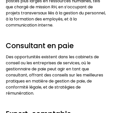
postes plus larges en ressources humaines, tels
que chargé de mission RH, en s’occupant de
projets transversaux liés à la gestion du personnel,
à la formation des employés, et à la
communication interne.
Consultant en paie
Des opportunités existent dans les cabinets de
conseil ou les entreprises de services, où le
gestionnaire de paie peut agir en tant que
consultant, offrant des conseils sur les meilleures
pratiques en matière de gestion de paie, de
conformité légale, et de stratégies de
rémunération.