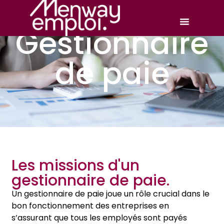
Gestionnaire
de paie
Les missions d'un
gestionnaire de paie.
Un gestionnaire de paie joue un rôle crucial dans le
bon fonctionnement des entreprises en
s’assurant que tous les employés sont payés