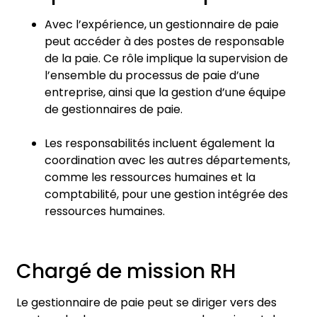
Avec l’expérience, un gestionnaire de paie
peut accéder à des postes de responsable
de la paie. Ce rôle implique la supervision de
l’ensemble du processus de paie d’une
entreprise, ainsi que la gestion d’une équipe
de gestionnaires de paie.
Les responsabilités incluent également la
coordination avec les autres départements,
comme les ressources humaines et la
comptabilité, pour une gestion intégrée des
ressources humaines.
Chargé de mission RH
Le gestionnaire de paie peut se diriger vers des