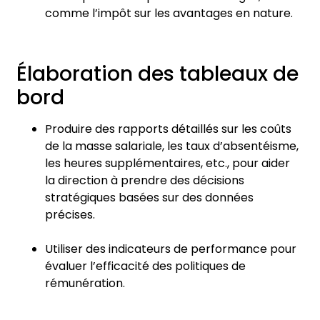
comme l’impôt sur les avantages en nature.
Élaboration des tableaux de
bord
Produire des rapports détaillés sur les coûts
de la masse salariale, les taux d’absentéisme,
les heures supplémentaires, etc., pour aider
la direction à prendre des décisions
stratégiques basées sur des données
précises.
Utiliser des indicateurs de performance pour
évaluer l’efficacité des politiques de
rémunération.