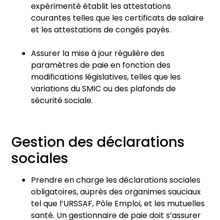
expérimenté établit les attestations
courantes telles que les certificats de salaire
et les attestations de congés payés.
Assurer la mise à jour régulière des
paramètres de paie en fonction des
modifications législatives, telles que les
variations du SMIC ou des plafonds de
sécurité sociale.
Gestion des déclarations
sociales
Prendre en charge les déclarations sociales
obligatoires, auprès des organimes sauciaux
tel que l’URSSAF, Pôle Emploi, et les mutuelles
santé. Un gestionnaire de paie doit s’assurer