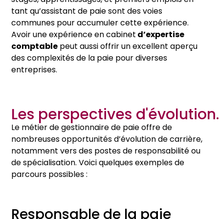
tant qu’assistant de paie sont des voies
communes pour accumuler cette expérience.
Avoir une expérience en cabinet
d’expertise
comptable
peut aussi offrir un excellent aperçu
des complexités de la paie pour diverses
entreprises.
Les perspectives d'évolution.
Le métier de gestionnaire de paie offre de
nombreuses opportunités d’évolution de carrière,
notamment vers des postes de responsabilité ou
de spécialisation. Voici quelques exemples de
parcours possibles :
Responsable de la paie