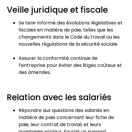
Veille juridique et fiscale
Se tenir informé des évolutions législatives et
fiscales en matière de paie, telles que les
changements dans le Code du travail ou les
nouvelles régulations de la sécurité sociale.
Assurer la conformité continue de
l’entreprise pour éviter des litiges coûteux et
des amendes.
Relation avec les salariés
Répondre aux questions des salariés en
matière de paie concernant leur fiche de
paie, leur contrat de travail, et leurs
avantages sociaux. Fournir un support