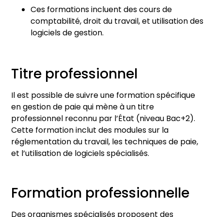
Ces formations incluent des cours de
comptabilité, droit du travail, et utilisation des
logiciels de gestion.
Titre professionnel
Il est possible de suivre une formation spécifique
en gestion de paie qui mène à un titre
professionnel reconnu par l’État (niveau Bac+2).
Cette formation inclut des modules sur la
réglementation du travail, les techniques de paie,
et l’utilisation de logiciels spécialisés.
Formation professionnelle
Des organismes spécialisés proposent des