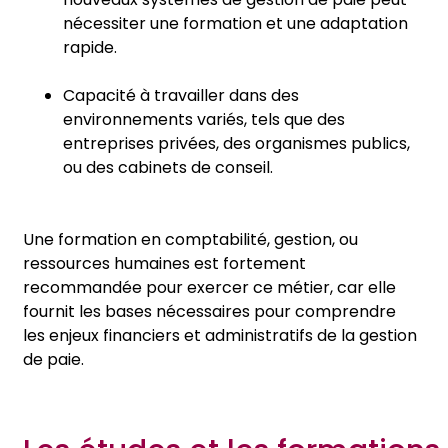
nécessiter une formation et une adaptation
rapide.
Capacité à travailler dans des
environnements variés, tels que des
entreprises privées, des organismes publics,
ou des cabinets de conseil.
Une formation en comptabilité, gestion, ou
ressources humaines est fortement
recommandée pour exercer ce métier, car elle
fournit les bases nécessaires pour comprendre
les enjeux financiers et administratifs de la gestion
de paie.