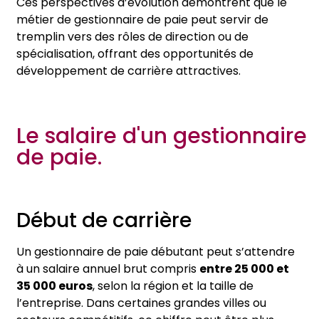
Ces perspectives d’évolution démontrent que le
métier de gestionnaire de paie peut servir de
tremplin vers des rôles de direction ou de
spécialisation, offrant des opportunités de
développement de carrière attractives.
Le salaire d'un gestionnaire
de paie.
Début de carrière
Un gestionnaire de paie débutant peut s’attendre
à un salaire annuel brut compris
entre 25 000 et
35 000 euros
, selon la région et la taille de
l’entreprise. Dans certaines grandes villes ou