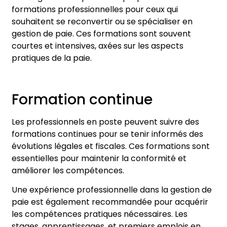
formations professionnelles pour ceux qui
souhaitent se reconvertir ou se spécialiser en
gestion de paie. Ces formations sont souvent
courtes et intensives, axées sur les aspects
pratiques de la paie.
Formation continue
Les professionnels en poste peuvent suivre des
formations continues pour se tenir informés des
évolutions légales et fiscales. Ces formations sont
essentielles pour maintenir la conformité et
améliorer les compétences.
Une expérience professionnelle dans la gestion de
paie est également recommandée pour acquérir
les compétences pratiques nécessaires. Les
stages, apprentissages, et premiers emplois en