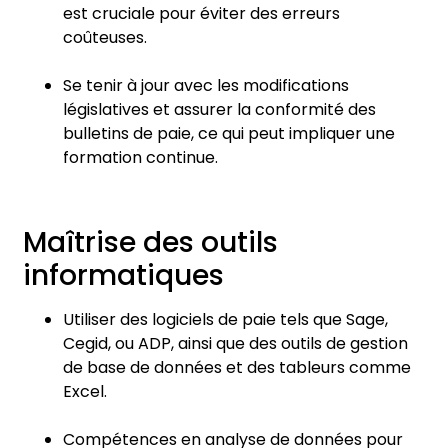
est cruciale pour éviter des erreurs
coûteuses.
Se tenir à jour avec les modifications
législatives et assurer la conformité des
bulletins de paie, ce qui peut impliquer une
formation continue.
Maîtrise des outils
informatiques
Utiliser des logiciels de paie tels que Sage,
Cegid, ou ADP, ainsi que des outils de gestion
de base de données et des tableurs comme
Excel.
Compétences en analyse de données pour