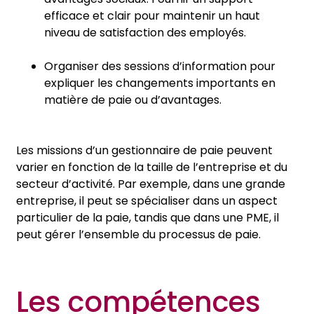
efficace et clair pour maintenir un haut
niveau de satisfaction des employés.
Organiser des sessions d’information pour
expliquer les changements importants en
matière de paie ou d’avantages.
Les missions d’un gestionnaire de paie peuvent
varier en fonction de la taille de l’entreprise et du
secteur d’activité. Par exemple, dans une grande
entreprise, il peut se spécialiser dans un aspect
particulier de la paie, tandis que dans une PME, il
peut gérer l’ensemble du processus de paie.
Les compétences