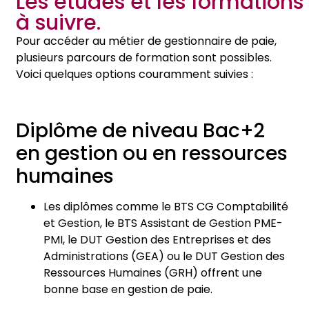
Les études et les formations
à suivre.
Pour accéder au métier de gestionnaire de paie,
plusieurs parcours de formation sont possibles.
Voici quelques options couramment suivies :
Diplôme de niveau Bac+2
en gestion ou en ressources
humaines
Les diplômes comme le BTS CG Comptabilité
et Gestion, le BTS Assistant de Gestion PME-
PMI, le DUT Gestion des Entreprises et des
Administrations (GEA) ou le DUT Gestion des
Ressources Humaines (GRH) offrent une
bonne base en gestion de paie.