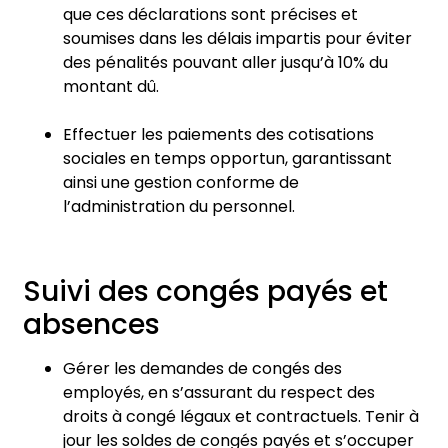
que ces déclarations sont précises et
soumises dans les délais impartis pour éviter
des pénalités pouvant aller jusqu’à 10% du
montant dû.
Effectuer les paiements des cotisations
sociales en temps opportun, garantissant
ainsi une gestion conforme de
l’administration du personnel.
Suivi des congés payés et
absences
Gérer les demandes de congés des
employés, en s’assurant du respect des
droits à congé légaux et contractuels. Tenir à
jour les soldes de congés payés et s’occuper