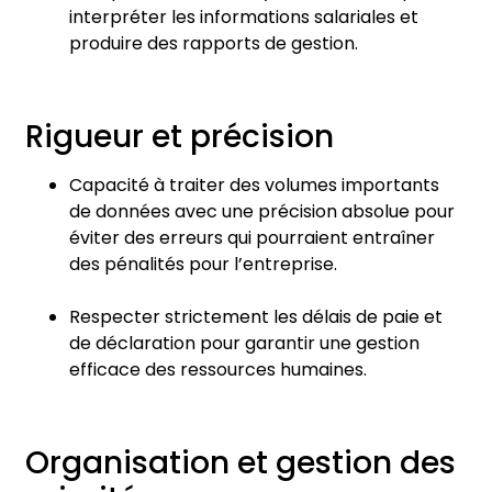
interpréter les informations salariales et
produire des rapports de gestion.
Rigueur et précision
Capacité à traiter des volumes importants
de données avec une précision absolue pour
éviter des erreurs qui pourraient entraîner
des pénalités pour l’entreprise.
Respecter strictement les délais de paie et
de déclaration pour garantir une gestion
efficace des ressources humaines.
Orga
nisation et gestion des