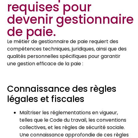
requises pour
devenir gestionnaire
de paie.
Le métier de gestionnaire de paie requiert des
compétences techniques, juridiques, ainsi que des
qualités personnelles spécifiques pour garantir
une gestion efficace de la paie :
Connaissance des règles
légales et fiscales
Maîtriser les réglementations en vigueur,
telles que le Code du travail, les conventions
collectives, et les règles de sécurité sociale.
Une connaissance approfondie de ces règles