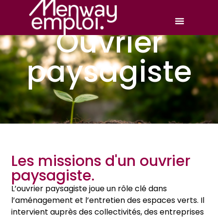
Ouvrier
paysagiste
Les missions d'un ouvrier
paysagiste.
L’ouvrier paysagiste joue un rôle clé dans
l’aménagement et l’entretien des espaces verts. Il
intervient auprès des collectivités, des entreprises