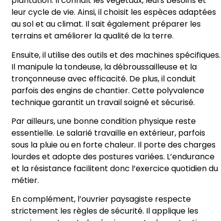
plantation. Il connaît les végétaux, leurs besoins et
leur cycle de vie. Ainsi, il choisit les espèces adaptées
au sol et au climat. Il sait également préparer les
terrains et améliorer la qualité de la terre.
Ensuite, il utilise des outils et des machines spécifiques.
Il manipule la tondeuse, la débroussailleuse et la
tronçonneuse avec efficacité. De plus, il conduit
parfois des engins de chantier. Cette polyvalence
technique garantit un travail soigné et sécurisé.
Par ailleurs, une bonne condition physique reste
essentielle. Le salarié travaille en extérieur, parfois
sous la pluie ou en forte chaleur. Il porte des charges
lourdes et adopte des postures variées. L’endurance
et la résistance facilitent donc l’exercice quotidien du
métier.
En complément, l’ouvrier paysagiste respecte
strictement les règles de sécurité. Il applique les