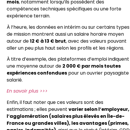
mois
, notamment lorsqu’ils possèdent des
compétences techniques spécifiques ou une forte
expérience terrain.
À l’heure, les données en intérim ou sur certains types
de mission montrent aussi un salaire horaire moyen
autour de
12 € à 13 € brut
, avec des valeurs pouvant
aller un peu plus haut selon les profils et les régions.
À titre d’exemple, des plateformes d’emploi indiquent
une moyenne autour de
2 000 € par mois toutes
expériences confondues
pour un ouvrier paysagiste
salarié.
En savoir plus >>>
Enfin, il faut noter que ces valeurs sont des
estimations ; elles peuvent
varier selon l’employeur,
l’agglomération (salaires plus élevés en Île-de-
France ou grandes villes), les avantages (primes,