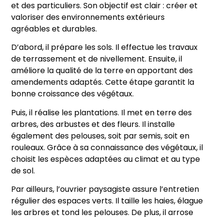
et des particuliers. Son objectif est clair : créer et
valoriser des environnements extérieurs
agréables et durables.
D’abord, il prépare les sols. Il effectue les travaux
de terrassement et de nivellement. Ensuite, il
améliore la qualité de la terre en apportant des
amendements adaptés. Cette étape garantit la
bonne croissance des végétaux.
Puis, il réalise les plantations. Il met en terre des
arbres, des arbustes et des fleurs. Il installe
également des pelouses, soit par semis, soit en
rouleaux. Grâce à sa connaissance des végétaux, il
choisit les espèces adaptées au climat et au type
de sol.
Par ailleurs, l’ouvrier paysagiste assure l’entretien
régulier des espaces verts. Il taille les haies, élague
les arbres et tond les pelouses. De plus, il arrose