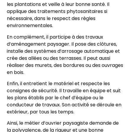
les plantations et veille à leur bonne santé. Il
applique des traitements phytosanitaires si
nécessaire, dans le respect des règles
environnementales.
En complément, il participe à des travaux
d’aménagement paysager. Il pose des clôtures,
installe des systèmes d’arrosage automatique et
crée des allées ou des terrasses. Il peut aussi
réaliser des murets, des bordures ou des ouvrages
en bois.
Enfin, il entretient le matériel et respecte les
consignes de sécurité. Il travaille en équipe et suit
les plans établis par le chef d’équipe ou le
conducteur de travaux. Son activité se déroule en
extérieur, par tous les temps.
Ainsi, le métier d’ouvrier paysagiste demande de
la polyvalence, de la rigueur et une bonne