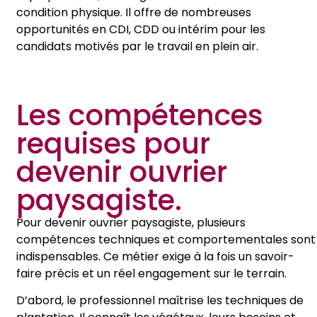
condition physique. Il offre de nombreuses
opportunités en CDI, CDD ou intérim pour les
candidats motivés par le travail en plein air.
Les compétences
requises pour
devenir ouvrier
paysagiste.
Pour devenir ouvrier paysagiste, plusieurs
compétences techniques et comportementales sont
indispensables. Ce métier exige à la fois un savoir-
faire précis et un réel engagement sur le terrain.
D’abord, le professionnel maîtrise les techniques de