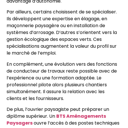
davantage d’autonomie.
Par ailleurs, certains choisissent de se spécialiser.
Ils développent une expertise en élagage, en
maçonnerie paysagère ou en installation de
systèmes d’arrosage. D’autres s’orientent vers la
gestion écologique des espaces verts. Ces
spécialisations augmentent la valeur du profil sur
le marché de l’emploi.
En complément, une évolution vers des fonctions
de conducteur de travaux reste possible avec de
l’expérience ou une formation adaptée. Le
professionnel pilote alors plusieurs chantiers
simultanément. Il assure la relation avec les
clients et les fournisseurs.
De plus, l’ouvrier paysagiste peut préparer un
diplôme supérieur. Un
BTS Aménagements
Paysagers
ouvre l’accès à des postes techniques