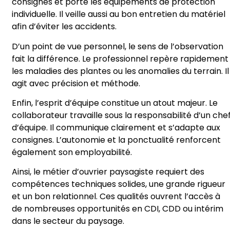
consignes et porte les équipements de protection
individuelle. Il veille aussi au bon entretien du matériel
afin d’éviter les accidents.
D’un point de vue personnel, le sens de l’observation
fait la différence. Le professionnel repère rapidement
les maladies des plantes ou les anomalies du terrain. Il
agit avec précision et méthode.
Enfin, l’esprit d’équipe constitue un atout majeur. Le
collaborateur travaille sous la responsabilité d’un che
d’équipe. Il communique clairement et s’adapte aux
consignes. L’autonomie et la ponctualité renforcent
également son employabilité.
Ainsi, le métier d’ouvrier paysagiste requiert des
compétences techniques solides, une grande rigueur
et un bon relationnel. Ces qualités ouvrent l’accès à
de nombreuses opportunités en CDI, CDD ou intérim
dans le secteur du paysage.