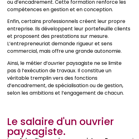
ou d’encadrement. Cette formation renforce les
compétences en gestion et en conception.
Enfin, certains professionnels créent leur propre
entreprise. Ils développent leur portefeuille clients
et proposent des prestations sur mesure.
L’entrepreneuriat demande rigueur et sens
commercial, mais offre une grande autonomie.
Ainsi, le métier d’ouvrier paysagiste ne se limite
pas à l’exécution de travaux. Il constitue un
véritable tremplin vers des fonctions
d’encadrement, de spécialisation ou de gestion,
selon les ambitions et l’engagement de chacun.
Le salaire d'un ouvrier
paysagiste.