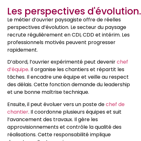
Les perspectives d'évolution.
Le métier d’ouvrier paysagiste offre de réelles
perspectives d’évolution. Le secteur du paysage
recrute régulièrement en CDI, CDD et intérim. Les
professionnels motivés peuvent progresser
rapidement.
D’abord, l’ouvrier expérimenté peut devenir
chef
d’équipe
. Il organise les chantiers et répartit les
tâches. Il encadre une équipe et veille au respect
des délais. Cette fonction demande du leadership
et une bonne maîtrise technique.
Ensuite, il peut évoluer vers un poste de
chef de
chantier
. Il coordonne plusieurs équipes et suit
l’avancement des travaux. Il gère les
approvisionnements et contrôle la qualité des
réalisations. Cette responsabilité implique