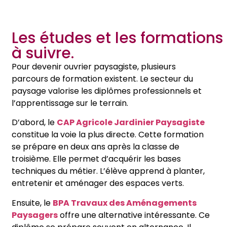
Les études et les formations
à suivre.
Pour devenir ouvrier paysagiste, plusieurs
parcours de formation existent. Le secteur du
paysage valorise les diplômes professionnels et
l’apprentissage sur le terrain.
D’abord, le
CAP Agricole Jardinier Paysagiste
constitue la voie la plus directe. Cette formation
se prépare en deux ans après la classe de
troisième. Elle permet d’acquérir les bases
techniques du métier. L’élève apprend à planter,
entretenir et aménager des espaces verts.
Ensuite, le
BPA Travaux des Aménagements
Paysagers
offre une alternative intéressante. Ce