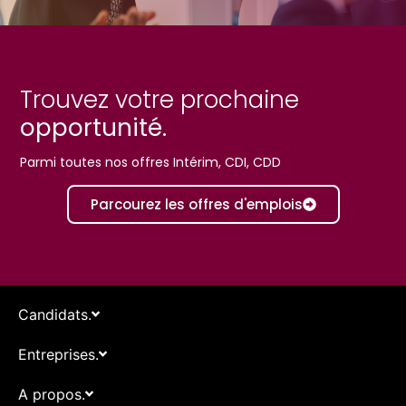
Trouvez votre prochaine
opportunité.
Parmi toutes nos offres Intérim, CDI, CDD
Parcourez les offres d'emplois
Candidats.
Entreprises.
A propos.