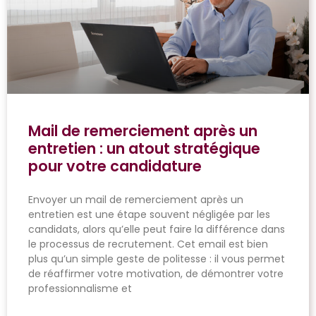
Mail de remerciement après un
entretien : un atout stratégique
pour votre candidature
Envoyer un mail de remerciement après un
entretien est une étape souvent négligée par les
candidats, alors qu’elle peut faire la différence dans
le processus de recrutement. Cet email est bien
plus qu’un simple geste de politesse : il vous permet
de réaffirmer votre motivation, de démontrer votre
professionnalisme et