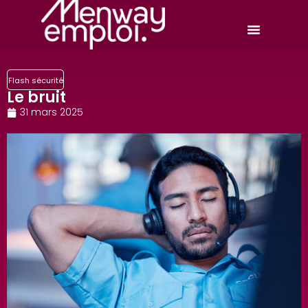
Flash sécurité
Le bruit
31 mars 2025