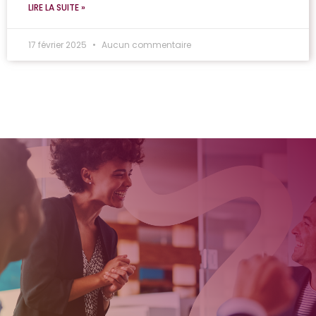
LIRE LA SUITE »
17 février 2025
Aucun commentaire