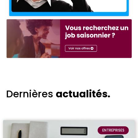
Dernières
actualités
.
ENTREPRISES