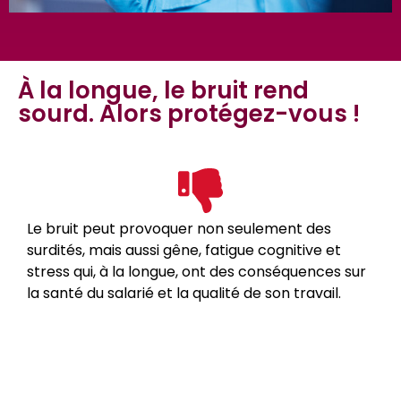
À la longue, le bruit rend
sourd. Alors protégez-vous !
Le bruit peut provoquer non seulement des
surdités, mais aussi gêne, fatigue cognitive et
stress qui, à la longue, ont des conséquences sur
la santé du salarié et la qualité de son travail.