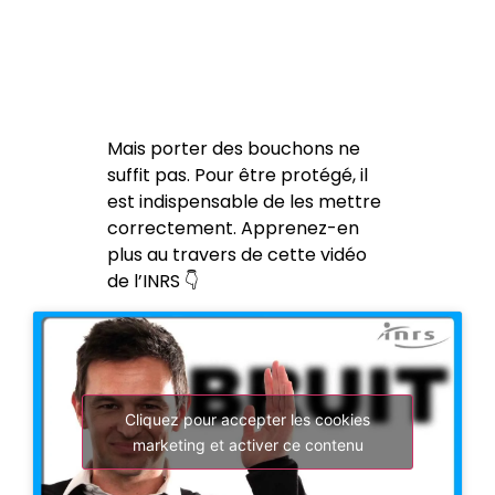
Mais porter des bouchons ne
suffit pas. Pour être protégé, il
est indispensable de les mettre
correctement. Apprenez-en
plus au travers de cette vidéo
de l’INRS 👇
Cliquez pour accepter les cookies
marketing et activer ce contenu