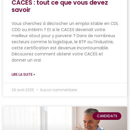
CACES : tout ce que vous devez
savoir
Vous cherchez à décrocher un emploi stable en CDI,
CDD ou intérim ? Et si le CACES devenait votre
meilleur atout pour y parvenir ? Dans de nombreux
secteurs comme la logistique, le BTP ou l’industrie,
cette certification est devenue incontournable.
Découvrez comment obtenir votre CACES et
donner un vrai
LIRE LA SUITE »
29 avril 2025
Aucun commentaire
CANDIDATS