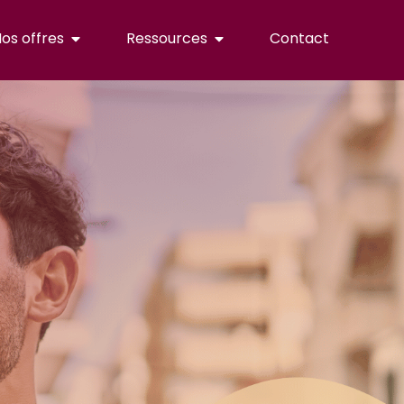
os offres
Ressources
Contact