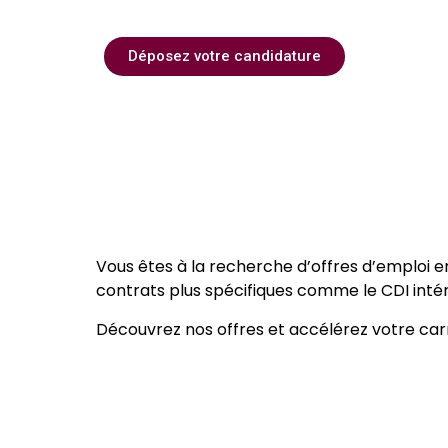
Déposez votre candidature
Vous êtes à la recherche d’offres d’emploi 
contrats plus spécifiques comme le CDI intéri
Découvrez nos offres et accélérez votre carr