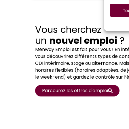
To
Vous cherchez
un
nouvel emploi
?
Menway Emploi est fait pour vous ! En in
vous découvrirez différents types de cont
CDI intérimaire, stage ou alternance. Mai
horaires flexibles (horaires adaptées, de j
le week-end) et gardez le contrôle sur l’é
Parcourez les offres d'emploi