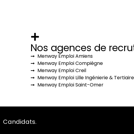
Nos agences de recr
Menway Emploi Amiens
Menway Emploi Compiègne
Menway Emploi Creil
Menway Emploi Lille Ingénierie & Tertiaire
Menway Emploi Saint-Omer
Candidats.