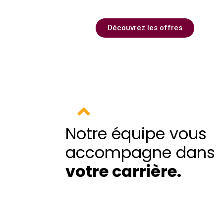
Découvrez les offres
Notre équipe vous
accompagne dans
votre carrière
.