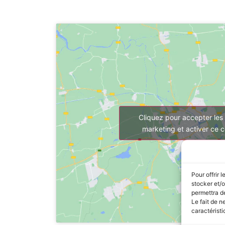
Cliquez pour accepter les
marketing et activer ce 
Pour offrir 
stocker et/o
permettra de
Le fait de n
caractéristi