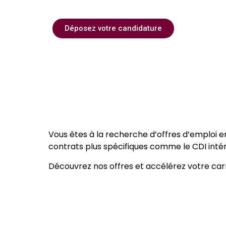
Déposez votre candidature
Vous êtes à la recherche d’offres d’emploi 
contrats plus spécifiques comme le CDI intéri
Découvrez nos offres et accélérez votre carr