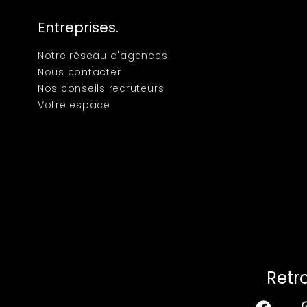
Entreprises.
Notre réseau d'agences
Nous contacter
Nos conseils recruteurs
Votre espace
Retr