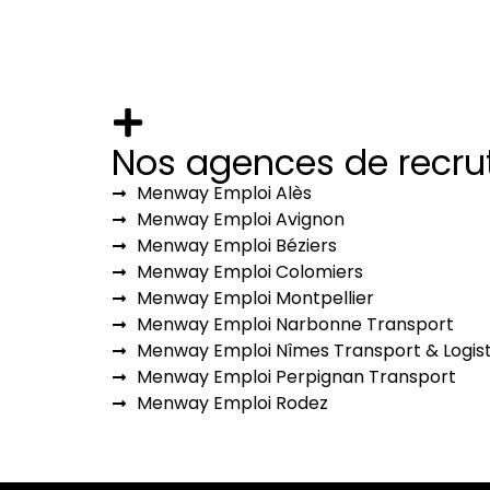
Nos agences de recr
Menway Emploi Alès
Menway Emploi Avignon
Menway Emploi Béziers
Menway Emploi Colomiers
Menway Emploi Montpellier
Menway Emploi Narbonne Transport
Menway Emploi Nîmes Transport & Logist
Menway Emploi Perpignan Transport
Menway Emploi Rodez