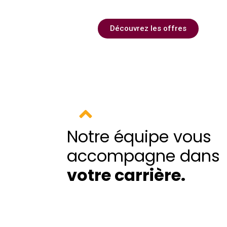
Découvrez les offres
Notre équipe vous
accompagne dans
votre carrière
.