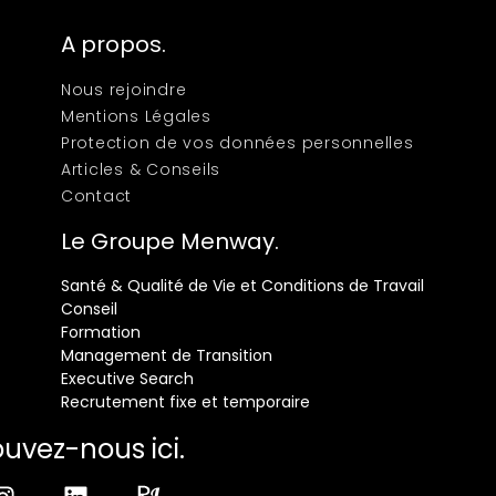
A propos.
Nous rejoindre
Mentions Légales
Protection de vos données personnelles
Articles & Conseils
Contact
Le Groupe Menway.
Santé & Qualité de Vie et Conditions de Travail
Conseil
Formation
Management de Transition
Executive Search
Recrutement fixe et temporaire
ouvez-nous ici.