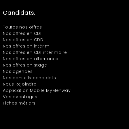
Candidats.
Toutes nos offres
Nos offres en CDI
Nos offres en CDD
Nos offres en intérim
Nos offres en CDI intérimaire
Nos offres en alternance
Nos offres en stage
Nos agences
Nos conseils candidats
Nous Rejoindre
Application Mobile MyMenway
Vos avantages
Fiches métiers