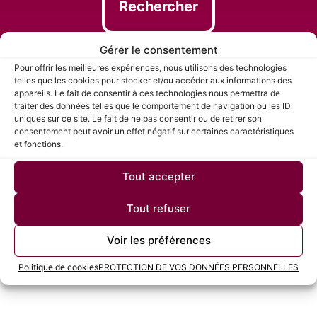
Rechercher
Gérer le consentement
Pour offrir les meilleures expériences, nous utilisons des technologies
telles que les cookies pour stocker et/ou accéder aux informations des
appareils. Le fait de consentir à ces technologies nous permettra de
traiter des données telles que le comportement de navigation ou les ID
uniques sur ce site. Le fait de ne pas consentir ou de retirer son
consentement peut avoir un effet négatif sur certaines caractéristiques
et fonctions.
Candidature Spontanée
Tout accepter
Tout refuser
Voir les préférences
1
Politique de cookies
PROTECTION DE VOS DONNÉES PERSONNELLES