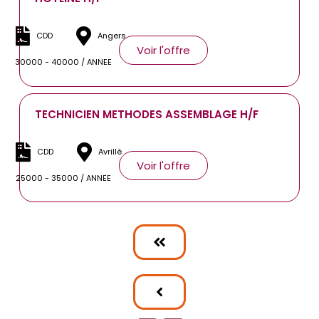
CDD
Angers
Voir l'offre
30000 - 40000 / ANNEE
TECHNICIEN METHODES ASSEMBLAGE H/F
CDD
Avrillé
Voir l'offre
25000 - 35000 / ANNEE