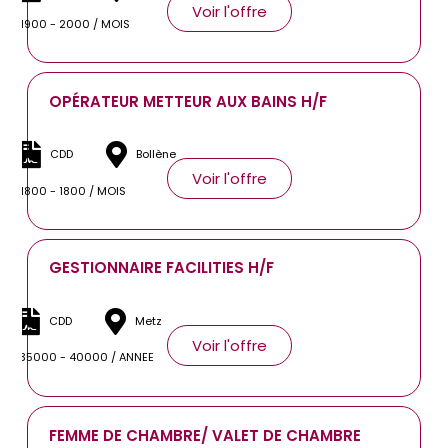
Voir l'offre
1900 - 2000 / MOIS
OPÉRATEUR METTEUR AUX BAINS H/F
CDD
Bollène
Voir l'offre
1800 - 1800 / MOIS
GESTIONNAIRE FACILITIES H/F
CDD
Metz
Voir l'offre
35000 - 40000 / ANNEE
FEMME DE CHAMBRE/ VALET DE CHAMBRE