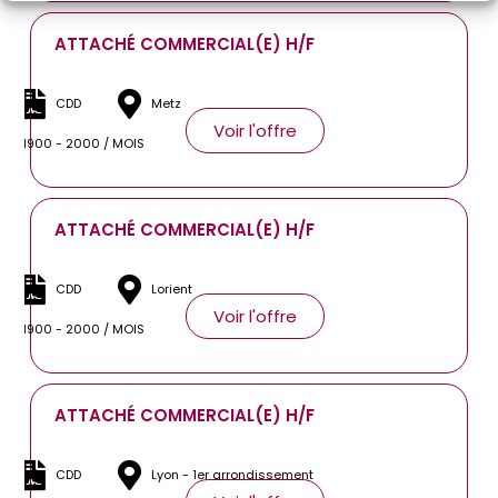
ATTACHÉ COMMERCIAL(E) H/F
CDD
Metz
Voir l'offre
1900 - 2000 / MOIS
ATTACHÉ COMMERCIAL(E) H/F
CDD
Lorient
Voir l'offre
1900 - 2000 / MOIS
ATTACHÉ COMMERCIAL(E) H/F
CDD
Lyon - 1er arrondissement