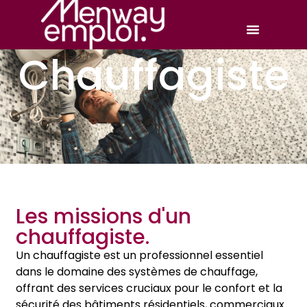
Chauffagiste
Les missions d'un
chauffagiste.
Un chauffagiste est un professionnel essentiel
dans le domaine des systèmes de chauffage,
offrant des services cruciaux pour le confort et la
sécurité des bâtiments résidentiels, commerciaux