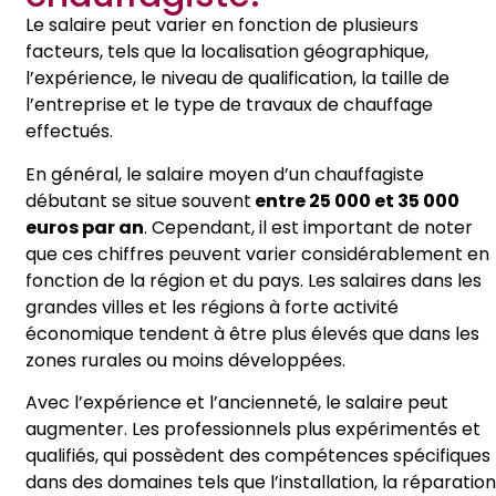
Le salaire peut varier en fonction de plusieurs
facteurs, tels que la localisation géographique,
l’expérience, le niveau de qualification, la taille de
l’entreprise et le type de travaux de chauffage
effectués.
En général, le salaire moyen d’un chauffagiste
débutant se situe souvent
entre 25 000 et 35 000
euros par an
. Cependant, il est important de noter
que ces chiffres peuvent varier considérablement en
fonction de la région et du pays. Les salaires dans les
grandes villes et les régions à forte activité
économique tendent à être plus élevés que dans les
zones rurales ou moins développées.
Avec l’expérience et l’ancienneté, le salaire peut
augmenter. Les professionnels plus expérimentés et
qualifiés, qui possèdent des compétences spécifiques
dans des domaines tels que l’installation, la réparation