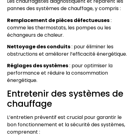
Les chauffagistes diagnostiquent et réparent les
pannes des systèmes de chauffage, y compris :
Remplacement de pièces défectueuses
:
comme les thermostats, les pompes ou les
échangeurs de chaleur.
Nettoyage des conduits
: pour éliminer les
obstructions et améliorer l’efficacité énergétique.
Réglages des systèmes
: pour optimiser la
performance et réduire la consommation
énergétique.
Entretenir des systèmes de
chauffage
L’entretien préventif est crucial pour garantir le
bon fonctionnement et la sécurité des systèmes,
comprenant :