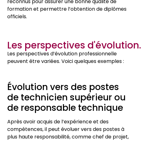
reconnus pour assurer une bonne qualité de
formation et permettre l’obtention de diplômes
officiels.
Les perspectives d'évolution.
Les perspectives d’évolution professionnelle
peuvent être variées. Voici quelques exemples :
Évolution vers des postes
de technicien supérieur ou
de responsable technique
Après avoir acquis de l’expérience et des
compétences, il peut évoluer vers des postes à
plus haute responsabilité, comme chef de projet,