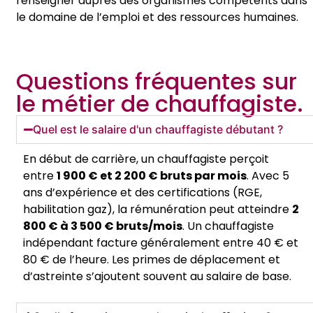
renseigner auprès des organismes compétents dans
le domaine de l’emploi et des ressources humaines.
Questions fréquentes sur
le métier de chauffagiste.
Quel est le salaire d'un chauffagiste débutant ?
En début de carrière, un chauffagiste perçoit
entre
1 900 € et 2 200 € bruts par mois
. Avec 5
ans d’expérience et des certifications (RGE,
habilitation gaz), la rémunération peut atteindre
2
800 € à 3 500 € bruts/mois
. Un chauffagiste
indépendant facture généralement entre 40 € et
80 € de l’heure. Les primes de déplacement et
d’astreinte s’ajoutent souvent au salaire de base.