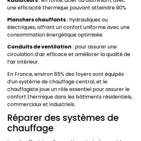
Radiateurs
: en fonte, acier ou aluminium, avec
une efficacité thermique pouvant atteindre 90%.
Planchers chauffants
: hydrauliques ou
électriques, offrant un confort uniforme avec une
consommation énergétique optimisée.
Conduits de ventilation
: pour assurer une
circulation d’air efficace et améliorer la qualité de
l’air intérieur.
En France, environ 85% des foyers sont équipés
d’un système de chauffage central, et le
chauffagiste joue un rôle essentiel pour assurer le
confort thermique dans les bâtiments résidentiels,
commerciaux et industriels.
Réparer des systèmes de
chauffage