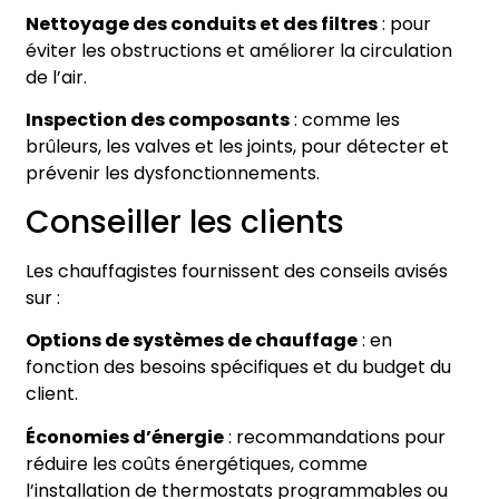
Nettoyage des conduits et des filtres
: pour
éviter les obstructions et améliorer la circulation
de l’air.
Inspection des composants
: comme les
brûleurs, les valves et les joints, pour détecter et
prévenir les dysfonctionnements.
Conseiller les clients
Les chauffagistes fournissent des conseils avisés
sur :
Options de systèmes de chauffage
: en
fonction des besoins spécifiques et du budget du
client.
Économies d’énergie
: recommandations pour
réduire les coûts énergétiques, comme
l’installation de thermostats programmables ou