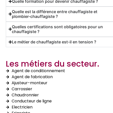
Quelle formation pour devenir chauffagiste ?
Quelle est la différence entre chauffagiste et
plombier-chauffagiste ?
Quelles certifications sont obligatoires pour un
chauffagiste ?
Le métier de chauffagiste est-il en tension ?
Les métiers du secteur.
Agent de conditionnement
Agent de fabrication
Ajusteur-monteur
Carrossier
Chaudronnier
Conducteur de ligne
Electricien