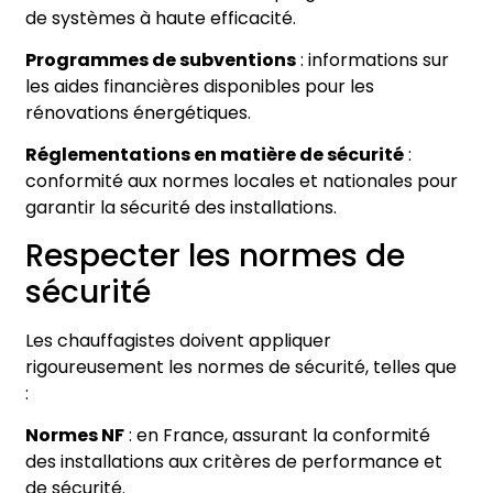
de systèmes à haute efficacité.
Programmes de subventions
: informations sur
les aides financières disponibles pour les
rénovations énergétiques.
Réglementations en matière de sécurité
:
conformité aux normes locales et nationales pour
garantir la sécurité des installations.
Respecter les normes de
sécurité
Les chauffagistes doivent appliquer
rigoureusement les normes de sécurité, telles que
:
Normes NF
: en France, assurant la conformité
des installations aux critères de performance et
de sécurité.