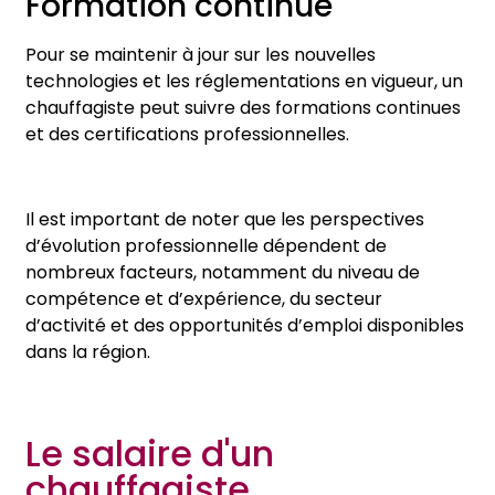
Formation continue
Pour se maintenir à jour sur les nouvelles
technologies et les réglementations en vigueur, un
chauffagiste peut suivre des formations continues
et des certifications professionnelles.
Il est important de noter que les perspectives
d’évolution professionnelle dépendent de
nombreux facteurs, notamment du niveau de
compétence et d’expérience, du secteur
d’activité et des opportunités d’emploi disponibles
dans la région.
Le salaire d'un
chauffagiste.