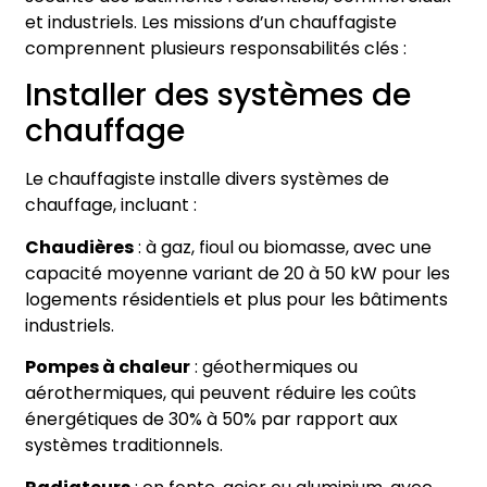
et industriels. Les missions d’un chauffagiste
comprennent plusieurs responsabilités clés :
Installer des systèmes de
chauffage
Le chauffagiste installe divers systèmes de
chauffage, incluant :
Chaudières
: à gaz, fioul ou biomasse, avec une
capacité moyenne variant de 20 à 50 kW pour les
logements résidentiels et plus pour les bâtiments
industriels.
Pompes à chaleur
: géothermiques ou
aérothermiques, qui peuvent réduire les coûts
énergétiques de 30% à 50% par rapport aux
systèmes traditionnels.