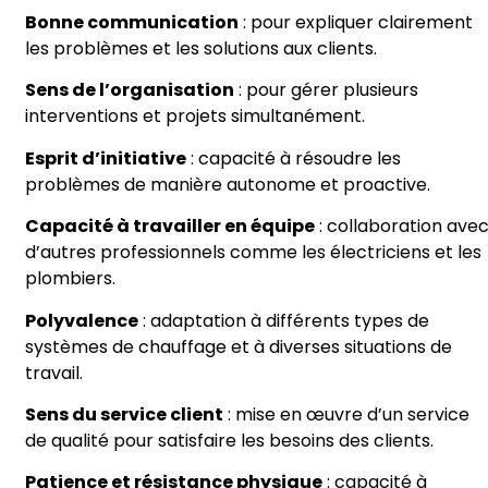
Bonne communication
: pour expliquer clairement
les problèmes et les solutions aux clients.
Sens de l’organisation
: pour gérer plusieurs
interventions et projets simultanément.
Esprit d’initiative
: capacité à résoudre les
problèmes de manière autonome et proactive.
Capacité à travailler en équipe
: collaboration ave
d’autres professionnels comme les électriciens et les
plombiers.
Polyvalence
: adaptation à différents types de
systèmes de chauffage et à diverses situations de
travail.
Sens du service client
: mise en œuvre d’un service
de qualité pour satisfaire les besoins des clients.
Patience et résistance physique
: capacité à