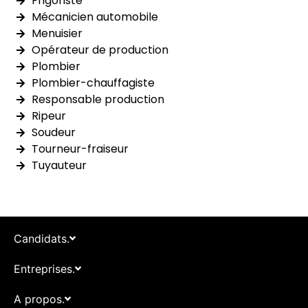
Frigoriste
Mécanicien automobile
Menuisier
Opérateur de production
Plombier
Plombier-chauffagiste
Responsable production
Ripeur
Soudeur
Tourneur-fraiseur
Tuyauteur
Candidats.
Entreprises.
A propos.