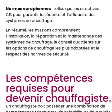
Normes européennes
: telles que les directives
CE, pour garantir la sécurité et l’efficacité des
systèmes de chauffage.
En résumé, les missions comprennent
l’installation, la réparation et la maintenance des
systèmes de chauffage, le conseil aux clients sur
les options de chauffage les plus adaptées et le
respect des normes de sécurité.
Les compétences
requises pour
devenir chauffagiste.
Un chauffagiste doit posséder une combinaison de