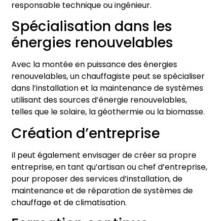
responsable technique ou ingénieur.
Spécialisation dans les
énergies renouvelables
Avec la montée en puissance des énergies
renouvelables, un chauffagiste peut se spécialiser
dans l’installation et la maintenance de systèmes
utilisant des sources d’énergie renouvelables,
telles que le solaire, la géothermie ou la biomasse.
Création d’entreprise
Il peut également envisager de créer sa propre
entreprise, en tant qu’artisan ou chef d’entreprise,
pour proposer des services d’installation, de
maintenance et de réparation de systèmes de
chauffage et de climatisation.