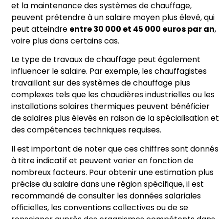
et la maintenance des systèmes de chauffage,
peuvent prétendre à un salaire moyen plus élevé, qui
peut atteindre
entre 30 000 et 45 000 euros par an
,
voire plus dans certains cas.
Le type de travaux de chauffage peut également
influencer le salaire. Par exemple, les chauffagistes
travaillant sur des systèmes de chauffage plus
complexes tels que les chaudières industrielles ou les
installations solaires thermiques peuvent bénéficier
de salaires plus élevés en raison de la spécialisation et
des compétences techniques requises.
Il est important de noter que ces chiffres sont donnés
à titre indicatif et peuvent varier en fonction de
nombreux facteurs. Pour obtenir une estimation plus
précise du salaire dans une région spécifique, il est
recommandé de consulter les données salariales
officielles, les conventions collectives ou de se