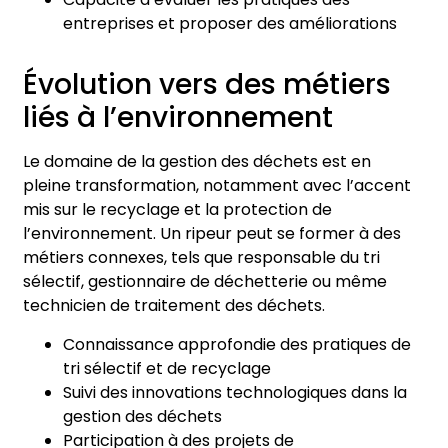
entreprises et proposer des améliorations
Évolution vers des métiers
liés à l’environnement
Le domaine de la gestion des déchets est en
pleine transformation, notamment avec l’accent
mis sur le recyclage et la protection de
l’environnement. Un ripeur peut se former à des
métiers connexes, tels que responsable du tri
sélectif, gestionnaire de déchetterie ou même
technicien de traitement des déchets.
Connaissance approfondie des pratiques de
tri sélectif et de recyclage
Suivi des innovations technologiques dans la
gestion des déchets
Participation à des projets de