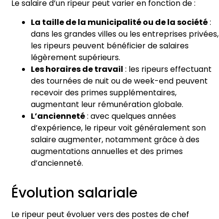
Le salaire d’un ripeur peut varier en fonction de :
La taille de la municipalité ou de la société
:
dans les grandes villes ou les entreprises privées,
les ripeurs peuvent bénéficier de salaires
légèrement supérieurs.
Les horaires de travail
: les ripeurs effectuant
des tournées de nuit ou de week-end peuvent
recevoir des primes supplémentaires,
augmentant leur rémunération globale.
L’ancienneté
: avec quelques années
d’expérience, le ripeur voit généralement son
salaire augmenter, notamment grâce à des
augmentations annuelles et des primes
d’ancienneté.
Évolution salariale
Le ripeur peut évoluer vers des postes de chef