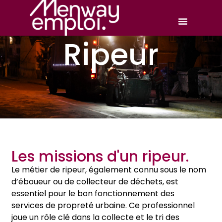
Ripeur
Les missions d'un ripeur.
Le métier de ripeur, également connu sous le nom
d’éboueur ou de collecteur de déchets, est
essentiel pour le bon fonctionnement des
services de propreté urbaine. Ce professionnel
joue un rôle clé dans la collecte et le tri des