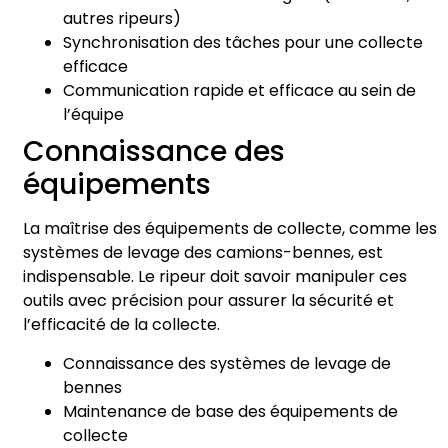
autres ripeurs)
Synchronisation des tâches pour une collecte
efficace
Communication rapide et efficace au sein de
l’équipe
Connaissance des
équipements
La maîtrise des équipements de collecte, comme les
systèmes de levage des camions-bennes, est
indispensable. Le ripeur doit savoir manipuler ces
outils avec précision pour assurer la sécurité et
l’efficacité de la collecte.
Connaissance des systèmes de levage de
bennes
Maintenance de base des équipements de
collecte