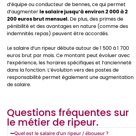
d’équipe ou conducteur de bennes, ce qui permet
d’augmenter
le salaire jusqu’à environ 2 000 à 2
200 euros brut mensuel.
De plus, des primes de
pénibilité et des avantages en nature (comme des
indemnités repas) peuvent être accordés.
Le salaire d’un ripeur débute autour de 1 500 à 1 700
euros brut par mois. Ce montant peut évoluer avec
l’expérience, les horaires spécifiques et l’ancienneté
dans la fonction. L’évolution vers des postes de
responsabilité permet également une augmentation
de salaire.
Questions fréquentes sur
le métier de ripeur.
Quel est le salaire d'un ripeur / éboueur ?