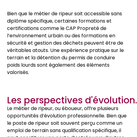
Bien que le métier de ripeur soit accessible sans
diplôme spécifique, certaines formations et
certifications comme le CAP Propreté de
l’environnement urbain ou des formations en
sécurité et gestion des déchets peuvent être de
véritables atouts. Une expérience pratique sur le
terrain et la détention du permis de conduire
poids lourds sont également des éléments
valorisés.
Les perspectives d'évolution.
Le métier de ripeur, ou éboueur, offre plusieurs
opportunités d’évolution professionnelle. Bien que
le poste de ripeur soit souvent perçu comme un
emploi de terrain sans qualification spécifique, il