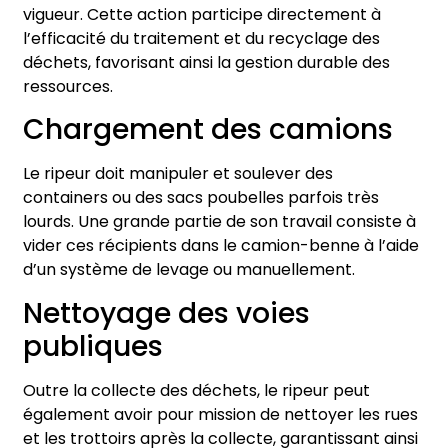
vigueur. Cette action participe directement à
l’efficacité du traitement et du recyclage des
déchets, favorisant ainsi la gestion durable des
ressources.
Chargement des camions
Le ripeur doit manipuler et soulever des
containers ou des sacs poubelles parfois très
lourds. Une grande partie de son travail consiste à
vider ces récipients dans le camion-benne à l’aide
d’un système de levage ou manuellement.
Nettoyage des voies
publiques
Outre la collecte des déchets, le ripeur peut
également avoir pour mission de nettoyer les rues
et les trottoirs après la collecte, garantissant ainsi