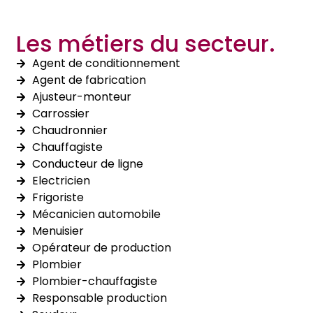
Les métiers du secteur.
Agent de conditionnement
Agent de fabrication
Ajusteur-monteur
Carrossier
Chaudronnier
Chauffagiste
Conducteur de ligne
Electricien
Frigoriste
Mécanicien automobile
Menuisier
Opérateur de production
Plombier
Plombier-chauffagiste
Responsable production