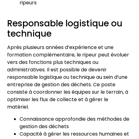
ripeurs
Responsable logistique ou
technique
Après plusieurs années d’expérience et une
formation complémentaire, le ripeur peut évoluer
vers des fonctions plus techniques ou
administratives. Il est possible de devenir
responsable logistique ou technique au sein d’une
entreprise de gestion des déchets. Ce poste
consiste à coordonner les équipes sur le terrain, à
optimiser les flux de collecte et à gérer le
matériel.
Connaissance approfondie des méthodes de
gestion des déchets
Capacité à gérer les ressources humaines et