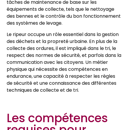
tâches de maintenance de base sur les
équipements de collecte, tels que le nettoyage
des bennes et le contrôle du bon fonctionnement
des systèmes de levage.
Le ripeur occupe un rôle essentiel dans la gestion
des déchets et la propreté urbaine. En plus de la
collecte des ordures, il est impliqué dans le tri, le
respect des normes de sécurité, et parfois dans la
communication avec les citoyens. Un métier
physique qui nécessite des compétences en
endurance, une capacité à respecter les règles
de sécurité et une connaissance des différentes
techniques de collecte et de tri.
Les compétences
requises pour