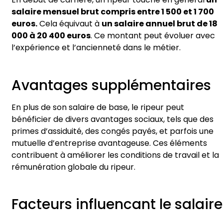
salaire mensuel brut compris entre 1 500 et 1 700
euros.
Cela équivaut à
un salaire annuel brut de 18
000 à 20 400 euros
. Ce montant peut évoluer avec
l’expérience et l’ancienneté dans le métier.
Avantages supplémentaires
En plus de son salaire de base, le ripeur peut
bénéficier de divers avantages sociaux, tels que des
primes d’assiduité, des congés payés, et parfois une
mutuelle d’entreprise avantageuse. Ces éléments
contribuent à améliorer les conditions de travail et la
rémunération globale du ripeur.
Facteurs influencant le salaire