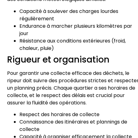
Capacité à soulever des charges lourdes
régulièrement
Endurance à marcher plusieurs kilomètres par
jour
Résistance aux conditions extérieures (froid,
chaleur, pluie)
Rigueur et organisation
Pour garantir une collecte efficace des déchets, le
ripeur doit suivre des procédures strictes et respecte
un planning précis. Chaque quartier a ses horaires de
collecte, et le respect des délais est crucial pour
assurer la fluidité des opérations.
Respect des horaires de collecte
Connaissance des itinéraires et plannings de
collecte
Capacité à organiser efficacement la collecte