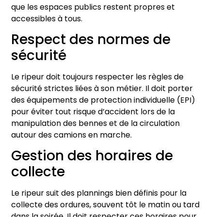
que les espaces publics restent propres et
accessibles à tous.
Respect des normes de
sécurité
Le ripeur doit toujours respecter les règles de
sécurité strictes liées à son métier. Il doit porter
des équipements de protection individuelle (EPI)
pour éviter tout risque d’accident lors de la
manipulation des bennes et de la circulation
autour des camions en marche.
Gestion des horaires de
collecte
Le ripeur suit des plannings bien définis pour la
collecte des ordures, souvent tôt le matin ou tard
dans la soirée. Il doit respecter ces horaires pour