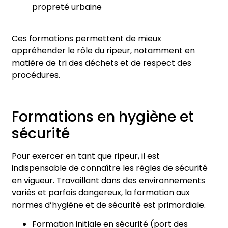
propreté urbaine
Ces formations permettent de mieux
appréhender le rôle du ripeur, notamment en
matière de tri des déchets et de respect des
procédures.
Formations en hygiène et
sécurité
Pour exercer en tant que ripeur, il est
indispensable de connaître les règles de sécurité
en vigueur. Travaillant dans des environnements
variés et parfois dangereux, la formation aux
normes d’hygiène et de sécurité est primordiale.
Formation initiale en sécurité (port des