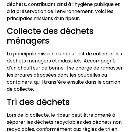
déchets, contribuant ainsi à l’hygiène publique et
à la préservation de l’environnement. Voici les
principales missions d’un ripeur.
Collecte des déchets
ménagers
La principale mission du ripeur est de collecter les
déchets ménagers et industriels. Accompagné
d’un chauffeur de benne, il se charge de ramasser
les ordures déposées dans les poubelles ou
containers, qu’il transfère ensuite dans le camion
de collecte.
Tri des déchets
Lors de la collecte, le ripeur peut être amené à
séparer les déchets recyclables des déchets non
recyclables, conformément aux règles de tri en