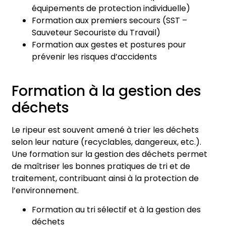
équipements de protection individuelle)
Formation aux premiers secours (SST –
Sauveteur Secouriste du Travail)
Formation aux gestes et postures pour
prévenir les risques d’accidents
Formation à la gestion des
déchets
Le ripeur est souvent amené à trier les déchets
selon leur nature (recyclables, dangereux, etc.).
Une formation sur la gestion des déchets permet
de maîtriser les bonnes pratiques de tri et de
traitement, contribuant ainsi à la protection de
l’environnement.
Formation au tri sélectif et à la gestion des
déchets