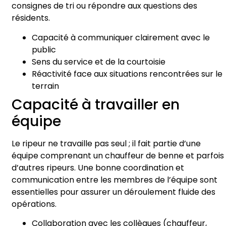
consignes de tri ou répondre aux questions des
résidents.
Capacité à communiquer clairement avec le
public
Sens du service et de la courtoisie
Réactivité face aux situations rencontrées sur le
terrain
Capacité à travailler en
équipe
Le ripeur ne travaille pas seul ; il fait partie d’une
équipe comprenant un chauffeur de benne et parfois
d’autres ripeurs. Une bonne coordination et
communication entre les membres de l’équipe sont
essentielles pour assurer un déroulement fluide des
opérations.
Collaboration avec les collègues (chauffeur,