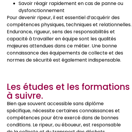
Savoir réagir rapidement en cas de panne ou
dysfonctionnement
Pour devenir ripeur, il est essentiel d’acquérir des
compétences physiques, techniques et relationnelles.
Endurance, rigueur, sens des responsabilités et
capacité à travailler en équipe sont les qualités
majeures attendues dans ce métier. Une bonne
connaissance des équipements de collecte et des
normes de sécurité est également indispensable.
Les études et les formations
à suivre.
Bien que souvent accessible sans diplôme
spécifique, nécessite certaines connaissances et
compétences pour être exercé dans de bonnes
conditions. Le ripeur, ou éboueur, est responsable
de la collecte et du transport des déchets