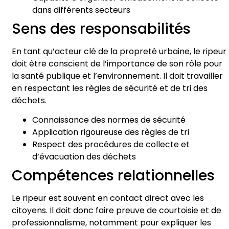
dans différents secteurs
Sens des responsabilités
En tant qu’acteur clé de la propreté urbaine, le ripeur
doit être conscient de l’importance de son rôle pour
la santé publique et l’environnement. Il doit travailler
en respectant les règles de sécurité et de tri des
déchets.
Connaissance des normes de sécurité
Application rigoureuse des règles de tri
Respect des procédures de collecte et
d’évacuation des déchets
Compétences relationnelles
Le ripeur est souvent en contact direct avec les
citoyens. Il doit donc faire preuve de courtoisie et de
professionnalisme, notamment pour expliquer les