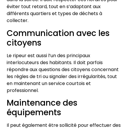
éviter tout retard, tout en s’adaptant aux
différents quartiers et types de déchets à
collecter.
Communication avec les
citoyens
Le ripeur est aussi l’un des principaux
interlocuteurs des habitants. Il doit parfois
répondre aux questions des citoyens concernant
les règles de tri ou signaler des irrégularités, tout
en maintenant un service courtois et
professionnel.
Maintenance des
équipements
Il peut également être sollicité pour effectuer des