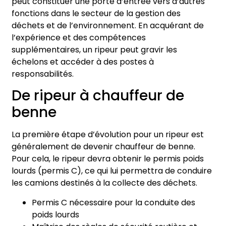
peut constituer une porte d’entrée vers d’autres
fonctions dans le secteur de la gestion des
déchets et de l’environnement. En acquérant de
l’expérience et des compétences
supplémentaires, un ripeur peut gravir les
échelons et accéder à des postes à
responsabilités.
De ripeur à chauffeur de
benne
La première étape d’évolution pour un ripeur est
généralement de devenir chauffeur de benne.
Pour cela, le ripeur devra obtenir le permis poids
lourds (permis C), ce qui lui permettra de conduire
les camions destinés à la collecte des déchets.
Permis C nécessaire pour la conduite des
poids lourds