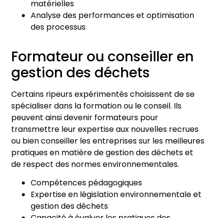
matérielles
Analyse des performances et optimisation
des processus
Formateur ou conseiller en
gestion des déchets
Certains ripeurs expérimentés choisissent de se
spécialiser dans la formation ou le conseil. Ils
peuvent ainsi devenir formateurs pour
transmettre leur expertise aux nouvelles recrues
ou bien conseiller les entreprises sur les meilleures
pratiques en matière de gestion des déchets et
de respect des normes environnementales.
Compétences pédagogiques
Expertise en législation environnementale et
gestion des déchets
Capacité à évaluer les pratiques des