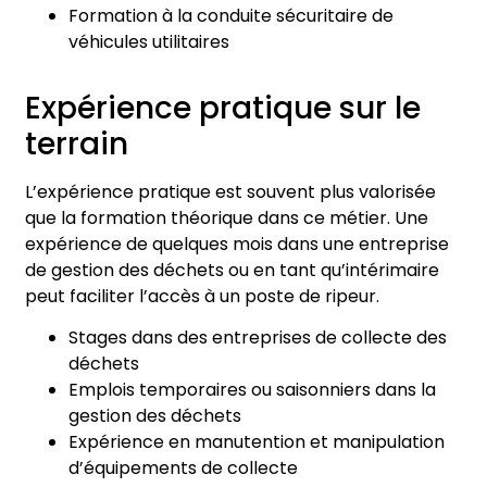
Formation à la conduite sécuritaire de
véhicules utilitaires
Expérience pratique sur le
terrain
L’expérience pratique est souvent plus valorisée
que la formation théorique dans ce métier. Une
expérience de quelques mois dans une entreprise
de gestion des déchets ou en tant qu’intérimaire
peut faciliter l’accès à un poste de ripeur.
Stages dans des entreprises de collecte des
déchets
Emplois temporaires ou saisonniers dans la
gestion des déchets
Expérience en manutention et manipulation
d’équipements de collecte