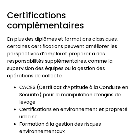
Certifications
complémentaires
En plus des diplômes et formations classiques,
certaines certifications peuvent améliorer les
perspectives d’emploi et préparer à des
responsabilités supplémentaires, comme la
supervision des équipes ou la gestion des
opérations de collecte.
CACES (Certificat d’Aptitude à la Conduite en
Sécurité) pour la manipulation d’engins de
levage
Certifications en environnement et propreté
urbaine
Formation à la gestion des risques
environnementaux