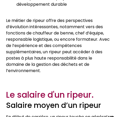
développement durable
Le métier de ripeur offre des perspectives
d’évolution intéressantes, notamment vers des
fonctions de chauffeur de benne, chef d’équipe,
responsable logistique, ou encore formateur. Avec
de l’expérience et des compétences
supplémentaires, un ripeur peut accéder à des
postes à plus haute responsabilité dans le
domaine de la gestion des déchets et de
l’environnement.
Le salaire d'un ripeur.
Salaire moyen d’un ripeur
En début de carrière, un ripeur touche en général
un