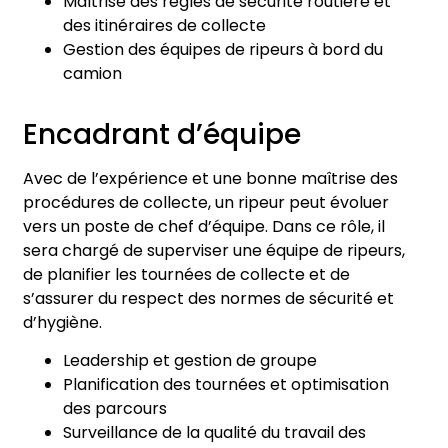
Maîtrise des règles de sécurité routière et
des itinéraires de collecte
Gestion des équipes de ripeurs à bord du
camion
Encadrant d’équipe
Avec de l’expérience et une bonne maîtrise des
procédures de collecte, un ripeur peut évoluer
vers un poste de chef d’équipe. Dans ce rôle, il
sera chargé de superviser une équipe de ripeurs,
de planifier les tournées de collecte et de
s’assurer du respect des normes de sécurité et
d’hygiène.
Leadership et gestion de groupe
Planification des tournées et optimisation
des parcours
Surveillance de la qualité du travail des