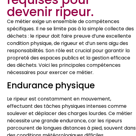
devenir ripeur.
Ce métier exige un ensemble de compétences
spécifiques. Il ne se limite pas à la simple collecte des
déchets : le ripeur doit faire preuve d’une excellente
condition physique, de rigueur et d’un sens aigu des
responsabilités. Son rôle est crucial pour garantir la
propreté des espaces publics et la gestion efficace
des déchets. Voici les principales compétences
nécessaires pour exercer ce métier.
Endurance physique
Le ripeur est constamment en mouvement,
effectuant des tâches physiques intenses comme
soulever et déplacer des charges lourdes. Ce métier
nécessite une grande endurance, car les ripeurs
parcourent de longues distances à pied, souvent dans
des conditions météorologiques difficiles.