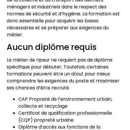
ménagers et industriels dans le respect des
normes de sécurité et d’hygiène. La formation est
donc essentielle pour acquérir les bases
nécessaires et se préparer aux exigences du
métier.
Aucun diplôme requis
Le métier de ripeur ne requiert pas de diplôme
spécifique pour débuter. Toutefois, certaines
formations peuvent être un atout pour mieux
comprendre les exigences du poste et maximiser
ses chances d’être recruté.
CAP Propreté de l’environnement urbain,
collecte et recyclage
Certificat de qualification professionnelle
(CQP) propreté urbaine
Diplôme d’accès aux fonctions de la