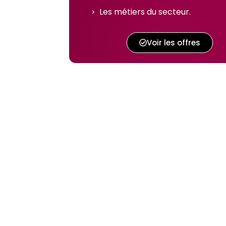
Les métiers du secteur.
Voir les offres