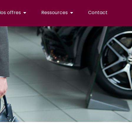
os offres
Ressources
Contact