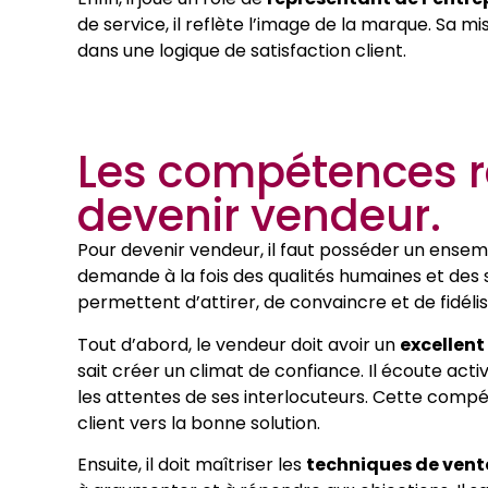
de service, il reflète l’image de la marque. Sa mi
dans une logique de satisfaction client.
Les compétences r
devenir vendeur.
Pour devenir vendeur, il faut posséder un ens
demande à la fois des qualités humaines et des
permettent d’attirer, de convaincre et de fidélise
Tout d’abord, le vendeur doit avoir un
excellent
sait créer un climat de confiance. Il écoute a
les attentes de ses interlocuteurs. Cette compé
client vers la bonne solution.
Ensuite, il doit maîtriser les
techniques de vent