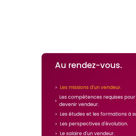
Au rendez-vous.
Les missions d'un vendeur.
Les compétences requises pour
devenir vendeur.
Les études et les formations à su
Les perspectives d'évolution.
Le salaire d'un vendeur.