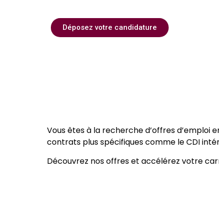
Déposez votre candidature
Vous êtes à la recherche d’offres d’emploi 
contrats plus spécifiques comme le CDI intéri
Découvrez nos offres et accélérez votre carr