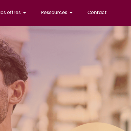
os offres
Ressources
Contact