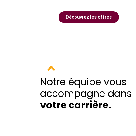
Découvrez les offres
Notre équipe vous
accompagne dans
votre carrière
.