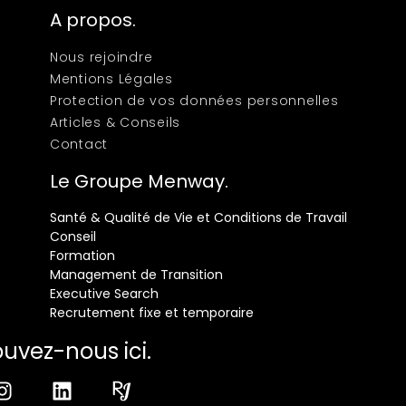
A propos.
Nous rejoindre
Mentions Légales
Protection de vos données personnelles
Articles & Conseils
Contact
Le Groupe Menway.
Santé & Qualité de Vie et Conditions de Travail
Conseil
Formation
Management de Transition
Executive Search
Recrutement fixe et temporaire
ouvez-nous ici.