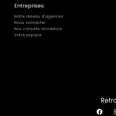
Entreprises.
Notre réseau d'agences
Nous contacter
Nos conseils recruteurs
Votre espace
Retr