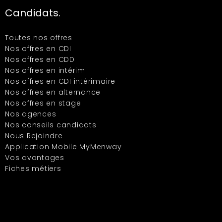
Candidats.
Toutes nos offres
Nos offres en CDI
Nos offres en CDD
Nos offres en intérim
Nos offres en CDI intérimaire
Nos offres en alternance
Nos offres en stage
Nos agences
Nos conseils candidats
Nous Rejoindre
Application Mobile MyMenway
Vos avantages
Fiches métiers