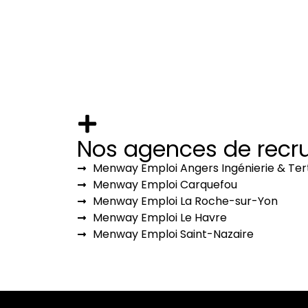
Nos agences de rec
Menway Emploi Angers Ingénierie & Tert
Menway Emploi Carquefou
Menway Emploi La Roche-sur-Yon
Menway Emploi Le Havre
Menway Emploi Saint-Nazaire