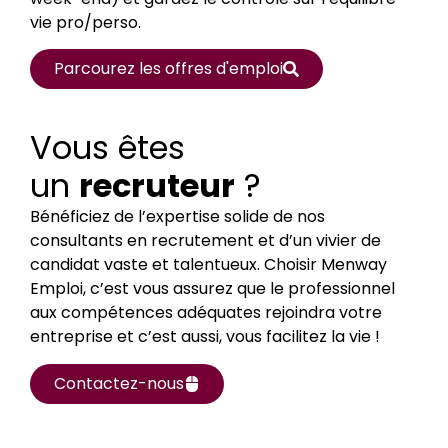
vie pro/perso.
Parcourez les offres d'emploi
Vous êtes
un
recruteur
?
Bénéficiez de l’expertise solide de nos
consultants en recrutement et d’un vivier de
candidat vaste et talentueux. Choisir Menway
Emploi, c’est vous assurez que le professionnel
aux compétences adéquates rejoindra votre
entreprise et c’est aussi, vous facilitez la vie !
Contactez-nous