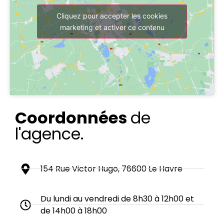
Cliquez pour accepter les cookies
marketing et activer ce contenu
Coordonnées
de
l'agence.
154 Rue Victor Hugo, 76600 Le Havre
Du lundi au vendredi de 8h30 à 12h00 et
de 14h00 à 18h00