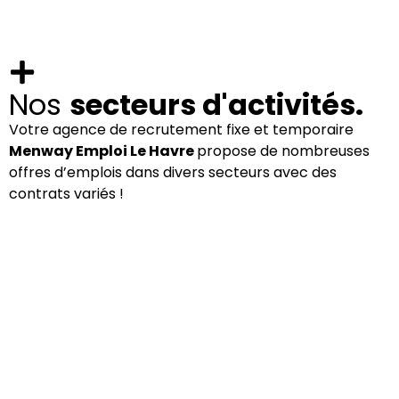
Nos
secteurs d'activités.
Votre agence de recrutement fixe et temporaire
Menway Emploi Le Havre
propose de nombreuses
offres d’emplois dans divers secteurs avec des
contrats variés !
Industrie