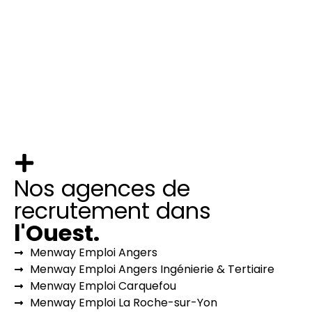
Voir nos offres
Nos agences de
recrutement dans
l'Ouest.
Menway Emploi Angers
Menway Emploi Angers Ingénierie & Tertiaire
Menway Emploi Carquefou
Menway Emploi La Roche-sur-Yon