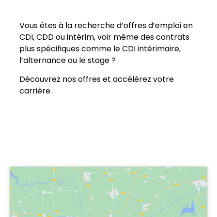
Vous êtes à la recherche d’offres d’emploi en
CDI, CDD ou intérim, voir même des contrats
plus spécifiques comme le CDI intérimaire,
l’alternance ou le stage ?
Découvrez nos offres et accélérez votre
carrière.