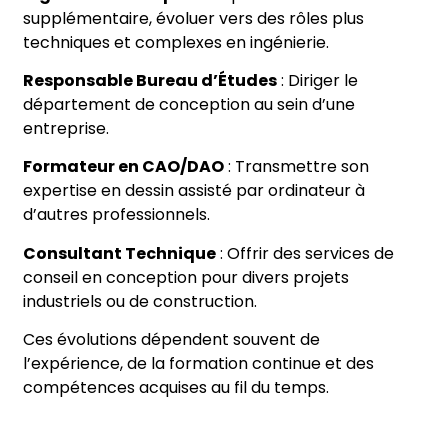
supplémentaire, évoluer vers des rôles plus
techniques et complexes en ingénierie.
Responsable Bureau d’Études
: Diriger le
département de conception au sein d’une
entreprise.
Formateur en CAO/DAO
: Transmettre son
expertise en dessin assisté par ordinateur à
d’autres professionnels.
Consultant Technique
: Offrir des services de
conseil en conception pour divers projets
industriels ou de construction.
Ces évolutions dépendent souvent de
l’expérience, de la formation continue et des
compétences acquises au fil du temps.