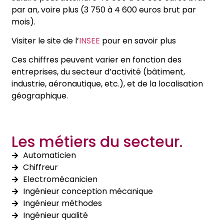
par an, voire plus (3 750 à 4 600 euros brut par
mois).
Visiter le site de l’
INSEE
pour en savoir plus
Ces chiffres peuvent varier en fonction des
entreprises, du secteur d’activité (bâtiment,
industrie, aéronautique, etc.), et de la localisation
géographique.
Les métiers du secteur.
Automaticien
Chiffreur
Electromécanicien
Ingénieur conception mécanique
Ingénieur méthodes
Ingénieur qualité