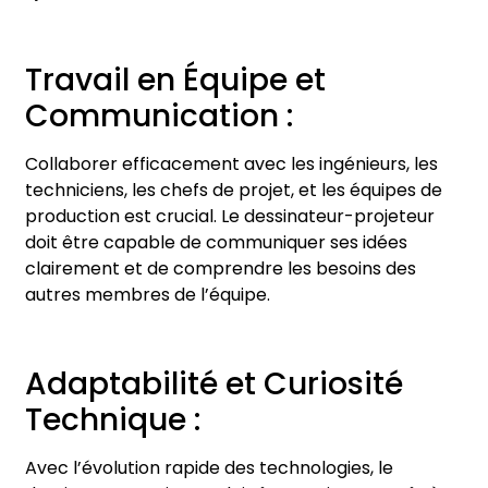
Travail en Équipe et
Communication :
Collaborer efficacement avec les ingénieurs, les
techniciens, les chefs de projet, et les équipes de
production est crucial. Le dessinateur-projeteur
doit être capable de communiquer ses idées
clairement et de comprendre les besoins des
autres membres de l’équipe.
Adaptabilité et Curiosité
Technique :
Avec l’évolution rapide des technologies, le