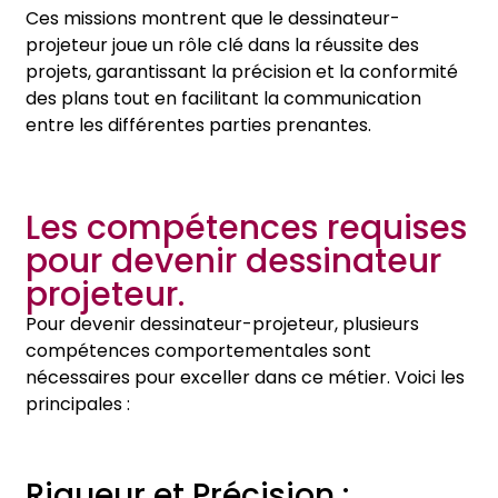
Ces missions montrent que le dessinateur-
projeteur joue un rôle clé dans la réussite des
projets, garantissant la précision et la conformité
des plans tout en facilitant la communication
entre les différentes parties prenantes.
Les compétences requises
pour devenir dessinateur
projeteur.
Pour devenir dessinateur-projeteur, plusieurs
compétences comportementales sont
nécessaires pour exceller dans ce métier. Voici les
principales :
Rigueur et Précision :