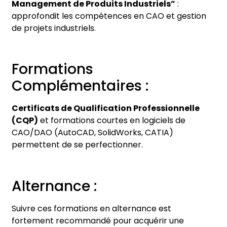
Management de Produits Industriels”
:
approfondit les compétences en CAO et gestion
de projets industriels.
Formations
Complémentaires :
Certificats de Qualification Professionnelle
(CQP)
et formations courtes en logiciels de
CAO/DAO (AutoCAD, SolidWorks, CATIA)
permettent de se perfectionner.
Alternance :
Suivre ces formations en alternance est
fortement recommandé pour acquérir une