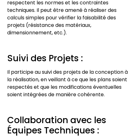
respectent les normes et les contraintes
techniques. Il peut être amené à réaliser des
calculs simples pour vérifier la faisabilité des
projets (résistance des matériaux,
dimensionnement, etc.).
Suivi des Projets :
Il participe au suivi des projets de la conception à
la réalisation, en veillant à ce que les plans soient
respectés et que les modifications éventuelles
soient intégrées de manière cohérente.
Collaboration avec les
Équipes Techniques :