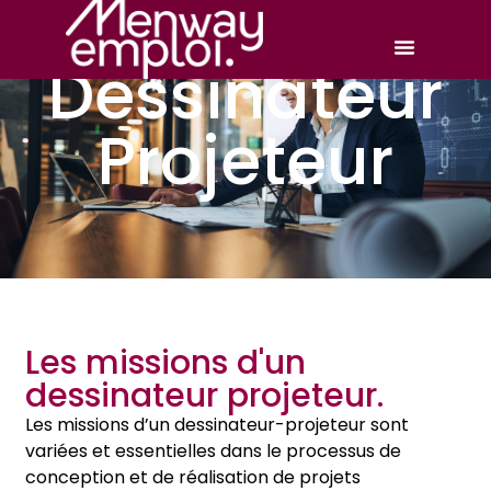
Dessinateur
Projeteur
Les missions d'un
dessinateur projeteur.
Les missions d’un dessinateur-projeteur sont
variées et essentielles dans le processus de
conception et de réalisation de projets