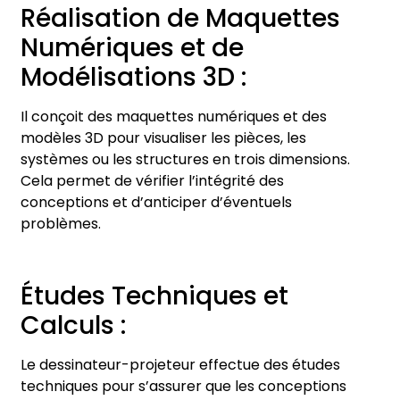
Réalisation de Maquettes
Numériques et de
Modélisations 3D :
Il conçoit des maquettes numériques et des
modèles 3D pour visualiser les pièces, les
systèmes ou les structures en trois dimensions.
Cela permet de vérifier l’intégrité des
conceptions et d’anticiper d’éventuels
problèmes.
Études Techniques et
Calculs :
Le dessinateur-projeteur effectue des études
techniques pour s’assurer que les conceptions