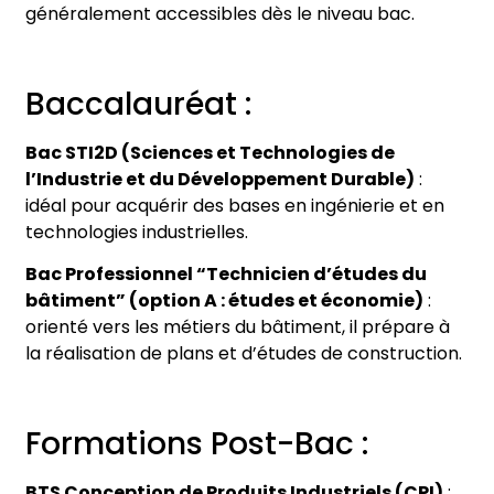
généralement accessibles dès le niveau bac.
Baccalauréat :
Bac STI2D (Sciences et Technologies de
l’Industrie et du Développement Durable)
:
idéal pour acquérir des bases en ingénierie et en
technologies industrielles.
Bac Professionnel “Technicien d’études du
bâtiment” (option A : études et économie)
:
orienté vers les métiers du bâtiment, il prépare à
la réalisation de plans et d’études de construction.
Formations Post-Bac :
BTS Conception de Produits Industriels (CPI)
: