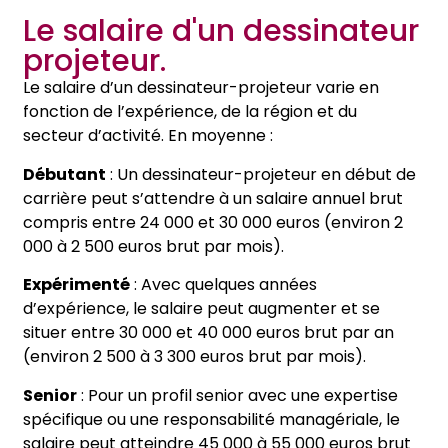
Le salaire d'un dessinateur
projeteur.
Le salaire d’un dessinateur-projeteur varie en
fonction de l’expérience, de la région et du
secteur d’activité. En moyenne :
Débutant
: Un dessinateur-projeteur en début de
carrière peut s’attendre à un salaire annuel brut
compris entre 24 000 et 30 000 euros (environ 2
000 à 2 500 euros brut par mois).
Expérimenté
: Avec quelques années
d’expérience, le salaire peut augmenter et se
situer entre 30 000 et 40 000 euros brut par an
(environ 2 500 à 3 300 euros brut par mois).
Senior
: Pour un profil senior avec une expertise
spécifique ou une responsabilité managériale, le
salaire peut atteindre 45 000 à 55 000 euros brut