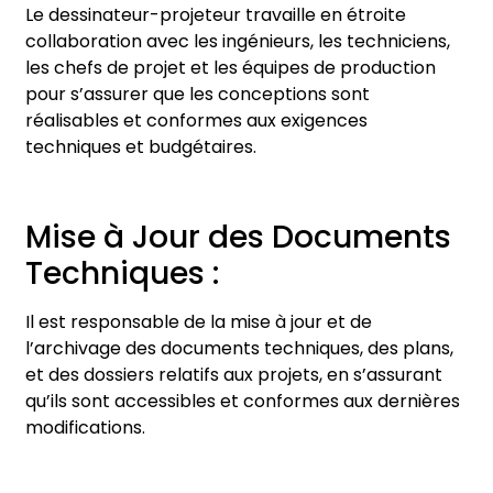
Le dessinateur-projeteur travaille en étroite
collaboration avec les ingénieurs, les techniciens,
les chefs de projet et les équipes de production
pour s’assurer que les conceptions sont
réalisables et conformes aux exigences
techniques et budgétaires.
Mise à Jour des Documents
Techniques :
Il est responsable de la mise à jour et de
l’archivage des documents techniques, des plans,
et des dossiers relatifs aux projets, en s’assurant
qu’ils sont accessibles et conformes aux dernières
modifications.