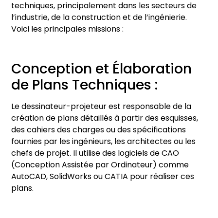
techniques, principalement dans les secteurs de
l’industrie, de la construction et de l’ingénierie.
Voici les principales missions :
Conception et Élaboration
de Plans Techniques :
Le dessinateur-projeteur est responsable de la
création de plans détaillés à partir des esquisses,
des cahiers des charges ou des spécifications
fournies par les ingénieurs, les architectes ou les
chefs de projet. Il utilise des logiciels de CAO
(Conception Assistée par Ordinateur) comme
AutoCAD, SolidWorks ou CATIA pour réaliser ces
plans.