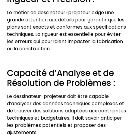
Le métier de dessinateur-projeteur exige une
grande attention aux détails pour garantir que les
plans sont exacts et conformes aux spécifications
techniques. La rigueur est essentielle pour éviter
les erreurs qui pourraient impacter la fabrication
ou la construction.
Capacité d’Analyse et de
Résolution de Problèmes :
Le dessinateur-projeteur doit être capable
d’analyser des données techniques complexes et
de trouver des solutions adaptées aux contraintes
techniques et budgétaires. Il doit savoir anticiper
les problèmes potentiels et proposer des
ajustements.