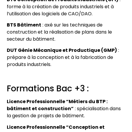
forme à la création de produits industriels et à
l’utilisation des logiciels de CAO/DAO.
BTS Bâtiment
: axé sur les techniques de
construction et la réalisation de plans dans le
secteur du bâtiment.
DUT Génie Mécanique et Productique (GMP)
:
prépare à la conception et à la fabrication de
produits industriels.
Formations Bac +3 :
Licence Professionnelle “Métiers du BTP :
bâtiment et construction”
: spécialisation dans
la gestion de projets de bâtiment.
Licence Professionnelle “Conception et