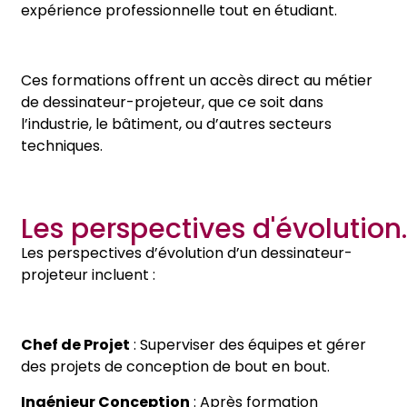
expérience professionnelle tout en étudiant.
Ces formations offrent un accès direct au métier
de dessinateur-projeteur, que ce soit dans
l’industrie, le bâtiment, ou d’autres secteurs
techniques.
Les perspectives d'évolution.
Les perspectives d’évolution d’un dessinateur-
projeteur incluent :
Chef de Projet
: Superviser des équipes et gérer
des projets de conception de bout en bout.
Ingénieur Conception
: Après formation