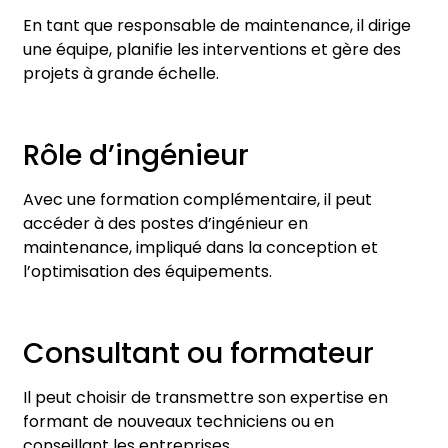
En tant que responsable de maintenance, il dirige
une équipe, planifie les interventions et gère des
projets à grande échelle.
Rôle d’ingénieur
Avec une formation complémentaire, il peut
accéder à des postes d’ingénieur en
maintenance, impliqué dans la conception et
l’optimisation des équipements.
Consultant ou formateur
Il peut choisir de transmettre son expertise en
formant de nouveaux techniciens ou en
conseillant les entreprises.