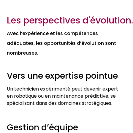
Les perspectives d'évolution.
Avec l’expérience et les compétences
adéquates, les opportunités d’évolution sont
nombreuses.
Vers une expertise pointue
Un technicien expérimenté peut devenir expert
en robotique ou en m
aintenance prédictive, se
spécialisant dans des domaines stratégiques.
Gestion d’équipe