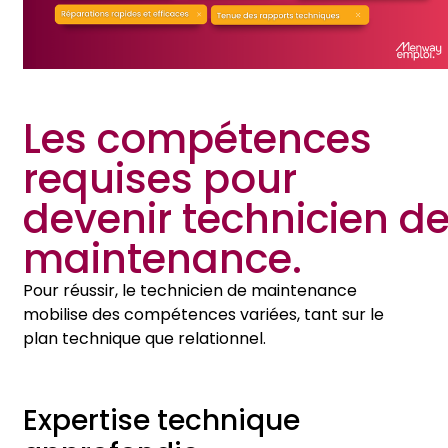
Les compétences
requises pour
devenir technicien d
maintenance.
Pour réussir, le technicien de maintenance
mobilise des compétences variées, tant sur le
plan technique que relationnel.
Expertise technique