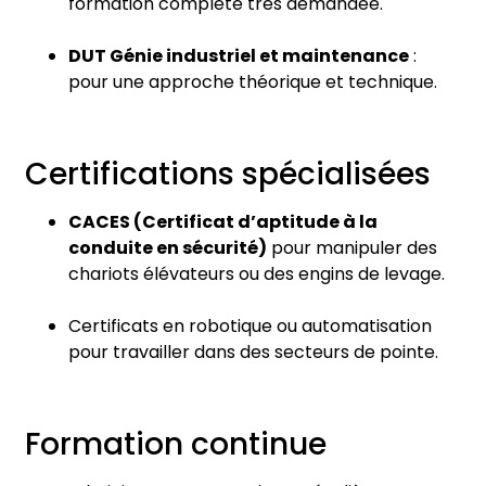
formation complète très demandée.
DUT Génie industriel et maintenance
:
pour une approche théorique et technique.
Certifications spécialisées
CACES (Certificat d’aptitude à la
conduite en sécurité)
pour manipuler des
chariots élévateurs ou des engins de levage.
Certificats en robotique ou automatisation
pour travailler dans des secteurs de pointe.
Formation continue