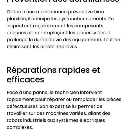
Grâce à une maintenance préventive bien
planifiée, il anticipe les dysfonctionnements. En
inspectant régulièrement les composants
critiques et en remplaçant les pièces usées, il
prolonge la durée de vie des équipements tout en
minimisant les arrêts imprévus.
Réparations rapides et
efficaces
Face à une panne, le technicien intervient
rapidement pour réparer ou remplacer les pièces
défectueuses. Son expertise lui permet de
travailler sur des machines variées, allant des
robots industriels aux systèmes électriques
complexes.