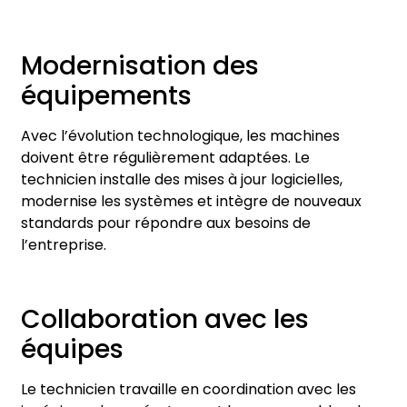
Modernisation des
équipements
Avec l’évolution technologique, les machines
doivent être régulièrement adaptées. Le
technicien installe des mises à jour logicielles,
modernise les systèmes et intègre de nouveaux
standards pour répondre aux besoins de
l’entreprise.
Collaboration avec les
équipes
Le technicien travaille en coordination avec les