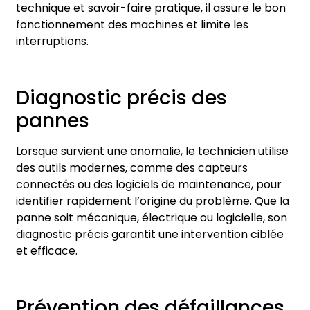
technique et savoir-faire pratique, il assure le bon
fonctionnement des machines et limite les
interruptions.
Diagnostic précis des
pannes
Lorsque survient une anomalie, le technicien utilise
des outils modernes, comme des capteurs
connectés ou des logiciels de maintenance, pour
identifier rapidement l’origine du problème. Que la
panne soit mécanique, électrique ou logicielle, son
diagnostic précis garantit une intervention ciblée
et efficace.
Prévention des défaillances