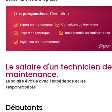
Le salaire d'un technicien de
maintenance.
Le salaire évolue avec l’expérience et les
responsabilités.
Débutants