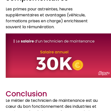
Les primes pour astreintes, heures
supplémentaires et avantages (véhicule,
formations prises en charge) enrichissent
souvent la rémunération.
Conclusion
Le métier de technicien de maintenance est au
cœur du bon fonctionnement des industries et