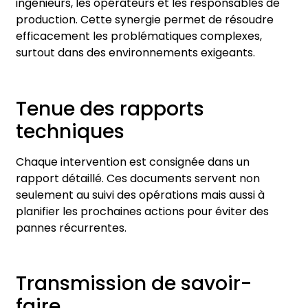
ingénieurs, les opérateurs et les responsables de
production. Cette synergie permet de résoudre
efficacement les problématiques complexes,
surtout dans des environnements exigeants.
Tenue des rapports
techniques
Chaque intervention est consignée dans un
rapport détaillé. Ces documents servent non
seulement au suivi des opérations mais aussi à
planifier les prochaines actions pour éviter des
pannes récurrentes.
Transmission de savoir-
faire