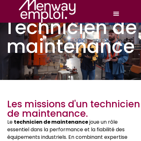
Technicien de
maintenance
Les missions d'un technicien
de maintenance.
Le
technicien de maintenance
joue un rôle
essentiel dans la performance et la fiabilité des
équipements industriels. En combinant expertise