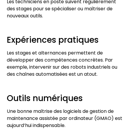
Les techniciens en poste suivent régulièrement
des stages pour se spécialiser ou maîtriser de
nouveaux outils.
Expériences pratiques
Les stages et alternances permettent de
développer des compétences concrètes. Par
exemple, intervenir sur des robots industriels ou
des chaînes automatisées est un atout.
Outils numériques
Une bonne maîtrise des logiciels de gestion de
maintenance assistée par ordinateur (GMAO) est
aujourd’hui indispensable.