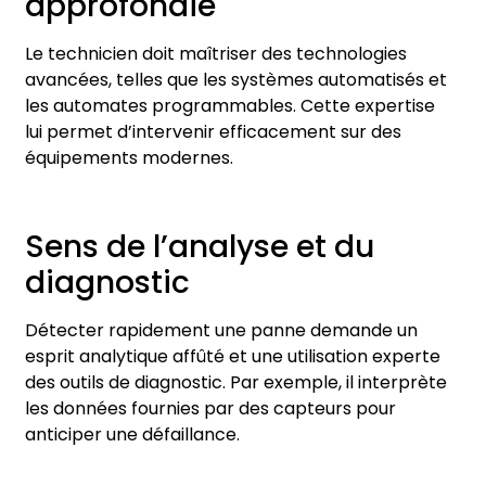
approfondie
Le technicien doit maîtriser des technologies
avancées, telles que les systèmes automatisés et
les automates programmables. Cette expertise
lui permet d’intervenir efficacement sur des
équipements modernes.
Sens de l’analyse et du
diagnostic
Détecter rapidement une panne demande un
esprit analytique affûté et une utilisation experte
des outils de diagnostic. Par exemple, il interprète
les données fournies par des capteurs pour
anticiper une défaillance.