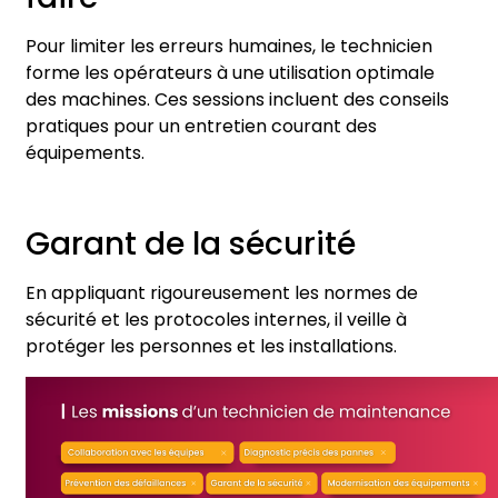
Pour limiter les erreurs humaines, le technicien
forme les opérateurs à une utilisation optimale
des machines. Ces sessions incluent des conseils
pratiques pour un entretien courant des
équipements.
Garant de la sécurité
En appliquant rigoureusement les normes de
sécurité et les protocoles internes, il veille à
protéger les personnes et les installations.