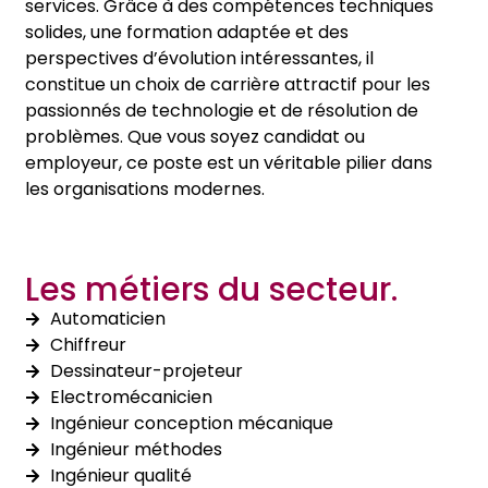
services. Grâce à des compétences techniques
solides, une formation adaptée et des
perspectives d’évolution intéressantes, il
constitue un choix de carrière attractif pour les
passionnés de technologie et de résolution de
problèmes. Que vous soyez candidat ou
employeur, ce poste est un véritable pilier dans
les organisations modernes.
Les métiers du secteur.
Automaticien
Chiffreur
Dessinateur-projeteur
Electromécanicien
Ingénieur conception mécanique
Ingénieur méthodes
Ingénieur qualité