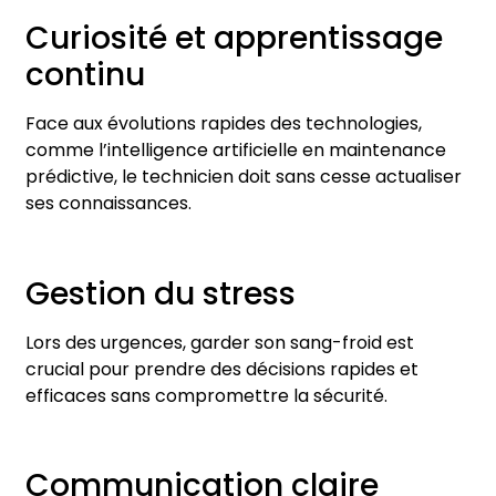
Curiosité et apprentissage
continu
Face aux évolutions rapides des technologies,
comme l’intelligence artificielle en maintenance
prédictive, le technicien doit sans cesse actualiser
ses connaissances.
Gestion du stress
Lors des urgences, garder son sang-froid est
crucial pour prendre des décisions rapides et
efficaces sans compromettre la sécurité.
Communication claire