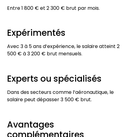
Entre 1 800 € et 2 300 € brut par mois.
Expérimentés
Avec 3 à 5 ans d’expérience, le salaire atteint 2
500 € à 3 200 € brut mensuels.
Experts ou spécialisés
Dans des secteurs comme l’aéronautique, le
salaire peut dépasser 3 500 € brut.
Avantages
complémentaires