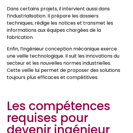
Dans certains projets, il intervient aussi dans
l’industrialisation. Il prépare les dossiers
techniques, rédige les notices et transmet les
informations aux équipes chargées de la
fabrication.
Enfin, l’ingénieur conception mécanique exerce
une veille technologique. Il suit les innovations du
secteur et les nouvelles normes industrielles.
Cette veille lui permet de proposer des solutions
toujours plus efficaces et compétitives.
Les compétences
requises pour
devenir ingénieur