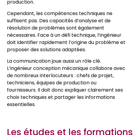
production.
Cependant, les compétences techniques ne
suffisent pas. Des capacités d’analyse et de
résolution de problèmes sont également
nécessaires. Face à un défi technique, l’ingénieur
doit identifier rapidement l’origine du problème et
proposer des solutions adaptées.
La communication joue aussi un rôle clé.
L’ingénieur conception mécanique collabore avec
de nombreux interlocuteurs : chefs de projet,
techniciens, équipes de production ou
fournisseurs. Il doit donc expliquer clairement ses
choix techniques et partager les informations
essentielles.
Les études et les formations