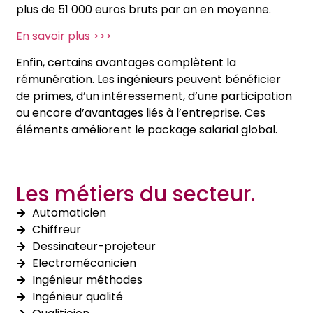
plus de 51 000 euros bruts par an en moyenne.
En savoir plus >>>
Enfin, certains avantages complètent la
rémunération. Les ingénieurs peuvent bénéficier
de primes, d’un intéressement, d’une participation
ou encore d’avantages liés à l’entreprise. Ces
éléments améliorent le package salarial global.
Les métiers du secteur.
Automaticien
Chiffreur
Dessinateur-projeteur
Electromécanicien
Ingénieur méthodes
Ingénieur qualité