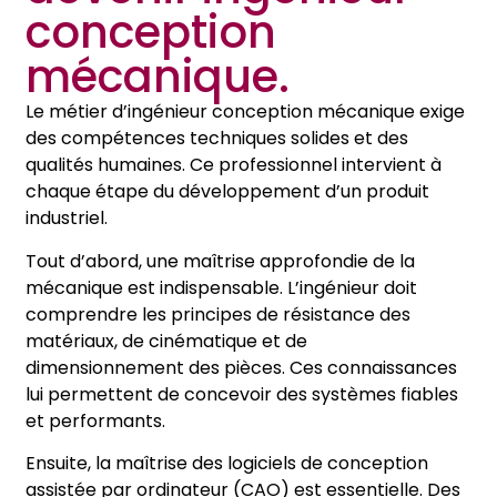
conception
mécanique.
Le métier d’ingénieur conception mécanique exige
des compétences techniques solides et des
qualités humaines. Ce professionnel intervient à
chaque étape du développement d’un produit
industriel.
Tout d’abord, une maîtrise approfondie de la
mécanique est indispensable. L’ingénieur doit
comprendre les principes de résistance des
matériaux, de cinématique et de
dimensionnement des pièces. Ces connaissances
lui permettent de concevoir des systèmes fiables
et performants.
Ensuite, la maîtrise des logiciels de conception
assistée par ordinateur (CAO) est essentielle. Des