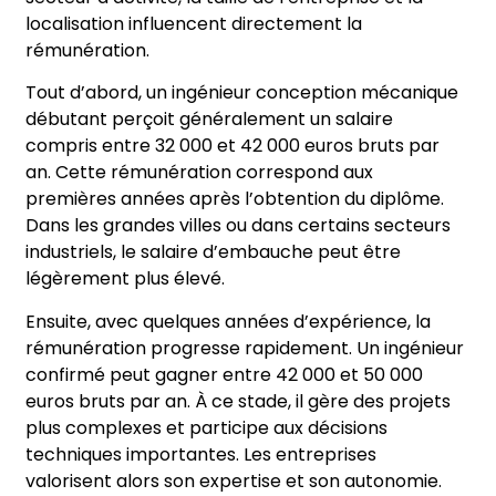
localisation influencent directement la
rémunération.
Tout d’abord, un ingénieur conception mécanique
débutant perçoit généralement un salaire
compris entre 32 000 et 42 000 euros bruts par
an. Cette rémunération correspond aux
premières années après l’obtention du diplôme.
Dans les grandes villes ou dans certains secteurs
industriels, le salaire d’embauche peut être
légèrement plus élevé.
Ensuite, avec quelques années d’expérience, la
rémunération progresse rapidement. Un ingénieur
confirmé peut gagner entre 42 000 et 50 000
euros bruts par an. À ce stade, il gère des projets
plus complexes et participe aux décisions
techniques importantes. Les entreprises
valorisent alors son expertise et son autonomie.