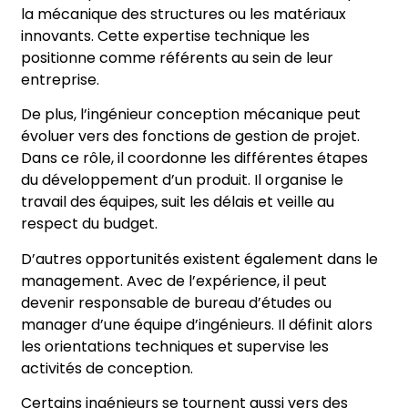
la mécanique des structures ou les matériaux
innovants. Cette expertise technique les
positionne comme référents au sein de leur
entreprise.
De plus, l’ingénieur conception mécanique peut
évoluer vers des fonctions de gestion de projet.
Dans ce rôle, il coordonne les différentes étapes
du développement d’un produit. Il organise le
travail des équipes, suit les délais et veille au
respect du budget.
D’autres opportunités existent également dans le
management. Avec de l’expérience, il peut
devenir responsable de bureau d’études ou
manager d’une équipe d’ingénieurs. Il définit alors
les orientations techniques et supervise les
activités de conception.
Certains ingénieurs se tournent aussi vers des