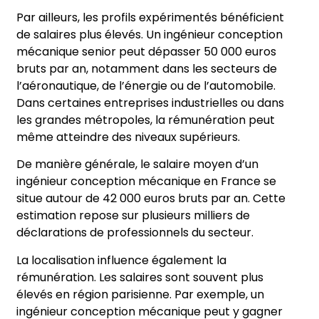
Par ailleurs, les profils expérimentés bénéficient
de salaires plus élevés. Un ingénieur conception
mécanique senior peut dépasser 50 000 euros
bruts par an, notamment dans les secteurs de
l’aéronautique, de l’énergie ou de l’automobile.
Dans certaines entreprises industrielles ou dans
les grandes métropoles, la rémunération peut
même atteindre des niveaux supérieurs.
De manière générale, le salaire moyen d’un
ingénieur conception mécanique en France se
situe autour de 42 000 euros bruts par an. Cette
estimation repose sur plusieurs milliers de
déclarations de professionnels du secteur.
La localisation influence également la
rémunération. Les salaires sont souvent plus
élevés en région parisienne. Par exemple, un
ingénieur conception mécanique peut y gagner