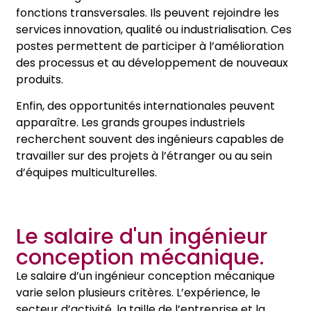
fonctions transversales. Ils peuvent rejoindre les
services innovation, qualité ou industrialisation. Ces
postes permettent de participer à l’amélioration
des processus et au développement de nouveaux
produits.
Enfin, des opportunités internationales peuvent
apparaître. Les grands groupes industriels
recherchent souvent des ingénieurs capables de
travailler sur des projets à l’étranger ou au sein
d’équipes multiculturelles.
Le salaire d'un ingénieur
conception mécanique.
Le salaire d’un ingénieur conception mécanique
varie selon plusieurs critères. L’expérience, le
secteur d’activité, la taille de l’entreprise et la