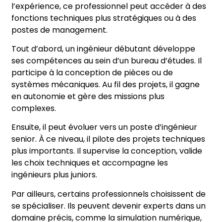
l’expérience, ce professionnel peut accéder à des
fonctions techniques plus stratégiques ou à des
postes de management.
Tout d’abord, un ingénieur débutant développe
ses compétences au sein d’un bureau d’études. Il
participe à la conception de pièces ou de
systèmes mécaniques. Au fil des projets, il gagne
en autonomie et gère des missions plus
complexes.
Ensuite, il peut évoluer vers un poste d’ingénieur
senior. À ce niveau, il pilote des projets techniques
plus importants. Il supervise la conception, valide
les choix techniques et accompagne les
ingénieurs plus juniors.
Par ailleurs, certains professionnels choisissent de
se spécialiser. Ils peuvent devenir experts dans un
domaine précis, comme la simulation numérique,