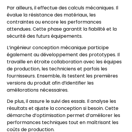
Par ailleurs, il effectue des calculs mécaniques. Il
évalue la résistance des matériaux, les
contraintes ou encore les performances
attendues. Cette phase garantit la fiabilité et la
sécurité des futurs équipements.
L’ingénieur conception mécanique participe
également au développement des prototypes. Il
travaille en étroite collaboration avec les équipes
de production, les techniciens et parfois les
fournisseurs. Ensemble, ils testent les premières
versions du produit afin d’identifier les
améliorations nécessaires.
De plus, il assure le suivi des essais. Il analyse les
résultats et ajuste la conception si besoin. Cette
démarche d’optimisation permet d’améliorer les
performances techniques tout en maîtrisant les
coûts de production.