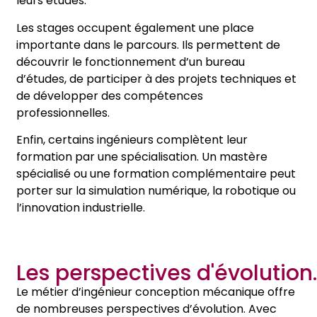
leurs études.
Les stages occupent également une place
importante dans le parcours. Ils permettent de
découvrir le fonctionnement d’un bureau
d’études, de participer à des projets techniques et
de développer des compétences
professionnelles.
Enfin, certains ingénieurs complètent leur
formation par une spécialisation. Un mastère
spécialisé ou une formation complémentaire peut
porter sur la simulation numérique, la robotique ou
l’innovation industrielle.
Les perspectives d'évolution.
Le métier d’ingénieur conception mécanique offre
de nombreuses perspectives d’évolution. Avec