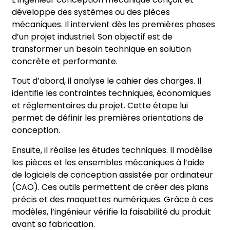
développe des systèmes ou des pièces
mécaniques. Il intervient dès les premières phases
d’un projet industriel. Son objectif est de
transformer un besoin technique en solution
concrète et performante.
Tout d’abord, il analyse le cahier des charges. Il
identifie les contraintes techniques, économiques
et réglementaires du projet. Cette étape lui
permet de définir les premières orientations de
conception.
Ensuite, il réalise les études techniques. Il modélise
les pièces et les ensembles mécaniques à l’aide
de logiciels de conception assistée par ordinateur
(CAO). Ces outils permettent de créer des plans
précis et des maquettes numériques. Grâce à ces
modèles, l’ingénieur vérifie la faisabilité du produit
avant sa fabrication.