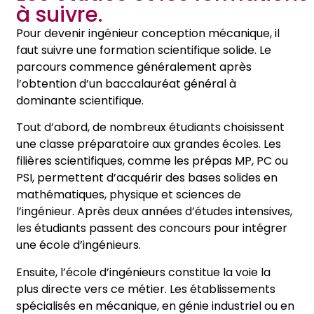
à suivre.
Pour devenir ingénieur conception mécanique, il
faut suivre une formation scientifique solide. Le
parcours commence généralement après
l’obtention d’un baccalauréat général à
dominante scientifique.
Tout d’abord, de nombreux étudiants choisissent
une classe préparatoire aux grandes écoles. Les
filières scientifiques, comme les prépas MP, PC ou
PSI, permettent d’acquérir des bases solides en
mathématiques, physique et sciences de
l’ingénieur. Après deux années d’études intensives,
les étudiants passent des concours pour intégrer
une école d’ingénieurs.
Ensuite, l’école d’ingénieurs constitue la voie la
plus directe vers ce métier. Les établissements
spécialisés en mécanique, en génie industriel ou en