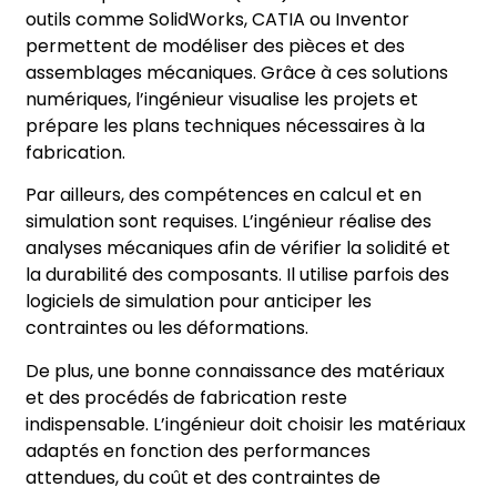
outils comme SolidWorks, CATIA ou Inventor
permettent de modéliser des pièces et des
assemblages mécaniques. Grâce à ces solutions
numériques, l’ingénieur visualise les projets et
prépare les plans techniques nécessaires à la
fabrication.
Par ailleurs, des compétences en calcul et en
simulation sont requises. L’ingénieur réalise des
analyses mécaniques afin de vérifier la solidité et
la durabilité des composants. Il utilise parfois des
logiciels de simulation pour anticiper les
contraintes ou les déformations.
De plus, une bonne connaissance des matériaux
et des procédés de fabrication reste
indispensable. L’ingénieur doit choisir les matériaux
adaptés en fonction des performances
attendues, du coût et des contraintes de