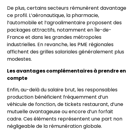
De plus, certains secteurs rémunèrent davantage
ce profil. L’aéronautique, la pharmacie,
l’automobile et l’agroalimentaire proposent des
packages attractifs, notamment en Île-de-
France et dans les grandes métropoles
industrielles. En revanche, les PME régionales
affichent des grilles salariales généralement plus
modestes.
Les avantages complémentaires à prendre en
compte
Enfin, au-delà du salaire brut, les responsables
production bénéficient fréquemment d’un
véhicule de fonction, de tickets restaurant, d’une
mutuelle avantageuse ou encore d’un forfait
cadre. Ces éléments représentent une part non
négligeable de la rémunération globale.