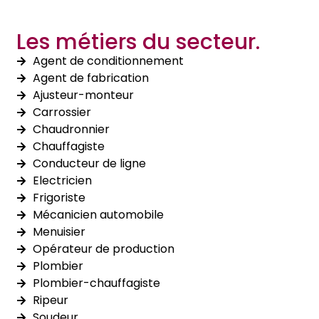
Les métiers du secteur.
Agent de conditionnement
Agent de fabrication
Ajusteur-monteur
Carrossier
Chaudronnier
Chauffagiste
Conducteur de ligne
Electricien
Frigoriste
Mécanicien automobile
Menuisier
Opérateur de production
Plombier
Plombier-chauffagiste
Ripeur
Soudeur