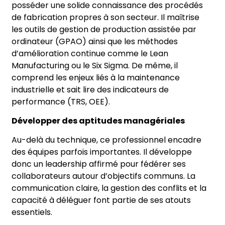
posséder une solide connaissance des procédés
de fabrication propres à son secteur. Il maîtrise
les outils de gestion de production assistée par
ordinateur (GPAO) ainsi que les méthodes
d’amélioration continue comme le Lean
Manufacturing ou le Six Sigma. De même, il
comprend les enjeux liés à la maintenance
industrielle et sait lire des indicateurs de
performance (TRS, OEE).
Développer des aptitudes managériales
Au-delà du technique, ce professionnel encadre
des équipes parfois importantes. Il développe
donc un leadership affirmé pour fédérer ses
collaborateurs autour d’objectifs communs. La
communication claire, la gestion des conflits et la
capacité à déléguer font partie de ses atouts
essentiels.