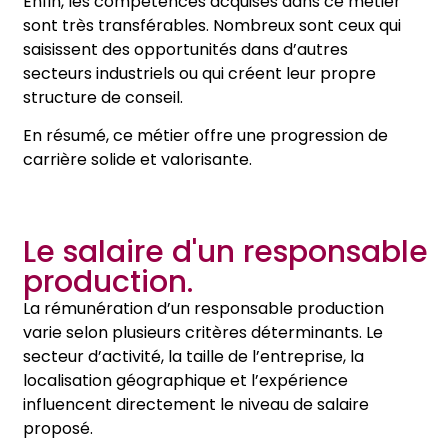
Enfin, les compétences acquises dans ce métier
sont très transférables. Nombreux sont ceux qui
saisissent des opportunités dans d’autres
secteurs industriels ou qui créent leur propre
structure de conseil.
En résumé, ce métier offre une progression de
carrière solide et valorisante.
Le salaire d'un responsable
production.
La rémunération d’un responsable production
varie selon plusieurs critères déterminants. Le
secteur d’activité, la taille de l’entreprise, la
localisation géographique et l’expérience
influencent directement le niveau de salaire
proposé.