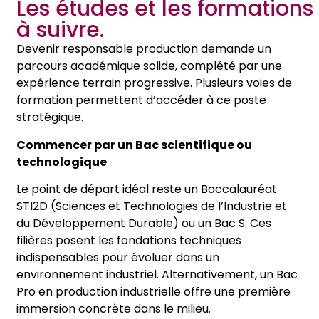
Les études et les formations
à suivre.
Devenir responsable production demande un
parcours académique solide, complété par une
expérience terrain progressive. Plusieurs voies de
formation permettent d’accéder à ce poste
stratégique.
Commencer par un Bac scientifique ou
technologique
Le point de départ idéal reste un Baccalauréat
STI2D (Sciences et Technologies de l’Industrie et
du Développement Durable) ou un Bac S. Ces
filières posent les fondations techniques
indispensables pour évoluer dans un
environnement industriel. Alternativement, un Bac
Pro en production industrielle offre une première
immersion concrète dans le milieu.