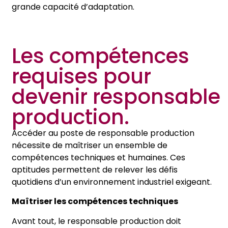
grande capacité d’adaptation.
Les compétences
requises pour
devenir responsable
production.
Accéder au poste de responsable production
nécessite de maîtriser un ensemble de
compétences techniques et humaines. Ces
aptitudes permettent de relever les défis
quotidiens d’un environnement industriel exigeant.
Maîtriser les compétences techniques
Avant tout, le responsable production doit