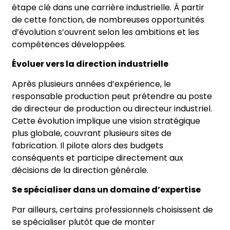
étape clé dans une carrière industrielle. À partir
de cette fonction, de nombreuses opportunités
d’évolution s’ouvrent selon les ambitions et les
compétences développées.
Évoluer vers la direction industrielle
Après plusieurs années d’expérience, le
responsable production peut prétendre au poste
de directeur de production ou directeur industriel.
Cette évolution implique une vision stratégique
plus globale, couvrant plusieurs sites de
fabrication. Il pilote alors des budgets
conséquents et participe directement aux
décisions de la direction générale.
Se spécialiser dans un domaine d’expertise
Par ailleurs, certains professionnels choisissent de
se spécialiser plutôt que de monter