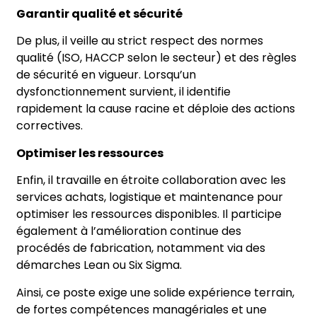
Garantir qualité et sécurité
De plus, il veille au strict respect des normes
qualité (ISO, HACCP selon le secteur) et des règles
de sécurité en vigueur. Lorsqu’un
dysfonctionnement survient, il identifie
rapidement la cause racine et déploie des actions
correctives.
Optimiser les ressources
Enfin, il travaille en étroite collaboration avec les
services achats, logistique et maintenance pour
optimiser les ressources disponibles. Il participe
également à l’amélioration continue des
procédés de fabrication, notamment via des
démarches Lean ou Six Sigma.
Ainsi, ce poste exige une solide expérience terrain,
de fortes compétences managériales et une