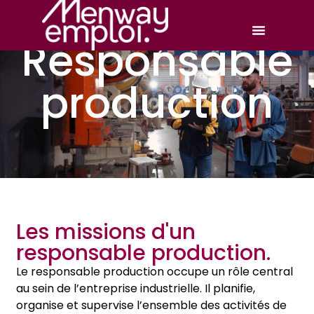
Responsable
production
Les missions d'un
responsable production.
Le responsable production occupe un rôle central
au sein de l’entreprise industrielle. Il planifie,
organise et supervise l’ensemble des activités de