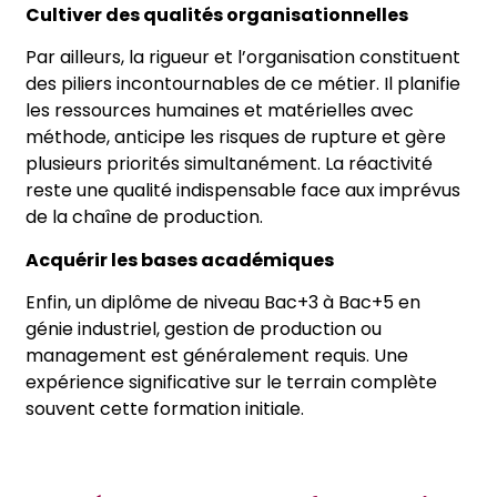
Cultiver des qualités organisationnelles
Par ailleurs, la rigueur et l’organisation constituent
des piliers incontournables de ce métier. Il planifie
les ressources humaines et matérielles avec
méthode, anticipe les risques de rupture et gère
plusieurs priorités simultanément. La réactivité
reste une qualité indispensable face aux imprévus
de la chaîne de production.
Acquérir les bases académiques
Enfin, un diplôme de niveau Bac+3 à Bac+5 en
génie industriel, gestion de production ou
management est généralement requis. Une
expérience significative sur le terrain complète
souvent cette formation initiale.