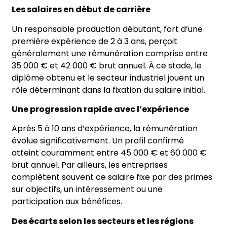
Les salaires en début de carrière
Un responsable production débutant, fort d’une
première expérience de 2 à 3 ans, perçoit
généralement une rémunération comprise entre
35 000 € et 42 000 € brut annuel. À ce stade, le
diplôme obtenu et le secteur industriel jouent un
rôle déterminant dans la fixation du salaire initial.
Une progression rapide avec l’expérience
Après 5 à 10 ans d’expérience, la rémunération
évolue significativement. Un profil confirmé
atteint couramment entre 45 000 € et 60 000 €
brut annuel. Par ailleurs, les entreprises
complètent souvent ce salaire fixe par des primes
sur objectifs, un intéressement ou une
participation aux bénéfices.
Des écarts selon les secteurs et les régions