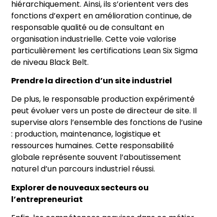
hiérarchiquement. Ainsi, ils s’orientent vers des
fonctions d’expert en amélioration continue, de
responsable qualité ou de consultant en
organisation industrielle. Cette voie valorise
particulièrement les certifications Lean Six Sigma
de niveau Black Belt.
Prendre la direction d’un site industriel
De plus, le responsable production expérimenté
peut évoluer vers un poste de directeur de site. Il
supervise alors l’ensemble des fonctions de l’usine
: production, maintenance, logistique et
ressources humaines. Cette responsabilité
globale représente souvent l’aboutissement
naturel d’un parcours industriel réussi.
Explorer de nouveaux secteurs ou
l’entrepreneuriat