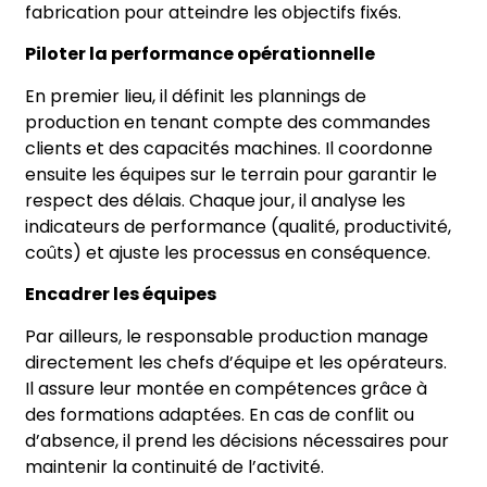
fabrication pour atteindre les objectifs fixés.
Piloter la performance opérationnelle
En premier lieu, il définit les plannings de
production en tenant compte des commandes
clients et des capacités machines. Il coordonne
ensuite les équipes sur le terrain pour garantir le
respect des délais. Chaque jour, il analyse les
indicateurs de performance (qualité, productivité,
coûts) et ajuste les processus en conséquence.
Encadrer les équipes
Par ailleurs, le responsable production manage
directement les chefs d’équipe et les opérateurs.
Il assure leur montée en compétences grâce à
des formations adaptées. En cas de conflit ou
d’absence, il prend les décisions nécessaires pour
maintenir la continuité de l’activité.