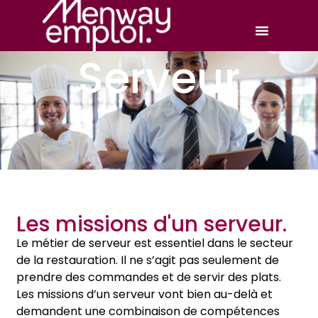
Serveur
Les missions d'un serveur.
Le métier de serveur est essentiel dans le secteur
de la restauration. Il ne s’agit pas seulement de
prendre des commandes et de servir des plats.
Les missions d’un serveur vont bien au-delà et
demandent une combinaison de compétences