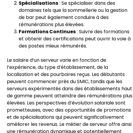
Spécialisations
: Se spécialiser dans des
domaines tels que la sommellerie ou la gestion
de bar peut également conduire à des
rémunérations plus élevées.
Formations Continues
: Suivre des formations
et obtenir des certifications peut ouvrir la voie à
des postes mieux rémunérés.
Le salaire d’un serveur varie en fonction de
l’expérience, du type d’établissement, de la
localisation et des pourboires reçus. Les débutants
peuvent commencer près du SMIC, tandis que les
serveurs expérimentés dans des établissements haut
de gamme peuvent atteindre des rémunérations plus
élevées. Les perspectives d’évolution salariale sont
prometteuses, avec des opportunités de promotions
et de spécialisations qui peuvent significativement
améliorer les revenus. Le métier de serveur offre ainsi
une rémunération dynamique et potentiellement