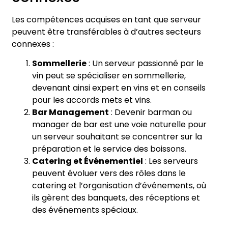
Les compétences acquises en tant que serveur
peuvent être transférables à d’autres secteurs
connexes :
Sommellerie
: Un serveur passionné par le
vin peut se spécialiser en sommellerie,
devenant ainsi expert en vins et en conseils
pour les accords mets et vins.
Bar Management
: Devenir barman ou
manager de bar est une voie naturelle pour
un serveur souhaitant se concentrer sur la
préparation et le service des boissons.
Catering et Événementiel
: Les serveurs
peuvent évoluer vers des rôles dans le
catering et l’organisation d’événements, où
ils gèrent des banquets, des réceptions et
des événements spéciaux.