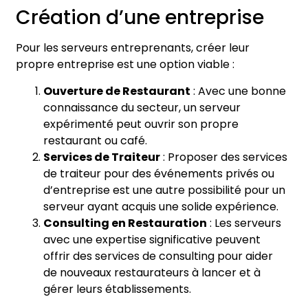
Création d’une entreprise
Pour les serveurs entreprenants, créer leur
propre entreprise est une option viable :
Ouverture de Restaurant
: Avec une bonne
connaissance du secteur, un serveur
expérimenté peut ouvrir son propre
restaurant ou café.
Services de Traiteur
: Proposer des services
de traiteur pour des événements privés ou
d’entreprise est une autre possibilité pour un
serveur ayant acquis une solide expérience.
Consulting en Restauration
: Les serveurs
avec une expertise significative peuvent
offrir des services de consulting pour aider
de nouveaux restaurateurs à lancer et à
gérer leurs établissements.