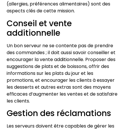
(allergies, préférences alimentaires) sont des
aspects clés de cette mission.
Conseil et vente
additionnelle
Un bon serveur ne se contente pas de prendre
des commandes ; il doit aussi savoir conseiller et
encourager la vente additionnelle. Proposer des
suggestions de plats et de boissons, offrir des
informations sur les plats du jour et les
promotions, et encourager les clients à essayer
les desserts et autres extras sont des moyens
efficaces d’augmenter les ventes et de satisfaire
les clients.
Gestion des réclamations
Les serveurs doivent être capables de gérer les