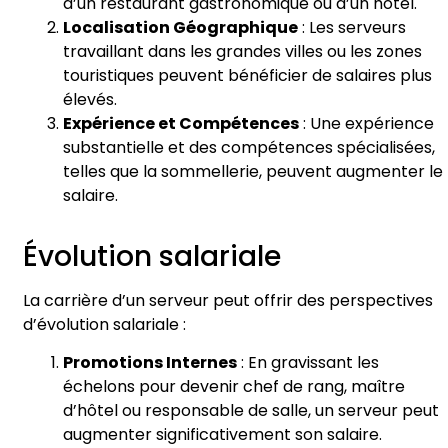
d’un restaurant gastronomique ou d’un hôtel.
Localisation Géographique
: Les serveurs
travaillant dans les grandes villes ou les zones
touristiques peuvent bénéficier de salaires plus
élevés.
Expérience et Compétences
: Une expérience
substantielle et des compétences spécialisées,
telles que la sommellerie, peuvent augmenter le
salaire.
Évolution salariale
La carrière d’un serveur peut offrir des perspectives
d’évolution salariale :
Promotions Internes
: En gravissant les
échelons pour devenir chef de rang, maître
d’hôtel ou responsable de salle, un serveur peut
augmenter significativement son salaire.