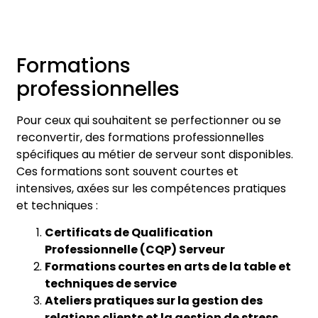
Formations
professionnelles
Pour ceux qui souhaitent se perfectionner ou se
reconvertir, des formations professionnelles
spécifiques au métier de serveur sont disponibles.
Ces formations sont souvent courtes et
intensives, axées sur les compétences pratiques
et techniques :
Certificats de Qualification
Professionnelle (CQP) Serveur
Formations courtes en arts de la table et
techniques de service
Ateliers pratiques sur la gestion des
relations clients et la gestion de stress