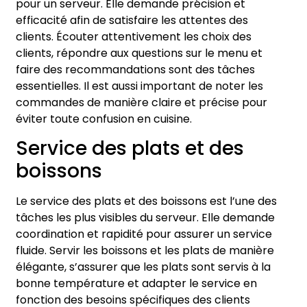
pour un serveur. Elle demande précision et
efficacité afin de satisfaire les attentes des
clients. Écouter attentivement les choix des
clients, répondre aux questions sur le menu et
faire des recommandations sont des tâches
essentielles. Il est aussi important de noter les
commandes de manière claire et précise pour
éviter toute confusion en cuisine.
Service des plats et des
boissons
Le service des plats et des boissons est l’une des
tâches les plus visibles du serveur. Elle demande
coordination et rapidité pour assurer un service
fluide. Servir les boissons et les plats de manière
élégante, s’assurer que les plats sont servis à la
bonne température et adapter le service en
fonction des besoins spécifiques des clients