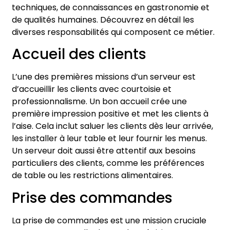
techniques, de connaissances en gastronomie et
de qualités humaines. Découvrez en détail les
diverses responsabilités qui composent ce métier.
Accueil des clients
L’une des premières missions d’un serveur est
d’accueillir les clients avec courtoisie et
professionnalisme. Un bon accueil crée une
première impression positive et met les clients à
l’aise. Cela inclut saluer les clients dès leur arrivée,
les installer à leur table et leur fournir les menus.
Un serveur doit aussi être attentif aux besoins
particuliers des clients, comme les préférences
de table ou les restrictions alimentaires.
Prise des commandes
La prise de commandes est une mission cruciale