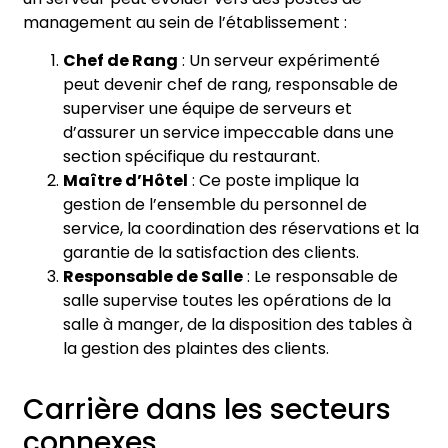
management au sein de l’établissement :
Chef de Rang
: Un serveur expérimenté
peut devenir chef de rang, responsable de
superviser une équipe de serveurs et
d’assurer un service impeccable dans une
section spécifique du restaurant.
Maître d’Hôtel
: Ce poste implique la
gestion de l’ensemble du personnel de
service, la coordination des réservations et la
garantie de la satisfaction des clients.
Responsable de Salle
: Le responsable de
salle supervise toutes les opérations de la
salle à manger, de la disposition des tables à
la gestion des plaintes des clients.
Carrière dans les secteurs
connexes