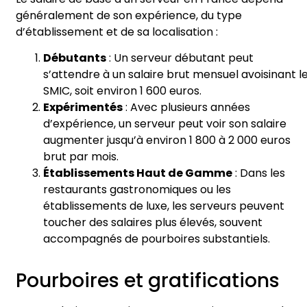
généralement de son expérience, du type
d’établissement et de sa localisation :
Débutants
: Un serveur débutant peut
s’attendre à un salaire brut mensuel avoisinant l
SMIC, soit environ 1 600 euros.
Expérimentés
: Avec plusieurs années
d’expérience, un serveur peut voir son salaire
augmenter jusqu’à environ 1 800 à 2 000 euros
brut par mois.
Établissements Haut de Gamme
: Dans les
restaurants gastronomiques ou les
établissements de luxe, les serveurs peuvent
toucher des salaires plus élevés, souvent
accompagnés de pourboires substantiels.
Pourboires et gratifications