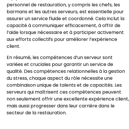
personnel de restauration, y compris les chefs, les
barmans et les autres serveurs, est essentielle pour
assurer un service fluide et coordonné. Cela inclut la
capacité à communiquer efficacement, à offrir de
l’aide lorsque nécessaire et à participer activement
aux efforts collectifs pour améliorer l’expérience
client.
En résumé, les compétences d’un serveur sont
variées et cruciales pour garantir un service de
qualité. Des compétences relationnelles à la gestion
du stress, chaque aspect du rôle nécessite une
combinaison unique de talents et de capacités. Les
serveurs qui maîtrisent ces compétences peuvent
non seulement offrir une excellente expérience client,
mais aussi progresser dans leur carrière dans le
secteur de la restauration.