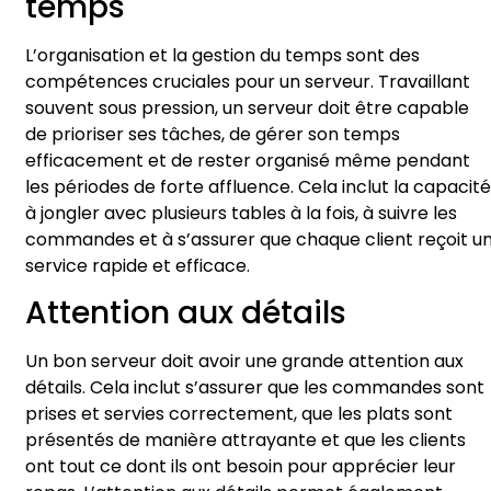
temps
L’organisation et la gestion du temps sont des
compétences cruciales pour un serveur. Travaillant
souvent sous pression, un serveur doit être capable
de prioriser ses tâches, de gérer son temps
efficacement et de rester organisé même pendant
les périodes de forte affluence. Cela inclut la capacité
à jongler avec plusieurs tables à la fois, à suivre les
commandes et à s’assurer que chaque client reçoit u
service rapide et efficace.
Attention aux détails
Un bon serveur doit avoir une grande attention aux
détails. Cela inclut s’assurer que les commandes sont
prises et servies correctement, que les plats sont
présentés de manière attrayante et que les clients
ont tout ce dont ils ont besoin pour apprécier leur