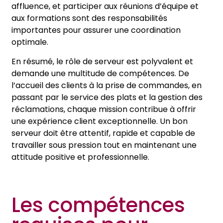
affluence, et participer aux réunions d’équipe et
aux formations sont des responsabilités
importantes pour assurer une coordination
optimale.
En résumé, le rôle de serveur est polyvalent et
demande une multitude de compétences. De
l’accueil des clients à la prise de commandes, en
passant par le service des plats et la gestion des
réclamations, chaque mission contribue à offrir
une expérience client exceptionnelle. Un bon
serveur doit être attentif, rapide et capable de
travailler sous pression tout en maintenant une
attitude positive et professionnelle.
Les compétences