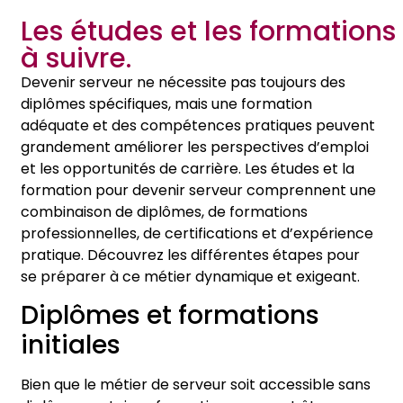
Les études et les formations
à suivre.
Devenir serveur ne nécessite pas toujours des
diplômes spécifiques, mais une formation
adéquate et des compétences pratiques peuvent
grandement améliorer les perspectives d’emploi
et les opportunités de carrière. Les études et la
formation pour devenir serveur comprennent une
combinaison de diplômes, de formations
professionnelles, de certifications et d’expérience
pratique. Découvrez les différentes étapes pour
se préparer à ce métier dynamique et exigeant.
Diplômes et formations
initiales
Bien que le métier de serveur soit accessible sans