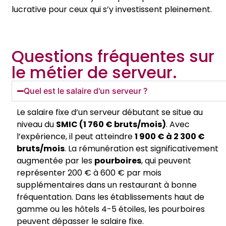
lucrative pour ceux qui s’y investissent pleinement.
Questions fréquentes sur
le métier de serveur.
Quel est le salaire d'un serveur ?
Le salaire fixe d’un serveur débutant se situe au
niveau du
SMIC (1 760 € bruts/mois)
. Avec
l’expérience, il peut atteindre
1 900 € à 2 300 €
bruts/mois
. La rémunération est significativement
augmentée par les
pourboires
, qui peuvent
représenter 200 € à 600 € par mois
supplémentaires dans un restaurant à bonne
fréquentation. Dans les établissements haut de
gamme ou les hôtels 4-5 étoiles, les pourboires
peuvent dépasser le salaire fixe.