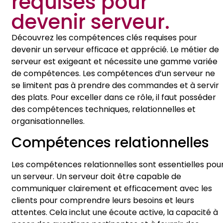
requises pour
devenir serveur.
Découvrez les compétences clés requises pour
devenir un serveur efficace et apprécié. Le métier de
serveur est exigeant et nécessite une gamme variée
de compétences. Les compétences d’un serveur ne
se limitent pas à prendre des commandes et à servir
des plats. Pour exceller dans ce rôle, il faut posséder
des compétences techniques, relationnelles et
organisationnelles.
Compétences relationnelles
Les compétences relationnelles sont essentielles pou
un serveur. Un serveur doit être capable de
communiquer clairement et efficacement avec les
clients pour comprendre leurs besoins et leurs
attentes. Cela inclut une écoute active, la capacité à