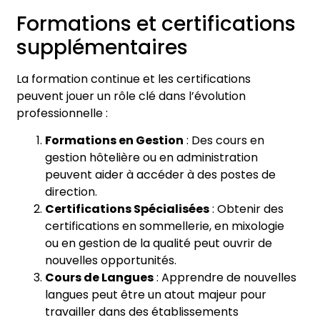
Formations et certifications
supplémentaires
La formation continue et les certifications
peuvent jouer un rôle clé dans l’évolution
professionnelle :
Formations en Gestion
: Des cours en
gestion hôtelière ou en administration
peuvent aider à accéder à des postes de
direction.
Certifications Spécialisées
: Obtenir des
certifications en sommellerie, en mixologie
ou en gestion de la qualité peut ouvrir de
nouvelles opportunités.
Cours de Langues
: Apprendre de nouvelles
langues peut être un atout majeur pour
travailler dans des établissements