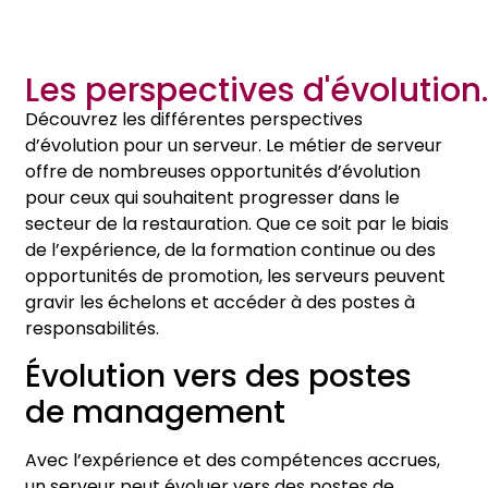
Les perspectives d'évolution.
Découvrez les différentes perspectives
d’évolution pour un serveur. Le métier de serveur
offre de nombreuses opportunités d’évolution
pour ceux qui souhaitent progresser dans le
secteur de la restauration. Que ce soit par le biais
de l’expérience, de la formation continue ou des
opportunités de promotion, les serveurs peuvent
gravir les échelons et accéder à des postes à
responsabilités.
Évolution vers des postes
de management
Avec l’expérience et des compétences accrues,
un serveur peut évoluer vers des postes de