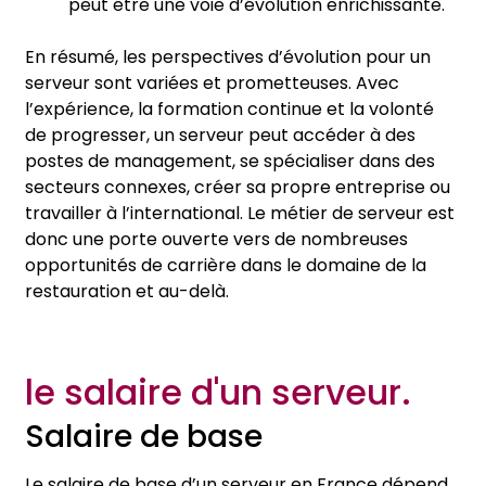
peut être une voie d’évolution enrichissante.
En résumé, les perspectives d’évolution pour un
serveur sont variées et prometteuses. Avec
l’expérience, la formation continue et la volonté
de progresser, un serveur peut accéder à des
postes de management, se spécialiser dans des
secteurs connexes, créer sa propre entreprise ou
travailler à l’international. Le métier de serveur est
donc une porte ouverte vers de nombreuses
opportunités de carrière dans le domaine de la
restauration et au-delà.
le salaire d'un serveur.
Salaire de base
Le salaire de base d’un serveur en France dépend