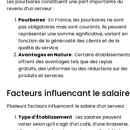
Les pourboires constituent une part importante du
revenu d’un serveur :
Pourboires
: En France, les pourboires ne sont
pas obligatoires mais sont courants. Ils peuvent
représenter une somme significative, variant en
fonction de la générosité des clients et de la
qualité du service.
Avantages en Nature
: Certains établissement
offrent des avantages tels que des repas
gratuits, des uniformes ou des réductions sur les
produits et services.
Facteurs influencant le salaire
Plusieurs facteurs influencent le salaire d’un serveur :
Type d’Établissement
: Les salaires peuvent
varier selon qu’il s’agit d’un café, d’une brasserie,