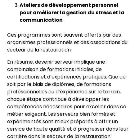
Ateliers de développement personnel
pour améliorer la gestion du stress et la
communication
Ces programmes sont souvent offerts par des
organismes professionnels et des associations du
secteur de la restauration.
En résumé, devenir serveur implique une
combinaison de formations initiales, de
certifications et d’expériences pratiques. Que ce
soit par le biais de diplômes, de formations
professionnelles ou d’expérience sur le terrain,
chaque étape contribue à développer les
compétences nécessaires pour exceller dans ce
métier exigeant. Les serveurs bien formés et
expérimentés sont mieux préparés à offrir un
service de haute qualité et à progresser dans leur
carrière dans le secteur de la restauration.