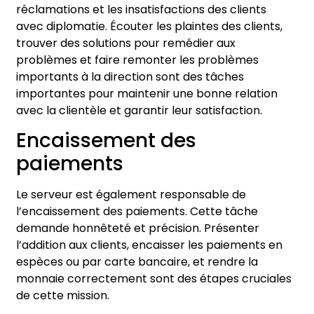
réclamations et les insatisfactions des clients
avec diplomatie. Écouter les plaintes des clients,
trouver des solutions pour remédier aux
problèmes et faire remonter les problèmes
importants à la direction sont des tâches
importantes pour maintenir une bonne relation
avec la clientèle et garantir leur satisfaction.
Encaissement des
paiements
Le serveur est également responsable de
l’encaissement des paiements. Cette tâche
demande honnêteté et précision. Présenter
l’addition aux clients, encaisser les paiements en
espèces ou par carte bancaire, et rendre la
monnaie correctement sont des étapes cruciales
de cette mission.