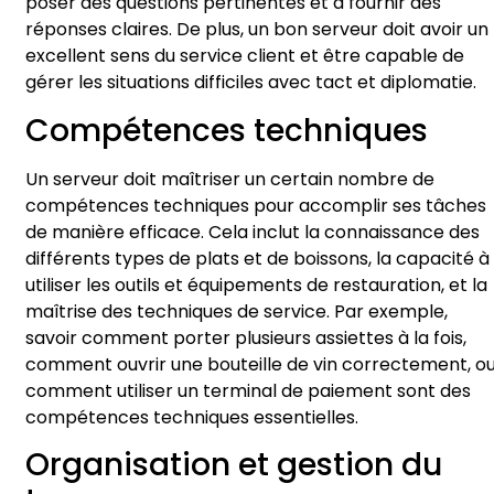
poser des questions pertinentes et à fournir des
réponses claires. De plus, un bon serveur doit avoir un
excellent sens du service client et être capable de
gérer les situations difficiles avec tact et diplomatie.
Compétences techniques
Un serveur doit maîtriser un certain nombre de
compétences techniques pour accomplir ses tâches
de manière efficace. Cela inclut la connaissance des
différents types de plats et de boissons, la capacité à
utiliser les outils et équipements de restauration, et la
maîtrise des techniques de service. Par exemple,
savoir comment porter plusieurs assiettes à la fois,
comment ouvrir une bouteille de vin correctement, o
comment utiliser un terminal de paiement sont des
compétences techniques essentielles.
Organisation et gestion du