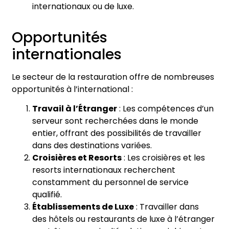
internationaux ou de luxe.
Opportunités
internationales
Le secteur de la restauration offre de nombreuses
opportunités à l’international :
Travail à l’Étranger
: Les compétences d’un
serveur sont recherchées dans le monde
entier, offrant des possibilités de travailler
dans des destinations variées.
Croisières et Resorts
: Les croisières et les
resorts internationaux recherchent
constamment du personnel de service
qualifié.
Établissements de Luxe
: Travailler dans
des hôtels ou restaurants de luxe à l’étranger