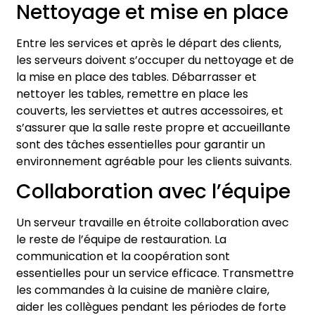
Nettoyage et mise en place
Entre les services et après le départ des clients,
les serveurs doivent s’occuper du nettoyage et de
la mise en place des tables. Débarrasser et
nettoyer les tables, remettre en place les
couverts, les serviettes et autres accessoires, et
s’assurer que la salle reste propre et accueillante
sont des tâches essentielles pour garantir un
environnement agréable pour les clients suivants.
Collaboration avec l’équipe
Un serveur travaille en étroite collaboration avec
le reste de l’équipe de restauration. La
communication et la coopération sont
essentielles pour un service efficace. Transmettre
les commandes à la cuisine de manière claire,
aider les collègues pendant les périodes de forte