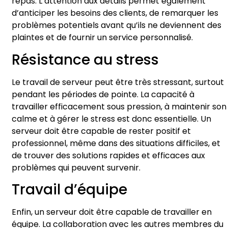
repas. L’attention aux détails permet également
d’anticiper les besoins des clients, de remarquer les
problèmes potentiels avant qu’ils ne deviennent des
plaintes et de fournir un service personnalisé.
Résistance au stress
Le travail de serveur peut être très stressant, surtout
pendant les périodes de pointe. La capacité à
travailler efficacement sous pression, à maintenir son
calme et à gérer le stress est donc essentielle. Un
serveur doit être capable de rester positif et
professionnel, même dans des situations difficiles, et
de trouver des solutions rapides et efficaces aux
problèmes qui peuvent survenir.
Travail d’équipe
Enfin, un serveur doit être capable de travailler en
équipe. La collaboration avec les autres membres du