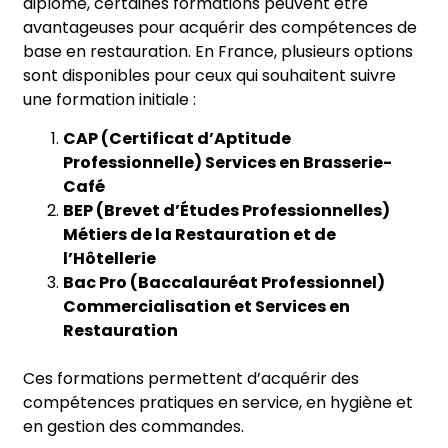
diplôme, certaines formations peuvent être
avantageuses pour acquérir des compétences de
base en restauration. En France, plusieurs options
sont disponibles pour ceux qui souhaitent suivre
une formation initiale :
CAP (Certificat d’Aptitude
Professionnelle) Services en Brasserie-
Café
BEP (Brevet d’Études Professionnelles)
Métiers de la Restauration et de
l’Hôtellerie
Bac Pro (Baccalauréat Professionnel)
Commercialisation et Services en
Restauration
Ces formations permettent d’acquérir des
compétences pratiques en service, en hygiène et
en gestion des commandes.