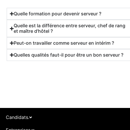
Quelle formation pour devenir serveur ?
Quelle est la différence entre serveur, chef de rang
et maître d'hôtel ?
Peut-on travailler comme serveur en intérim ?
Quelles qualités faut-il pour être un bon serveur ?
Candidats.