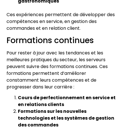
gastronomiques
Ces expériences permettent de développer des
compétences en service, en gestion des
commandes et en relation client.
Formations continues
Pour rester à jour avec les tendances et les
meilleures pratiques du secteur, les serveurs
peuvent suivre des formations continues. Ces
formations permettent d’améliorer
constamment leurs compétences et de
progresser dans leur carrière :
Cours de perfectionnement en service et
en relations clients
Formations sur les nouvelles
technologies et les systèmes de gestion
des commandes