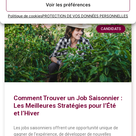
11 juin 2024
Voir les préférences
Politique de cookies
PROTECTION DE VOS DONNÉES PERSONNELLES
CANDIDATS
Comment Trouver un Job Saisonnier :
Les Meilleures Stratégies pour l’Été
et l’Hiver
Les jobs saisonniers offrent une opportunité unique de
gagner de l’expérience, de développer de nouvelles