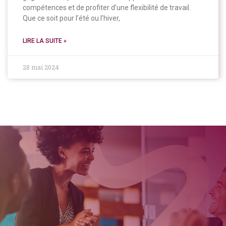
compétences et de profiter d’une flexibilité de travail.
Que ce soit pour l’été ou l’hiver,
LIRE LA SUITE »
28 mai 2024