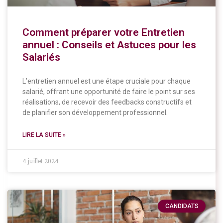
Comment préparer votre Entretien
annuel : Conseils et Astuces pour les
Salariés
L’entretien annuel est une étape cruciale pour chaque
salarié, offrant une opportunité de faire le point sur ses
réalisations, de recevoir des feedbacks constructifs et
de planifier son développement professionnel.
LIRE LA SUITE »
4 juillet 2024
CANDIDATS