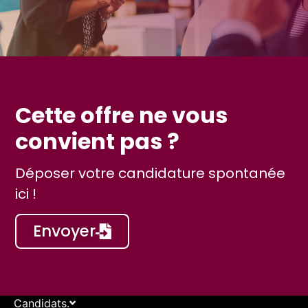
Cette offre ne vous
convient pas ?
Déposer votre candidature spontanée
ici !
Envoyer
Candidats.