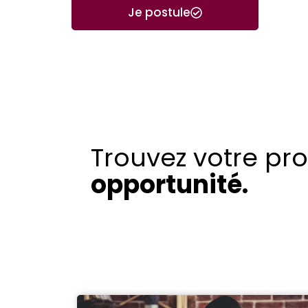
Je postule
Trouvez votre pr
opportunité.