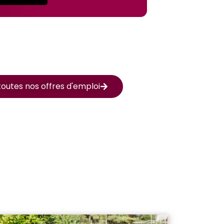
outes nos offres d'emploi