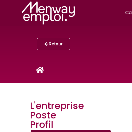
Ca
Retour
L'entreprise
Poste
Profil