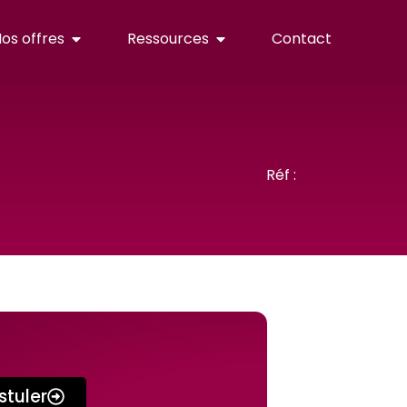
os offres
Ressources
Contact
Réf :
stuler