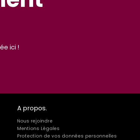
e ici !
A propos.
Nous rejoindre
Mentions Légales
Protection de vos données personnelles