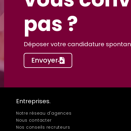
pas ?
Déposer votre candidature spontané
Envoyer
Entreprises.
Notre réseau d'agences
Nous contacter
Nos conseils recruteurs