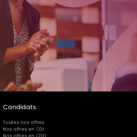
Candidats.
Toutes nos offres
Nos offres en CDI
Nos offres en CDD