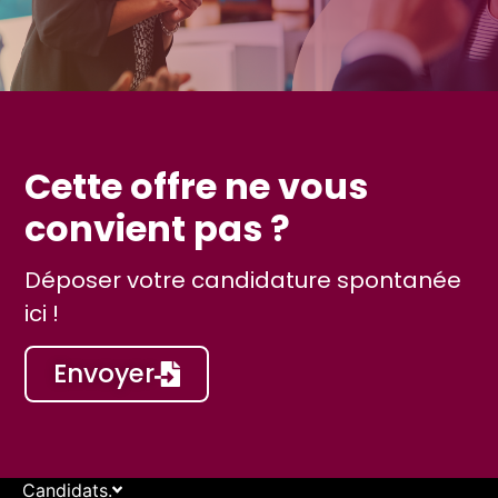
Cette offre ne vous
convient pas ?
Déposer votre candidature spontanée
ici !
Envoyer
Candidats.