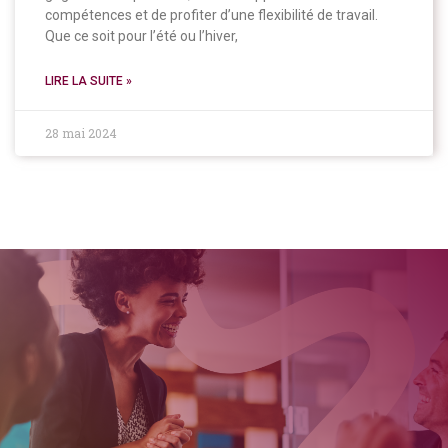
compétences et de profiter d’une flexibilité de travail.
Que ce soit pour l’été ou l’hiver,
LIRE LA SUITE »
28 mai 2024