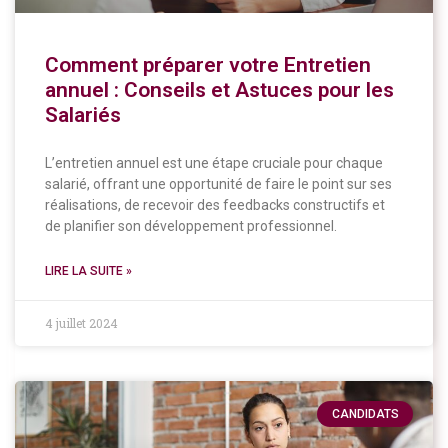
Comment préparer votre Entretien
annuel : Conseils et Astuces pour les
Salariés
L’entretien annuel est une étape cruciale pour chaque
salarié, offrant une opportunité de faire le point sur ses
réalisations, de recevoir des feedbacks constructifs et
de planifier son développement professionnel.
LIRE LA SUITE »
4 juillet 2024
CANDIDATS