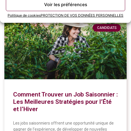
11 juin 2024
Voir les préférences
Politique de cookies
PROTECTION DE VOS DONNÉES PERSONNELLES
CANDIDATS
Comment Trouver un Job Saisonnier :
Les Meilleures Stratégies pour l’Été
et l’Hiver
Les jobs saisonniers offrent une opportunité unique de
gagner de l’expérience, de développer de nouvelles