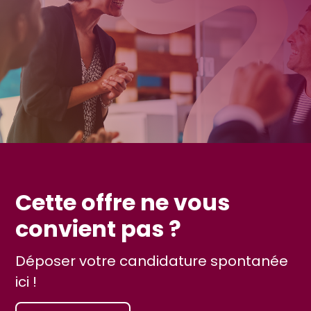
Cette offre ne vous
convient pas ?
Déposer votre candidature spontanée
ici !