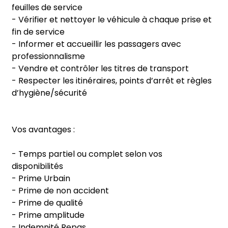
feuilles de service
- Vérifier et nettoyer le véhicule à chaque prise et
fin de service
- Informer et accueillir les passagers avec
professionnalisme
- Vendre et contrôler les titres de transport
- Respecter les itinéraires, points d’arrêt et règles
d’hygiène/sécurité
Vos avantages :
- Temps partiel ou complet selon vos
disponibilités
- Prime Urbain
- Prime de non accident
- Prime de qualité
- Prime amplitude
- Indemnité Repas