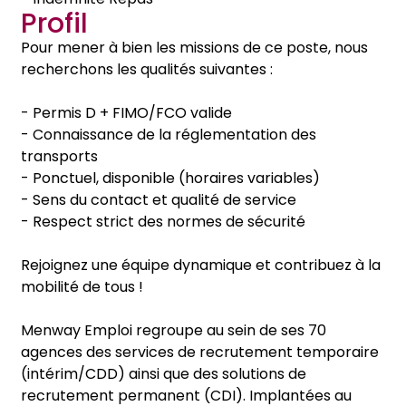
Profil
Pour mener à bien les missions de ce poste, nous
recherchons les qualités suivantes :
- Permis D + FIMO/FCO valide
- Connaissance de la réglementation des
transports
- Ponctuel, disponible (horaires variables)
- Sens du contact et qualité de service
- Respect strict des normes de sécurité
Rejoignez une équipe dynamique et contribuez à la
mobilité de tous !
Menway Emploi regroupe au sein de ses 70
agences des services de recrutement temporaire
(intérim/CDD) ainsi que des solutions de
recrutement permanent (CDI). Implantées au