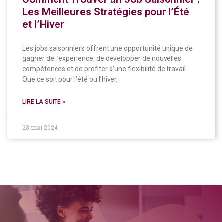
Les Meilleures Stratégies pour l’Été
et l’Hiver
Les jobs saisonniers offrent une opportunité unique de
gagner de l’expérience, de développer de nouvelles
compétences et de profiter d’une flexibilité de travail.
Que ce soit pour l’été ou l’hiver,
LIRE LA SUITE »
28 mai 2024