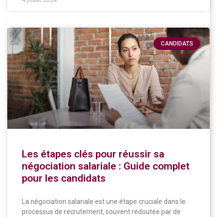
CANDIDATS
Les étapes clés pour réussir sa
négociation salariale : Guide complet
pour les candidats
La négociation salariale est une étape cruciale dans le
processus de recrutement, souvent redoutée par de