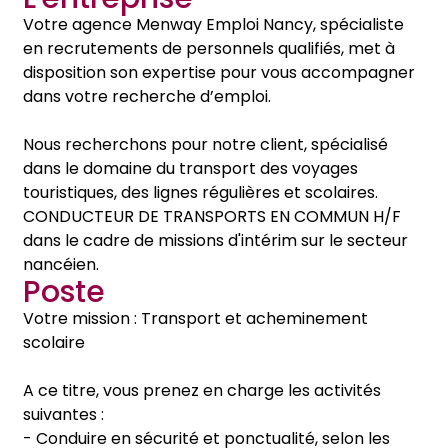
Votre agence Menway Emploi Nancy, spécialiste
en recrutements de personnels qualifiés, met à
disposition son expertise pour vous accompagner
dans votre recherche d’emploi.
Nous recherchons pour notre client, spécialisé
dans le domaine du transport des voyages
touristiques, des lignes régulières et scolaires.
CONDUCTEUR DE TRANSPORTS EN COMMUN H/F
dans le cadre de missions d'intérim sur le secteur
nancéien.
Poste
Votre mission : Transport et acheminement
scolaire
A ce titre, vous prenez en charge les activités
suivantes :
- Conduire en sécurité et ponctualité, selon les