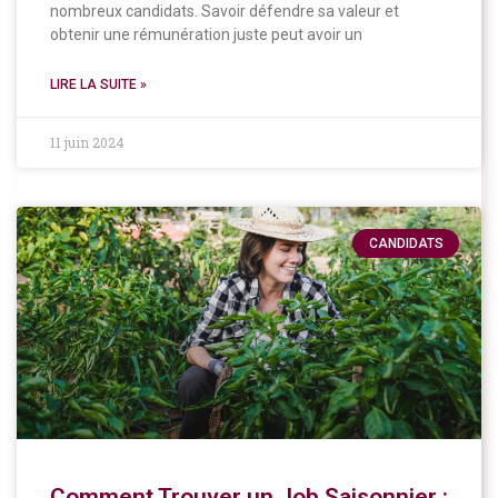
nombreux candidats. Savoir défendre sa valeur et
obtenir une rémunération juste peut avoir un
LIRE LA SUITE »
11 juin 2024
CANDIDATS
Comment Trouver un Job Saisonnier :