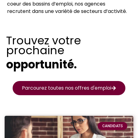
coeur des bassins d’emploi, nos agences
recrutent dans une variété de secteurs d’activité.
Trouvez votre
prochaine
opportunité.
Parcourez toutes nos offres d'emploi
CANDIDATS