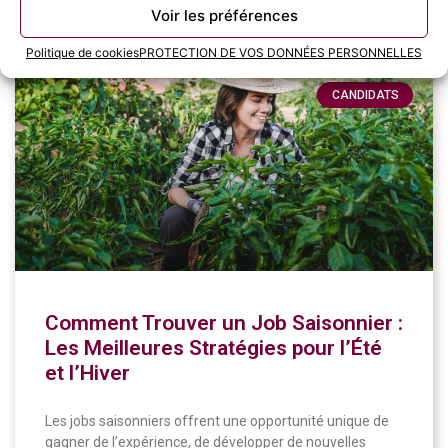
11 juin 2024
Voir les préférences
Politique de cookies
PROTECTION DE VOS DONNÉES PERSONNELLES
CANDIDATS
Comment Trouver un Job Saisonnier :
Les Meilleures Stratégies pour l’Été
et l’Hiver
Les jobs saisonniers offrent une opportunité unique de
gagner de l’expérience, de développer de nouvelles