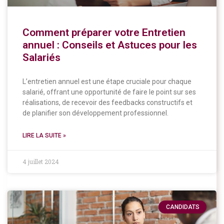
Comment préparer votre Entretien
annuel : Conseils et Astuces pour les
Salariés
L’entretien annuel est une étape cruciale pour chaque
salarié, offrant une opportunité de faire le point sur ses
réalisations, de recevoir des feedbacks constructifs et
de planifier son développement professionnel.
LIRE LA SUITE »
4 juillet 2024
CANDIDATS