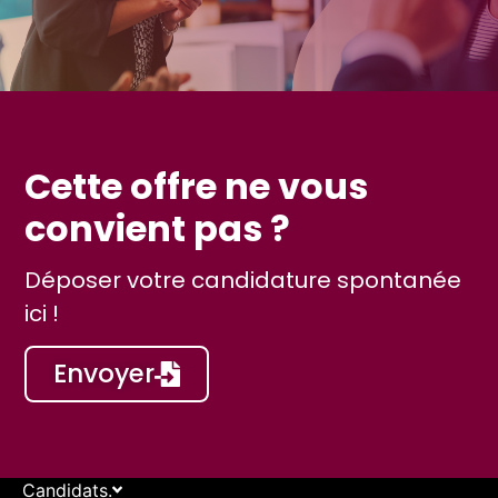
Cette offre ne vous
convient pas ?
Déposer votre candidature spontanée
ici !
Envoyer
Candidats.