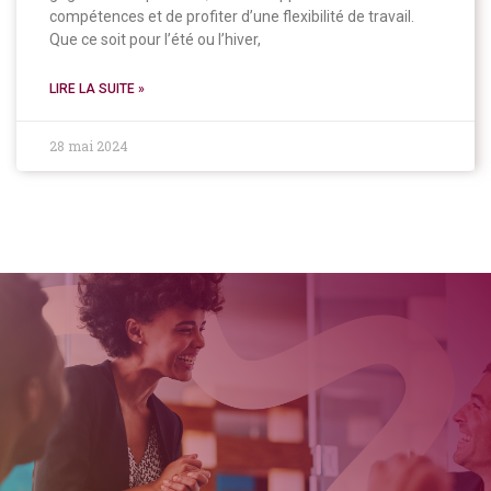
compétences et de profiter d’une flexibilité de travail.
Que ce soit pour l’été ou l’hiver,
LIRE LA SUITE »
28 mai 2024