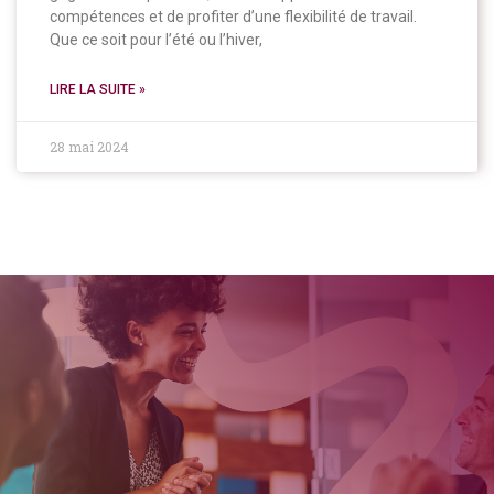
compétences et de profiter d’une flexibilité de travail.
Que ce soit pour l’été ou l’hiver,
LIRE LA SUITE »
28 mai 2024