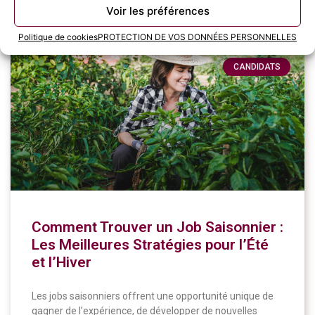
11 juin 2024
Voir les préférences
Politique de cookies
PROTECTION DE VOS DONNÉES PERSONNELLES
CANDIDATS
Comment Trouver un Job Saisonnier :
Les Meilleures Stratégies pour l’Été
et l’Hiver
Les jobs saisonniers offrent une opportunité unique de
gagner de l’expérience, de développer de nouvelles