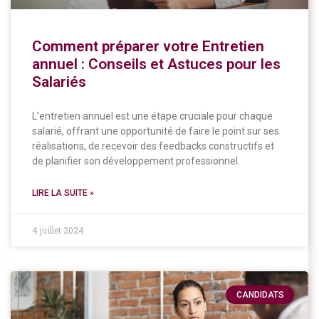
Comment préparer votre Entretien
annuel : Conseils et Astuces pour les
Salariés
L’entretien annuel est une étape cruciale pour chaque
salarié, offrant une opportunité de faire le point sur ses
réalisations, de recevoir des feedbacks constructifs et
de planifier son développement professionnel.
LIRE LA SUITE »
4 juillet 2024
CANDIDATS