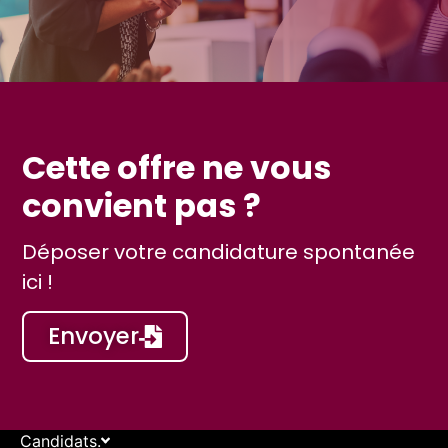
Cette offre ne vous
convient pas ?
Déposer votre candidature spontanée
ici !
Envoyer
Candidats.