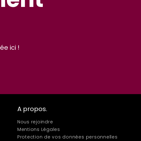
e ici !
A propos.
Nous rejoindre
Mentions Légales
Protection de vos données personnelles