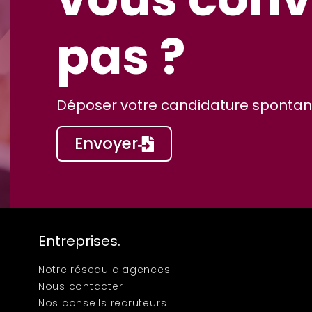
pas ?
Déposer votre candidature spontané
Envoyer
Entreprises.
Notre réseau d'agences
Nous contacter
Nos conseils recruteurs