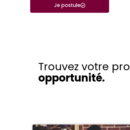
Je postule
Trouvez votre pr
opportunité.