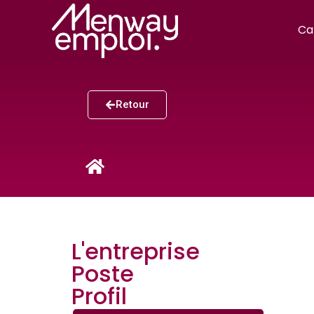
Ca
Retour
L'entreprise
Poste
Profil