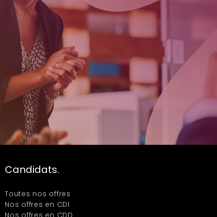
Candidats.
Toutes nos offres
Nos offres en CDI
Nos offres en CDD