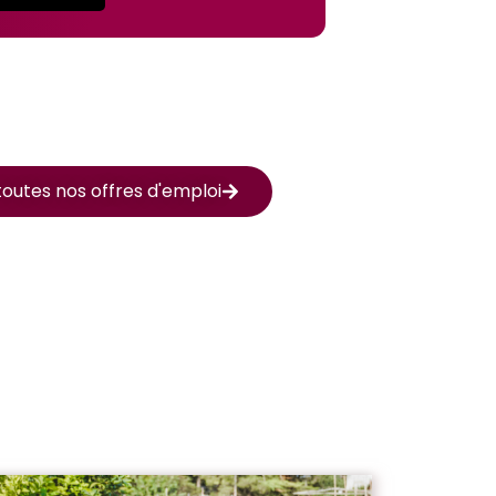
outes nos offres d'emploi