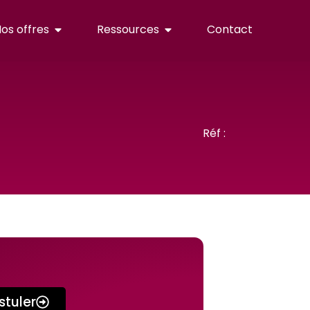
os offres
Ressources
Contact
Réf :
stuler