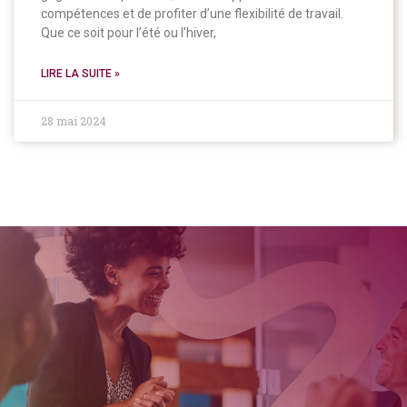
compétences et de profiter d’une flexibilité de travail.
Que ce soit pour l’été ou l’hiver,
LIRE LA SUITE »
28 mai 2024