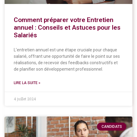
Comment préparer votre Entretien
annuel : Conseils et Astuces pour les
Salariés
L’entretien annuel est une étape cruciale pour chaque
salarié, offrant une opportunité de faire le point sur ses
réalisations, de recevoir des feedbacks constructifs et
de planifier son développement professionnel.
LIRE LA SUITE »
4 juillet 2024
CANDIDATS