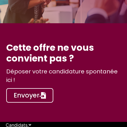
Cette offre ne vous
convient pas ?
Déposer votre candidature spontanée
ici !
Envoyer
Candidats.