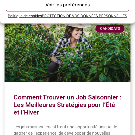
11 juin 2024
Voir les préférences
Politique de cookies
PROTECTION DE VOS DONNÉES PERSONNELLES
CANDIDATS
Comment Trouver un Job Saisonnier :
Les Meilleures Stratégies pour l’Été
et l’Hiver
Les jobs saisonniers offrent une opportunité unique de
gagner de l’expérience, de développer de nouvelles