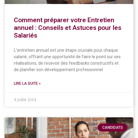
Comment préparer votre Entretien
annuel : Conseils et Astuces pour les
Salariés
L’entretien annuel est une étape cruciale pour chaque
salarié, offrant une opportunité de faire le point sur ses
réalisations, de recevoir des feedbacks constructifs et
de planifier son développement professionnel.
LIRE LA SUITE »
4 juillet 2024
CANDIDATS