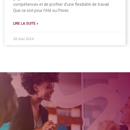
compétences et de profiter d’une flexibilité de travail.
Que ce soit pour l’été ou l’hiver,
LIRE LA SUITE »
28 mai 2024