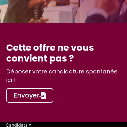
Cette offre ne vous
convient pas ?
Déposer votre candidature spontanée
ici !
Envoyer
Candidats.