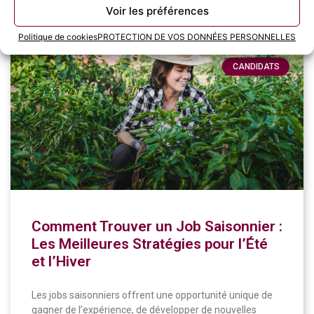
11 juin 2024
Voir les préférences
Politique de cookies
PROTECTION DE VOS DONNÉES PERSONNELLES
CANDIDATS
Comment Trouver un Job Saisonnier :
Les Meilleures Stratégies pour l’Été
et l’Hiver
Les jobs saisonniers offrent une opportunité unique de
gagner de l’expérience, de développer de nouvelles