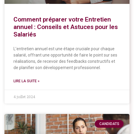
Comment préparer votre Entretien
annuel : Conseils et Astuces pour les
Salariés
L’entretien annuel est une étape cruciale pour chaque
salarié, offrant une opportunité de faire le point sur ses
réalisations, de recevoir des feedbacks constructifs et
de planifier son développement professionnel.
LIRE LA SUITE »
4 juillet 2024
CANDIDATS