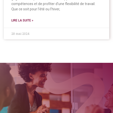
compétences et de profiter d’une flexibilité de travail.
Que ce soit pour l’été ou l’hiver,
LIRE LA SUITE »
28 mai 2024