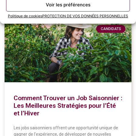
11 juin 2024
Voir les préférences
Politique de cookies
PROTECTION DE VOS DONNÉES PERSONNELLES
CANDIDATS
Comment Trouver un Job Saisonnier :
Les Meilleures Stratégies pour l’Été
et l’Hiver
Les jobs saisonniers offrent une opportunité unique de
gagner de l’expérience, de développer de nouvelles