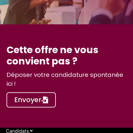
Cette offre ne vous
convient pas ?
Déposer votre candidature spontanée
ici !
Envoyer
Candidats.