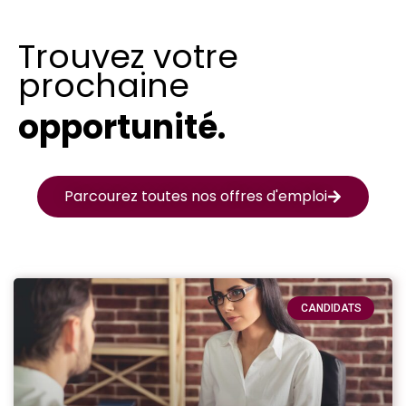
Trouvez votre
prochaine
opportunité.
Parcourez toutes nos offres d'emploi
CANDIDATS