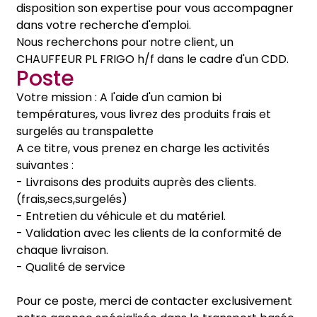
disposition son expertise pour vous accompagner
dans votre recherche d'emploi.
Nous recherchons pour notre client, un
CHAUFFEUR PL FRIGO h/f dans le cadre d'un CDD.
Poste
Votre mission : A l'aide d'un camion bi
températures, vous livrez des produits frais et
surgelés au transpalette
A ce titre, vous prenez en charge les activités
suivantes :
- Livraisons des produits auprès des clients.
(frais,secs,surgelés)
- Entretien du véhicule et du matériel.
- Validation avec les clients de la conformité de
chaque livraison.
- Qualité de service
Pour ce poste, merci de contacter exclusivement