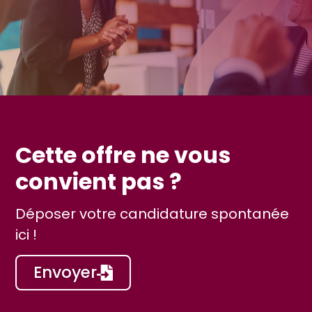
Cette offre ne vous
convient pas ?
Déposer votre candidature spontanée
ici !
Envoyer