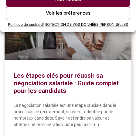
CANDIDATS
Voir les préférences
Politique de cookies
PROTECTION DE VOS DONNÉES PERSONNELLES
Les étapes clés pour réussir sa
négociation salariale : Guide complet
pour les candidats
La négociation salariale est une étape cruciale dans le
processus de recrutement, souvent redoutée par de
nombreux candidats. Savoir défendre sa valeur et
obtenir une rémunération juste peut avoir un