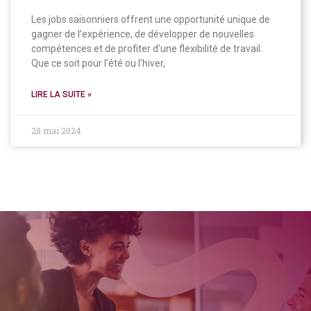
Les jobs saisonniers offrent une opportunité unique de
gagner de l’expérience, de développer de nouvelles
compétences et de profiter d’une flexibilité de travail.
Que ce soit pour l’été ou l’hiver,
LIRE LA SUITE »
28 mai 2024