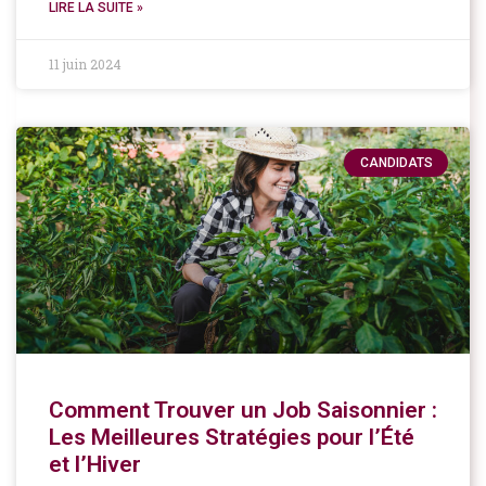
LIRE LA SUITE »
11 juin 2024
CANDIDATS
Comment Trouver un Job Saisonnier :
Les Meilleures Stratégies pour l’Été
et l’Hiver