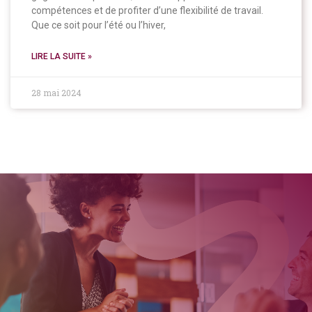
compétences et de profiter d’une flexibilité de travail.
Que ce soit pour l’été ou l’hiver,
LIRE LA SUITE »
28 mai 2024