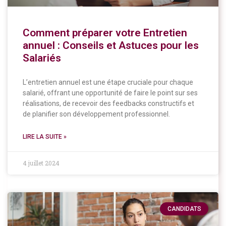
Comment préparer votre Entretien
annuel : Conseils et Astuces pour les
Salariés
L’entretien annuel est une étape cruciale pour chaque
salarié, offrant une opportunité de faire le point sur ses
réalisations, de recevoir des feedbacks constructifs et
de planifier son développement professionnel.
LIRE LA SUITE »
4 juillet 2024
CANDIDATS