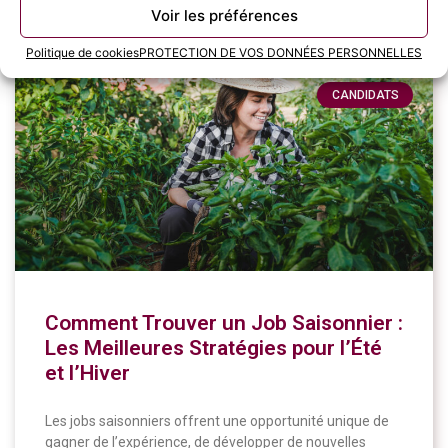
11 juin 2024
Voir les préférences
Politique de cookies
PROTECTION DE VOS DONNÉES PERSONNELLES
CANDIDATS
Comment Trouver un Job Saisonnier :
Les Meilleures Stratégies pour l’Été
et l’Hiver
Les jobs saisonniers offrent une opportunité unique de
gagner de l’expérience, de développer de nouvelles