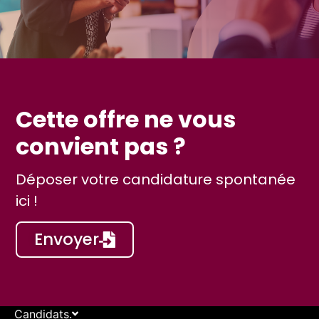
Cette offre ne vous
convient pas ?
Déposer votre candidature spontanée
ici !
Envoyer
Candidats.