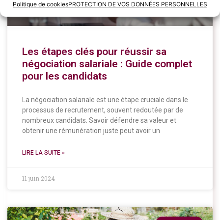
Politique de cookies
PROTECTION DE VOS DONNÉES PERSONNELLES
Les étapes clés pour réussir sa
négociation salariale : Guide complet
pour les candidats
La négociation salariale est une étape cruciale dans le
processus de recrutement, souvent redoutée par de
nombreux candidats. Savoir défendre sa valeur et
obtenir une rémunération juste peut avoir un
LIRE LA SUITE »
11 juin 2024