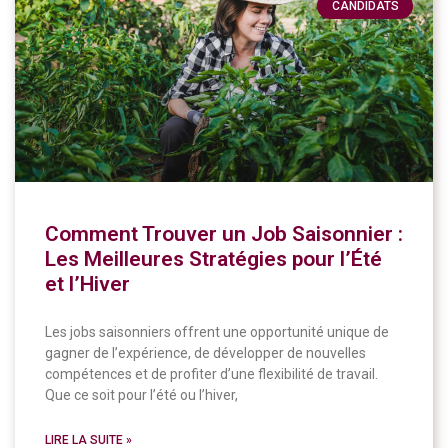
CANDIDATS
Comment Trouver un Job Saisonnier :
Les Meilleures Stratégies pour l’Été
et l’Hiver
Les jobs saisonniers offrent une opportunité unique de
gagner de l’expérience, de développer de nouvelles
compétences et de profiter d’une flexibilité de travail.
Que ce soit pour l’été ou l’hiver,
LIRE LA SUITE »