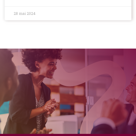
28 mai 2024