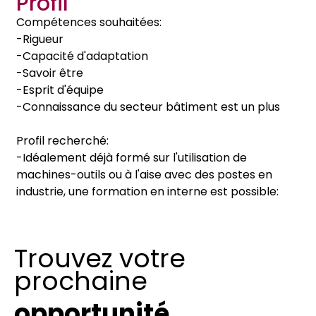
Profil
Compétences souhaitées:
-Rigueur
-Capacité d'adaptation
-Savoir être
-Esprit d'équipe
-Connaissance du secteur bâtiment est un plus
Profil recherché:
-Idéalement déjà formé sur l'utilisation de
machines-outils ou à l'aise avec des postes en
industrie, une formation en interne est possible:
Trouvez votre
prochaine
opportunité.