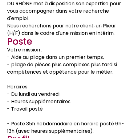
DU RHÔNE met à disposition son expertise pour
vous accompagner dans votre recherche
d'emploi.
Nous recherchons pour notre client, un Plieur
(H/F) dans le cadre d'une mission en intérim.
Poste
Votre mission :
- Aide au pliage dans un premier temps,
- pliage de pièces plus complexes plus tard si
compétences et appétence pour le métier.
Horaires :
- Du lundi au vendredi
- Heures supplémentaires
- Travail posté
- Poste 35h hebdomadaire en horaire posté 6h-
13h (avec heures supplémentaires).