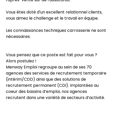
Vous êtes doté d'un excellent relationnel clients,
vous aimez le challenge et le travail en équipe.
Les connaissances techniques carrosserie ne sont
nécessaires.
Vous pensez que ce poste est fait pour vous ?
Alors postulez !
Menway Emploi regroupe au sein de ses 70
agences des services de recrutement temporaire
(intérim/CDD) ainsi que des solutions de
recrutement permanent (CDI). Implantées au
coeur des bassins d’emploi, nos agences
recrutent dans une variété de secteurs d’activité.