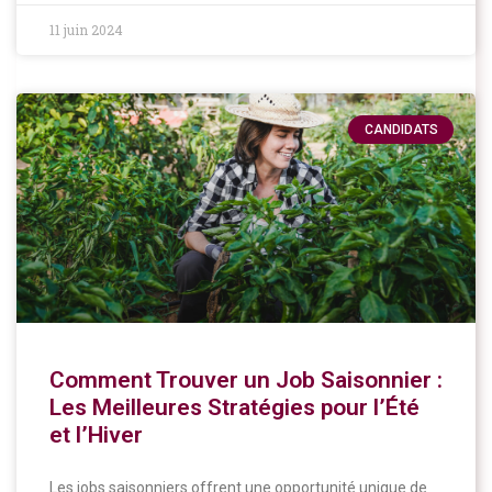
11 juin 2024
CANDIDATS
Comment Trouver un Job Saisonnier :
Les Meilleures Stratégies pour l’Été
et l’Hiver
Les jobs saisonniers offrent une opportunité unique de