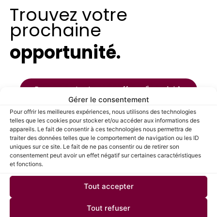
Trouvez votre
prochaine
opportunité.
Parcourez toutes nos offres d'emploi
Gérer le consentement
Pour offrir les meilleures expériences, nous utilisons des technologies
telles que les cookies pour stocker et/ou accéder aux informations des
appareils. Le fait de consentir à ces technologies nous permettra de
traiter des données telles que le comportement de navigation ou les ID
uniques sur ce site. Le fait de ne pas consentir ou de retirer son
CANDIDATS
consentement peut avoir un effet négatif sur certaines caractéristiques
et fonctions.
Tout accepter
Tout refuser