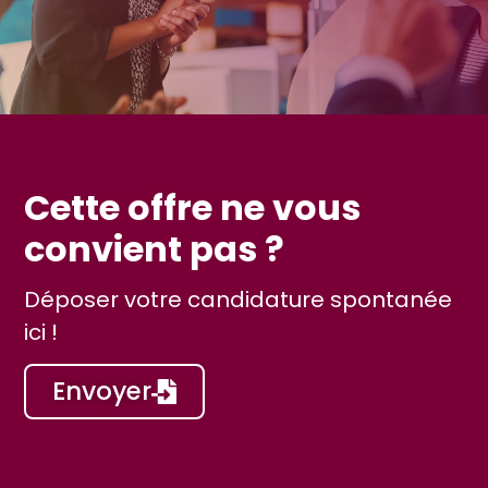
Cette offre ne vous
convient pas ?
Déposer votre candidature spontanée
ici !
Envoyer