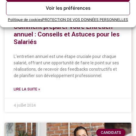
Voir les préférences
Politique de cookies
PROTECTION DE VOS DONNÉES PERSONNELLES
Comment préparer votre Entretien
annuel : Conseils et Astuces pour les
Salariés
L’entretien annuel est une étape cruciale pour chaque
salarié, offrant une opportunité de faire le point sur ses
réalisations, de recevoir des feedbacks constructifs et
de planifier son développement professionnel.
LIRE LA SUITE »
4 juillet 2024
CANDIDATS