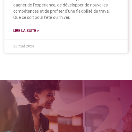
gagner de l’expérience, de développer de nouvelles
compétences et de profiter d’une flexibilité de travail.
Que ce soit pour l’été ou l’hiver,
LIRE LA SUITE »
28 mai 2024