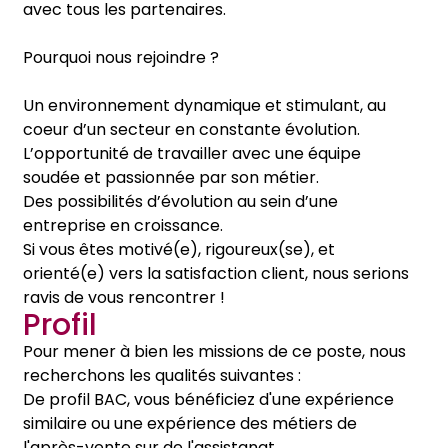
avec tous les partenaires.
Pourquoi nous rejoindre ?
Un environnement dynamique et stimulant, au
coeur d’un secteur en constante évolution.
L’opportunité de travailler avec une équipe
soudée et passionnée par son métier.
Des possibilités d’évolution au sein d’une
entreprise en croissance.
Si vous êtes motivé(e), rigoureux(se), et
orienté(e) vers la satisfaction client, nous serions
ravis de vous rencontrer !
Profil
Pour mener à bien les missions de ce poste, nous
recherchons les qualités suivantes :
De profil BAC, vous bénéficiez d'une expérience
similaire ou une expérience des métiers de
l'après-vente sur de l'assistanat.