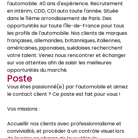
l'automobile. 40 ans d'expérience. Recrutement
en intérim, CDD, CDI auto toute l'année. Située
dans le 11ème arrondissement de Paris. Des
opportunités sur toute l'Île-de-France pour tous
les profils de l'automobile. Nos clients de marques
françaises, allemandes, britanniques, italiennes,
américaines, japonaises, suédoises recherchent
votre talent. Venez nous rencontrer et échanger
sur vos attentes afin de saisir les meilleures
opportunités du marché.
Poste
Vous êtes passionné(e) par l’automobile et aimez
le contact client ? Ce poste est fait pour vous !
Vos missions :
Accueillir nos clients avec professionnalisme et
convivialité, et procéder à un contrôle visuel lors