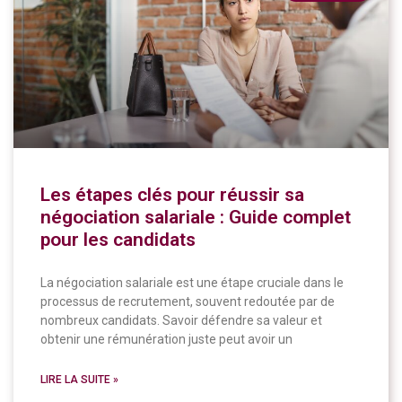
Les étapes clés pour réussir sa
négociation salariale : Guide complet
pour les candidats
La négociation salariale est une étape cruciale dans le
processus de recrutement, souvent redoutée par de
nombreux candidats. Savoir défendre sa valeur et
obtenir une rémunération juste peut avoir un
LIRE LA SUITE »