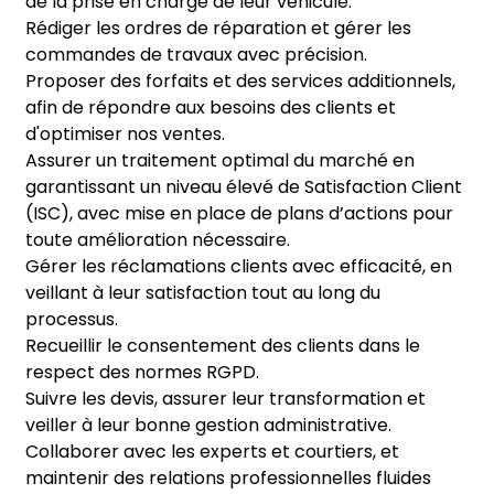
de la prise en charge de leur véhicule.
Rédiger les ordres de réparation et gérer les
commandes de travaux avec précision.
Proposer des forfaits et des services additionnels,
afin de répondre aux besoins des clients et
d'optimiser nos ventes.
Assurer un traitement optimal du marché en
garantissant un niveau élevé de Satisfaction Client
(ISC), avec mise en place de plans d’actions pour
toute amélioration nécessaire.
Gérer les réclamations clients avec efficacité, en
veillant à leur satisfaction tout au long du
processus.
Recueillir le consentement des clients dans le
respect des normes RGPD.
Suivre les devis, assurer leur transformation et
veiller à leur bonne gestion administrative.
Collaborer avec les experts et courtiers, et
maintenir des relations professionnelles fluides