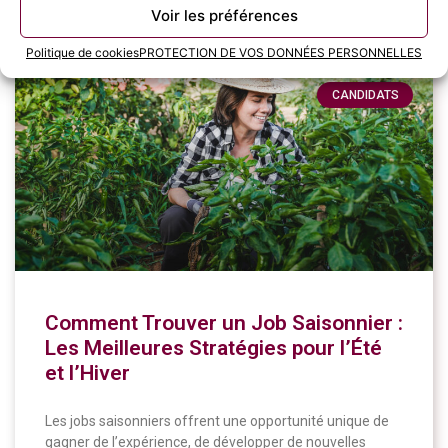
11 juin 2024
Voir les préférences
Politique de cookies
PROTECTION DE VOS DONNÉES PERSONNELLES
CANDIDATS
Comment Trouver un Job Saisonnier :
Les Meilleures Stratégies pour l’Été
et l’Hiver
Les jobs saisonniers offrent une opportunité unique de
gagner de l’expérience, de développer de nouvelles