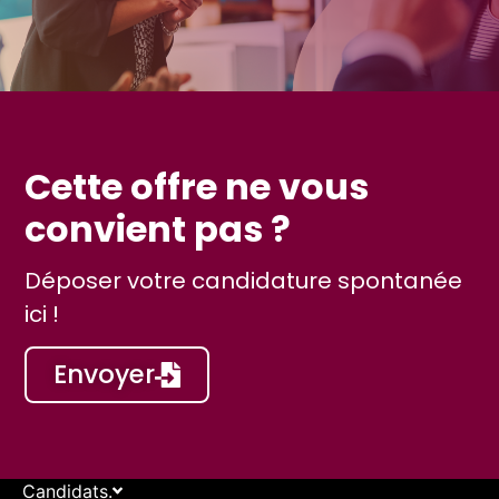
Cette offre ne vous
convient pas ?
Déposer votre candidature spontanée
ici !
Envoyer
Candidats.