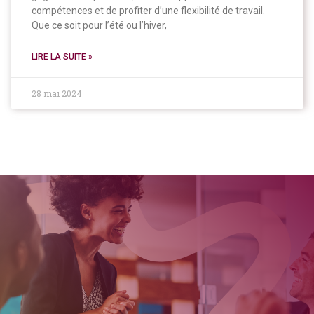
compétences et de profiter d’une flexibilité de travail.
Que ce soit pour l’été ou l’hiver,
LIRE LA SUITE »
28 mai 2024