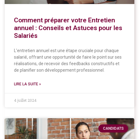
Comment préparer votre Entretien
annuel : Conseils et Astuces pour les
Salariés
L’entretien annuel est une étape cruciale pour chaque
salarié, offrant une opportunité de faire le point sur ses
réalisations, de recevoir des feedbacks constructifs et
de planifier son développement professionnel.
LIRE LA SUITE »
4 juillet 2024
CANDIDATS