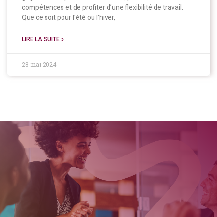
compétences et de profiter d’une flexibilité de travail.
Que ce soit pour l’été ou l’hiver,
LIRE LA SUITE »
28 mai 2024