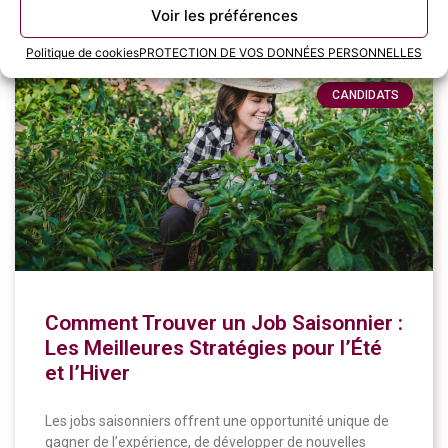
11 juin 2024
Voir les préférences
Politique de cookies
PROTECTION DE VOS DONNÉES PERSONNELLES
CANDIDATS
Comment Trouver un Job Saisonnier :
Les Meilleures Stratégies pour l’Été
et l’Hiver
Les jobs saisonniers offrent une opportunité unique de
gagner de l’expérience, de développer de nouvelles