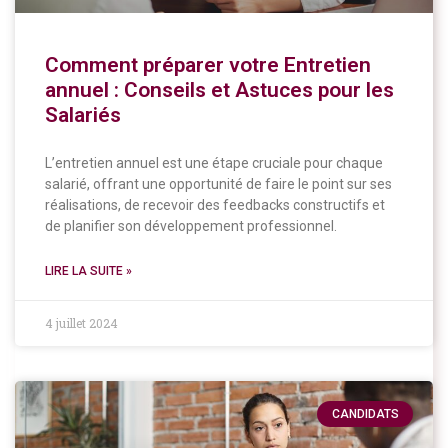
Comment préparer votre Entretien
annuel : Conseils et Astuces pour les
Salariés
L’entretien annuel est une étape cruciale pour chaque
salarié, offrant une opportunité de faire le point sur ses
réalisations, de recevoir des feedbacks constructifs et
de planifier son développement professionnel.
LIRE LA SUITE »
4 juillet 2024
CANDIDATS