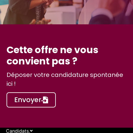
Cette offre ne vous
convient pas ?
Déposer votre candidature spontanée
ici !
Envoyer
Candidats.