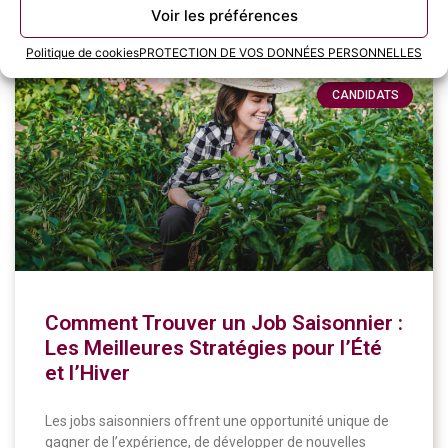
11 juin 2024
Voir les préférences
Politique de cookies
PROTECTION DE VOS DONNÉES PERSONNELLES
CANDIDATS
Comment Trouver un Job Saisonnier :
Les Meilleures Stratégies pour l’Été
et l’Hiver
Les jobs saisonniers offrent une opportunité unique de
gagner de l’expérience, de développer de nouvelles