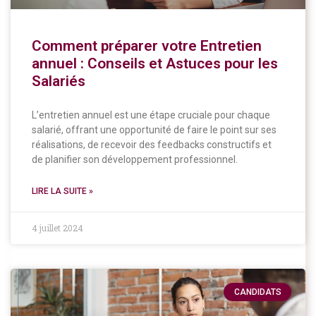
Comment préparer votre Entretien
annuel : Conseils et Astuces pour les
Salariés
L’entretien annuel est une étape cruciale pour chaque
salarié, offrant une opportunité de faire le point sur ses
réalisations, de recevoir des feedbacks constructifs et
de planifier son développement professionnel.
LIRE LA SUITE »
4 juillet 2024
CANDIDATS