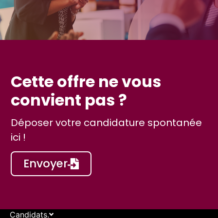
Cette offre ne vous
convient pas ?
Déposer votre candidature spontanée
ici !
Envoyer
Candidats.