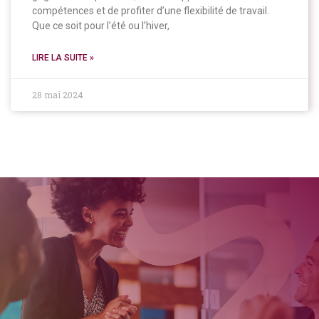
compétences et de profiter d’une flexibilité de travail.
Que ce soit pour l’été ou l’hiver,
LIRE LA SUITE »
28 mai 2024