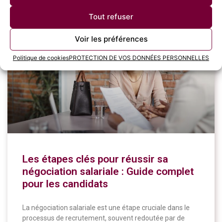
4 juillet 2024
Tout refuser
Voir les préférences
CANDIDATS
Politique de cookies
PROTECTION DE VOS DONNÉES PERSONNELLES
Les étapes clés pour réussir sa
négociation salariale : Guide complet
pour les candidats
La négociation salariale est une étape cruciale dans le
processus de recrutement, souvent redoutée par de