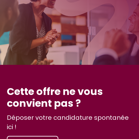
Cette offre ne vous
convient pas ?
Déposer votre candidature spontanée
ici !