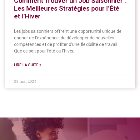
Comment Trouver un Job Saisonnier :
Les Meilleures Stratégies pour l’Été
et l’Hiver
Les jobs saisonniers offrent une opportunité unique de
gagner de l’expérience, de développer de nouvelles
compétences et de profiter d’une flexibilité de travail.
Que ce soit pour l’été ou l’hiver,
LIRE LA SUITE »
28 mai 2024