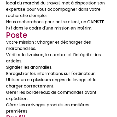
local du marché du travail, met à disposition son
expertise pour vous accompagner dans votre
recherche d'emploi.
Nous recherchons pour notre client, un CARISTE
h/f dans le cadre d'une mission en intérim.
Poste
Votre mission : Charger et décharger des
marchandises.
Vérifier la livraison, le nombre et l'intégrité des
articles.
Signaler les anomalies.
Enregistrer les informations sur l'ordinateur.
Utiliser un ou plusieurs engins de levage et le
charger correctement.
Gérer les bordereaux de commandes avant
expédition.
Gérer les arrivages produits en matières
premières