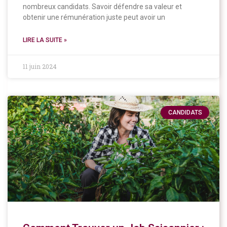
nombreux candidats. Savoir défendre sa valeur et
obtenir une rémunération juste peut avoir un
LIRE LA SUITE »
11 juin 2024
CANDIDATS