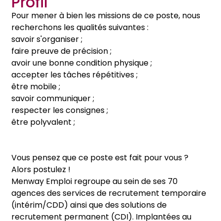
Profil
Pour mener à bien les missions de ce poste, nous
recherchons les qualités suivantes :
savoir s'organiser ;
faire preuve de précision ;
avoir une bonne condition physique ;
accepter les tâches répétitives ;
être mobile ;
savoir communiquer ;
respecter les consignes ;
être polyvalent ;
Vous pensez que ce poste est fait pour vous ?
Alors postulez !
Menway Emploi regroupe au sein de ses 70
agences des services de recrutement temporaire
(intérim/CDD) ainsi que des solutions de
recrutement permanent (CDI). Implantées au