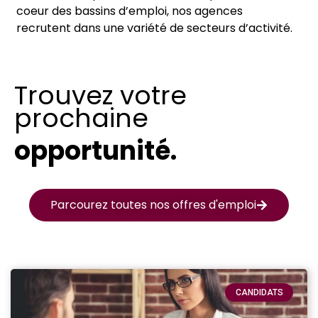
coeur des bassins d’emploi, nos agences
recrutent dans une variété de secteurs d’activité.
Trouvez votre
prochaine
opportunité.
Parcourez toutes nos offres d'emploi
CANDIDATS