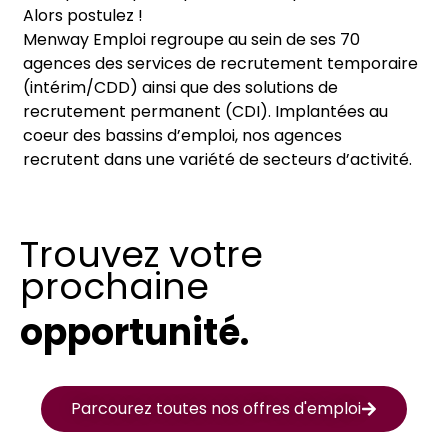
Alors postulez !
Menway Emploi regroupe au sein de ses 70
agences des services de recrutement temporaire
(intérim/CDD) ainsi que des solutions de
recrutement permanent (CDI). Implantées au
coeur des bassins d’emploi, nos agences
recrutent dans une variété de secteurs d’activité.
Trouvez votre
prochaine
opportunité.
Parcourez toutes nos offres d'emploi