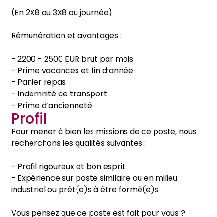
(En 2X8 ou 3X8 ou journée)
Rémunération et avantages :
- 2200 - 2500 EUR brut par mois
- Prime vacances et fin d’année
- Panier repas
- Indemnité de transport
- Prime d’ancienneté
Profil
Pour mener à bien les missions de ce poste, nous
recherchons les qualités suivantes :
- Profil rigoureux et bon esprit
- Expérience sur poste similaire ou en milieu
industriel ou prêt(e)s à être formé(e)s
Vous pensez que ce poste est fait pour vous ?