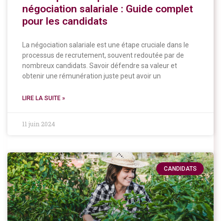
négociation salariale : Guide complet
pour les candidats
La négociation salariale est une étape cruciale dans le
processus de recrutement, souvent redoutée par de
nombreux candidats. Savoir défendre sa valeur et
obtenir une rémunération juste peut avoir un
LIRE LA SUITE »
11 juin 2024
CANDIDATS