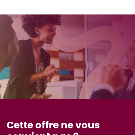
Cette offre ne vous