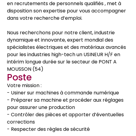
en recrutements de personnels qualifiés , met à
disposition son expertise pour vous accompagner
dans votre recherche d’emploi.
Nous recherchons pour notre client, industrie
dynamique et innovante, expert mondial des
spécialistes électriques et des matériaux avancés
pour les industries high-tech un USINEUR H/F en
intérim longue durée sur le secteur de PONT A
MOUSSON (54)
Poste
Votre mission :
- Usiner sur machines à commande numérique
- Préparer sa machine et procéder aux réglages
pour assurer une production
- Contrôler des pièces et apporter d’éventuelles
corrections
- Respecter des règles de sécurité