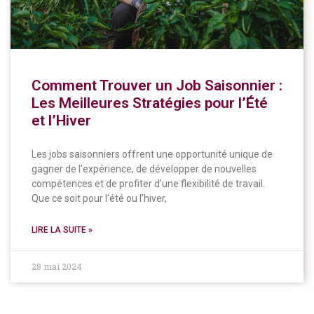
Comment Trouver un Job Saisonnier :
Les Meilleures Stratégies pour l’Été
et l’Hiver
Les jobs saisonniers offrent une opportunité unique de
gagner de l’expérience, de développer de nouvelles
compétences et de profiter d’une flexibilité de travail.
Que ce soit pour l’été ou l’hiver,
LIRE LA SUITE »
28 mai 2024